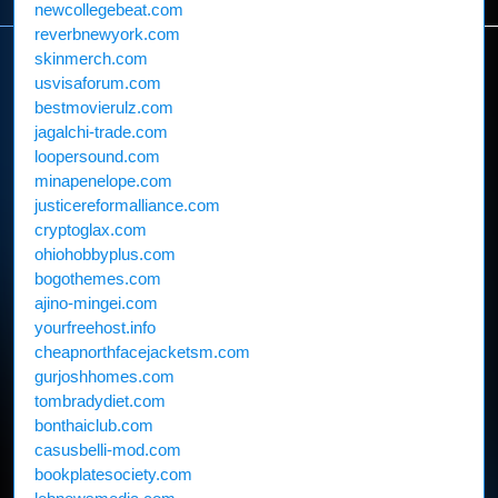
newcollegebeat.com
reverbnewyork.com
skinmerch.com
usvisaforum.com
bestmovierulz.com
jagalchi-trade.com
loopersound.com
minapenelope.com
justicereformalliance.com
cryptoglax.com
ohiohobbyplus.com
bogothemes.com
ajino-mingei.com
yourfreehost.info
cheapnorthfacejacketsm.com
gurjoshhomes.com
tombradydiet.com
bonthaiclub.com
casusbelli-mod.com
bookplatesociety.com