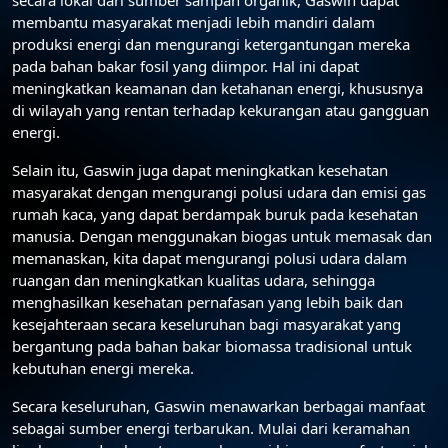
secara lokal dari sumber sampah organik, Gaswin dapat
membantu masyarakat menjadi lebih mandiri dalam
produksi energi dan mengurangi ketergantungan mereka
pada bahan bakar fosil yang diimpor. Hal ini dapat
meningkatkan keamanan dan ketahanan energi, khususnya
di wilayah yang rentan terhadap kekurangan atau gangguan
energi.
Selain itu, Gaswin juga dapat meningkatkan kesehatan
masyarakat dengan mengurangi polusi udara dan emisi gas
rumah kaca, yang dapat berdampak buruk pada kesehatan
manusia. Dengan menggunakan biogas untuk memasak dan
memanaskan, kita dapat mengurangi polusi udara dalam
ruangan dan meningkatkan kualitas udara, sehingga
menghasilkan kesehatan pernafasan yang lebih baik dan
kesejahteraan secara keseluruhan bagi masyarakat yang
bergantung pada bahan bakar biomassa tradisional untuk
kebutuhan energi mereka.
Secara keseluruhan, Gaswin menawarkan berbagai manfaat
sebagai sumber energi terbarukan. Mulai dari keramahan