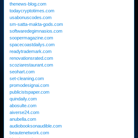
thenews-blog.com
todaycryptotimes.com
usabonuscodes.com
sm-satta-makta-gods.com
softwaredegimnasios.com
soopermagazine.com
spacecoastdailys.com
readytrademark.com
renovationsrated.com
scoziarestaurant.com
seohart.com
set-cleaning.com
promodesignai.com
publicistspaper.com
quindaily.com
abosulte.com
aiverse24.com
anubella.com
audiobooksonaudible.com
beautenetwork.com