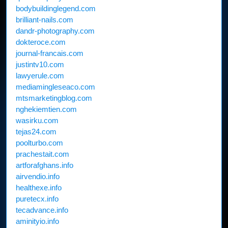
bodybuildinglegend.com
brilliant-nails.com
dandr-photography.com
dokteroce.com
journal-francais.com
justintv10.com
lawyerule.com
mediamingleseaco.com
mtsmarketingblog.com
nghekiemtien.com
wasirku.com
tejas24.com
poolturbo.com
prachestait.com
artforafghans.info
airvendio.info
healthexe.info
puretecx.info
tecadvance.info
aminityio.info