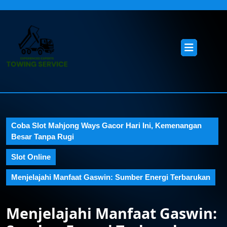
Skip
to
content
Skip
Open
to
Button
content
Coba Slot Mahjong Ways Gacor Hari Ini, Kemenangan
Besar Tanpa Rugi
Slot Online
Menjelajahi Manfaat Gaswin: Sumber Energi Terbarukan
Menjelajahi Manfaat Gaswin: