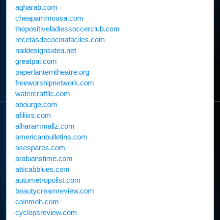
agharab.com
cheapammousa.com
thepositiveladiessoccerclub.com
recetasdecocinafaciles.com
naildesignsidea.net
greatpai.com
paperlanterntheatre.org
freeworshipnetwork.com
watercraftllc.com
abourge.com
afiliixs.com
alharammallz.com
americanbulletins.com
asespares.com
arabianstime.com
atticabblues.com
autometropolist.com
beautycreamreview.com
coinmoh.com
cyclopsreview.com