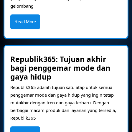
gelombang
Membuat
Gelombang
Read
Read More
di
More
Industri
Musik
Republik365: Tujuan akhir
bagi penggemar mode dan
Republik365:
gaya hidup
Tujuan
Republik365 adalah tujuan satu atap untuk semua
akhir
penggemar mode dan gaya hidup yang ingin tetap
bagi
mutakhir dengan tren dan gaya terbaru. Dengan
penggemar
berbagai macam produk dan layanan yang tersedia,
Republik365
mode
dan