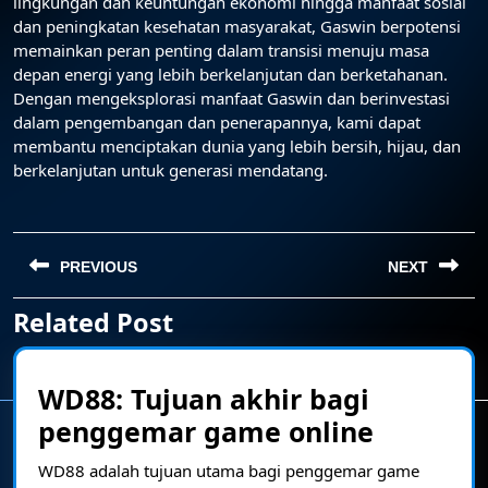
lingkungan dan keuntungan ekonomi hingga manfaat sosial
dan peningkatan kesehatan masyarakat, Gaswin berpotensi
memainkan peran penting dalam transisi menuju masa
depan energi yang lebih berkelanjutan dan berketahanan.
Dengan mengeksplorasi manfaat Gaswin dan berinvestasi
dalam pengembangan dan penerapannya, kami dapat
membantu menciptakan dunia yang lebih bersih, hijau, dan
berkelanjutan untuk generasi mendatang.
Post
navigation
PREVIOUS
NEXT
Related Post
Previous
Next
post:
post:
WD88: Tujuan akhir bagi
WD88:
penggemar game online
Tujuan
WD88 adalah tujuan utama bagi penggemar game