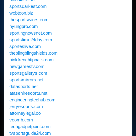
sportsdarkest.com
webtoon.biz
thesportswires.com
hyungpro.com
sportingnewsnet.com
sportstime24day.com
sporteslive.com
theblingblingshields.com
pinkfrenchtipnails.com
newgamestv.com
sportsgallerys.com
sportsmirrors.net
datasports.net
atasehirescortu.net
engineeringtechub.com
jerryescorts.com
attorneylegal.co
voomb.com
techgadgetpoint.com
tvsportsguide24.com