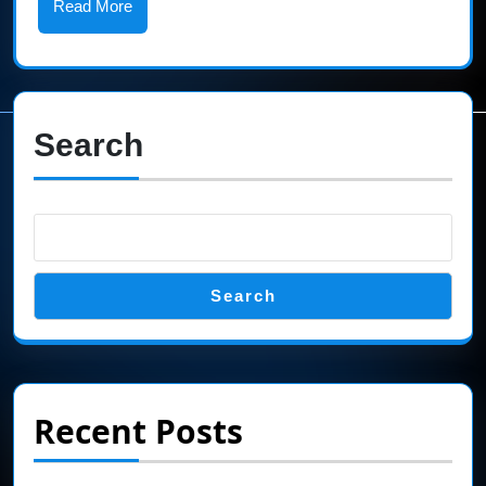
Read
Read More
gaya
More
hidup
Search
Search
Recent Posts