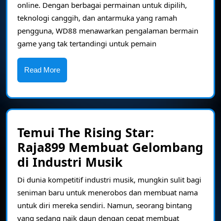
akhir
online. Dengan berbagai permainan untuk dipilih,
bagi
teknologi canggih, dan antarmuka yang ramah
pengge
pengguna, WD88 menawarkan pengalaman bermain
game yang tak tertandingi untuk pemain
game
online
Read
Read More
More
Temui The Rising Star:
Raja899 Membuat Gelombang
Temui
di Industri Musik
The
Di dunia kompetitif industri musik, mungkin sulit bagi
Rising
seniman baru untuk menerobos dan membuat nama
Star:
untuk diri mereka sendiri. Namun, seorang bintang
Raja899
yang sedang naik daun dengan cepat membuat