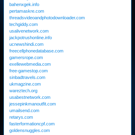
bahenxgek.info
pertamaskre.com
threadsvideoandphotodownloader.com
techgiddy.com
usalivenetwork.com
jackpotrushonline.info
ucnewshindi.com
freecellphonedatabase.com
gamersrope.com
exellewebmedia.com
free-gamestop.com
sinbadtravels.com
ukmagzine.com
wareztech.org
usabestnetwork.com
jessepinkmanoutfit.com
umailsend.com
retarys.com
fasterformationcpf.com
goldensnuggles.com