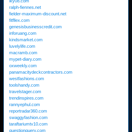
lky08.com
ralph-fiennes.net
fielder-maximum-discount.net
fitfllex.com
genesisbusinesscredit.com
inforuang.com
kindsmarket.com
luvelylife.com
macramb.com
mypet-diary.com
oxweekly.com
panamacitydeckcontractors.com
westfashions.com
toolshandy.com
travelstager.com
trendinspires.com
rannyephul.com
reportradar360.com
swaggyfashion.com
taraftariumtv10.com
questionquery.com