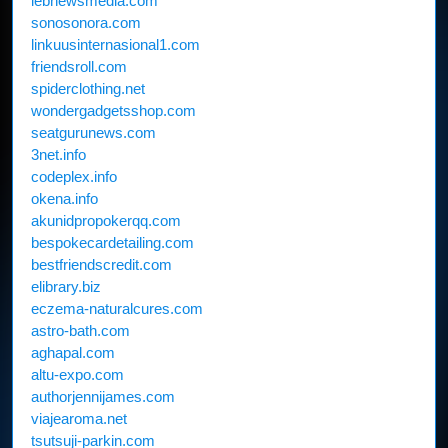
lebnewsmedia.com
sonosonora.com
linkuusinternasional1.com
friendsroll.com
spiderclothing.net
wondergadgetsshop.com
seatgurunews.com
3net.info
codeplex.info
okena.info
akunidpropokerqq.com
bespokecardetailing.com
bestfriendscredit.com
elibrary.biz
eczema-naturalcures.com
astro-bath.com
aghapal.com
altu-expo.com
authorjennijames.com
viajearoma.net
tsutsuji-parkin.com