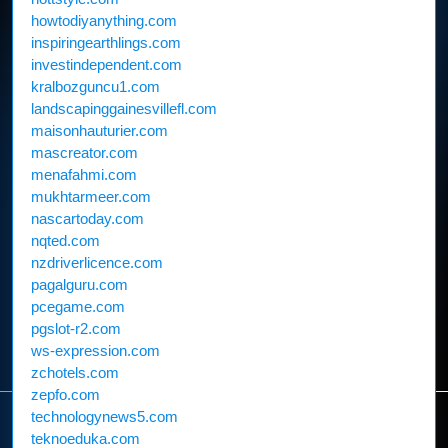
howtodiyanything.com
inspiringearthlings.com
investindependent.com
kralbozguncu1.com
landscapinggainesvillefl.com
maisonhauturier.com
mascreator.com
menafahmi.com
mukhtarmeer.com
nascartoday.com
nqted.com
nzdriverlicence.com
pagalguru.com
pcegame.com
pgslot-r2.com
ws-expression.com
zchotels.com
zepfo.com
technologynews5.com
teknoeduka.com