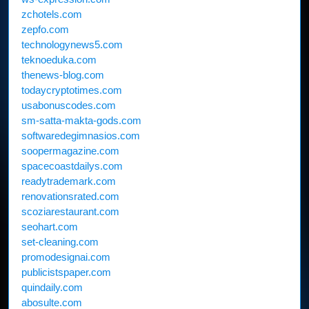
zchotels.com
zepfo.com
technologynews5.com
teknoeduka.com
thenews-blog.com
todaycryptotimes.com
usabonuscodes.com
sm-satta-makta-gods.com
softwaredegimnasios.com
soopermagazine.com
spacecoastdailys.com
readytrademark.com
renovationsrated.com
scoziarestaurant.com
seohart.com
set-cleaning.com
promodesignai.com
publicistspaper.com
quindaily.com
abosulte.com