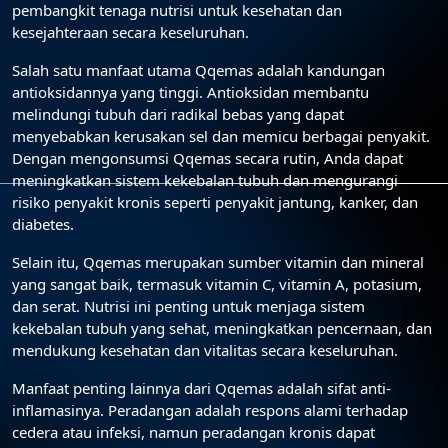
pembangkit tenaga nutrisi untuk kesehatan dan
kesejahteraan secara keseluruhan.
Salah satu manfaat utama Qqemas adalah kandungan
antioksidannya yang tinggi. Antioksidan membantu
melindungi tubuh dari radikal bebas yang dapat
menyebabkan kerusakan sel dan memicu berbagai penyakit.
Dengan mengonsumsi Qqemas secara rutin, Anda dapat
meningkatkan sistem kekebalan tubuh dan mengurangi
risiko penyakit kronis seperti penyakit jantung, kanker, dan
diabetes.
Selain itu, Qqemas merupakan sumber vitamin dan mineral
yang sangat baik, termasuk vitamin C, vitamin A, potasium,
dan serat. Nutrisi ini penting untuk menjaga sistem
kekebalan tubuh yang sehat, meningkatkan pencernaan, dan
mendukung kesehatan dan vitalitas secara keseluruhan.
Manfaat penting lainnya dari Qqemas adalah sifat anti-
inflamasinya. Peradangan adalah respons alami terhadap
cedera atau infeksi, namun peradangan kronis dapat