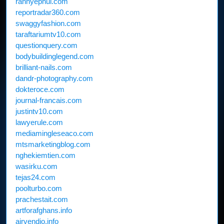
rannyephul.com
reportradar360.com
swaggyfashion.com
taraftariumtv10.com
questionquery.com
bodybuildinglegend.com
brilliant-nails.com
dandr-photography.com
dokteroce.com
journal-francais.com
justintv10.com
lawyerule.com
mediamingleseaco.com
mtsmarketingblog.com
nghekiemtien.com
wasirku.com
tejas24.com
poolturbo.com
prachestait.com
artforafghans.info
airvendio.info