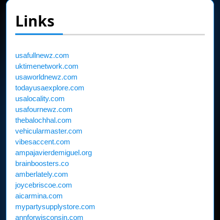
Links
usafullnewz.com
uktimenetwork.com
usaworldnewz.com
todayusaexplore.com
usalocality.com
usafournewz.com
thebalochhal.com
vehicularmaster.com
vibesaccent.com
ampajavierdemiguel.org
brainboosters.co
amberlately.com
joycebriscoe.com
aicarmina.com
mypartysupplystore.com
annforwisconsin.com