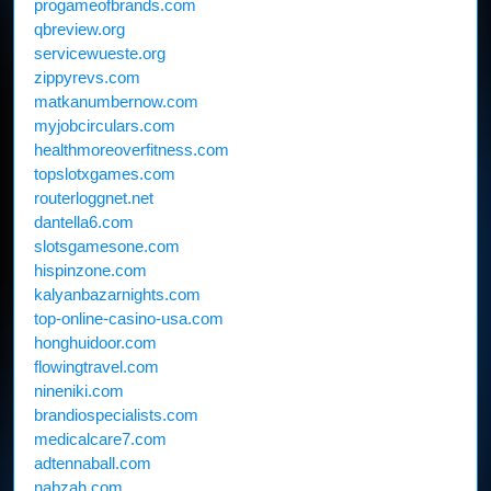
progameofbrands.com
qbreview.org
servicewueste.org
zippyrevs.com
matkanumbernow.com
myjobcirculars.com
healthmoreoverfitness.com
topslotxgames.com
routerloggnet.net
dantella6.com
slotsgamesone.com
hispinzone.com
kalyanbazarnights.com
top-online-casino-usa.com
honghuidoor.com
flowingtravel.com
nineniki.com
brandiospecialists.com
medicalcare7.com
adtennaball.com
nabzah.com