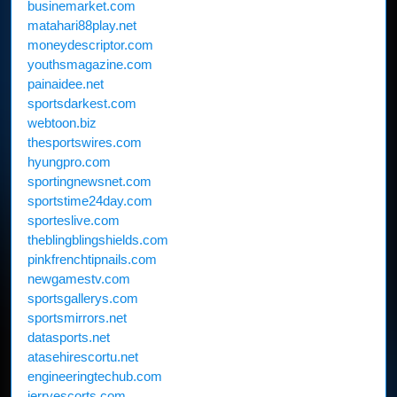
businemarket.com
matahari88play.net
moneydescriptor.com
youthsmagazine.com
painaidee.net
sportsdarkest.com
webtoon.biz
thesportswires.com
hyungpro.com
sportingnewsnet.com
sportstime24day.com
sporteslive.com
theblingblingshields.com
pinkfrenchtipnails.com
newgamestv.com
sportsgallerys.com
sportsmirrors.net
datasports.net
atasehirescortu.net
engineeringtechub.com
jerryescorts.com