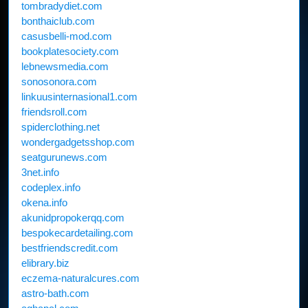
tombradydiet.com
bonthaiclub.com
casusbelli-mod.com
bookplatesociety.com
lebnewsmedia.com
sonosonora.com
linkuusinternasional1.com
friendsroll.com
spiderclothing.net
wondergadgetsshop.com
seatgurunews.com
3net.info
codeplex.info
okena.info
akunidpropokerqq.com
bespokecardetailing.com
bestfriendscredit.com
elibrary.biz
eczema-naturalcures.com
astro-bath.com