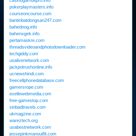
casinogambitpro.info
pokerplaymasters.info
courseoncourse.com
bantinbatdongsan247.com
bahednog.info
bahenxgek.info
pertamaskre.com
threadsvideoandphotodownloader.com
techgiddy.com
usalivenetwork.com
jackpotrushonline.info
ucnewshindi.com
freecellphonedatabase.com
gamersrope.com
exellewebmedia.com
free-gamestop.com
sinbadtravels.com
ukmagzine.com
wareztech.org
usabestnetwork.com
jessepinkmanoutfit.com