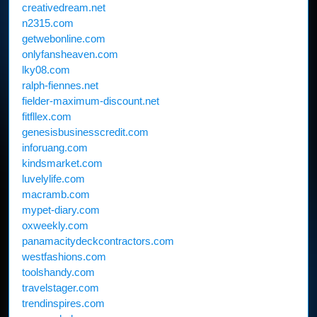
creativedream.net
n2315.com
getwebonline.com
onlyfansheaven.com
lky08.com
ralph-fiennes.net
fielder-maximum-discount.net
fitfllex.com
genesisbusinesscredit.com
inforuang.com
kindsmarket.com
luvelylife.com
macramb.com
mypet-diary.com
oxweekly.com
panamacitydeckcontractors.com
westfashions.com
toolshandy.com
travelstager.com
trendinspires.com