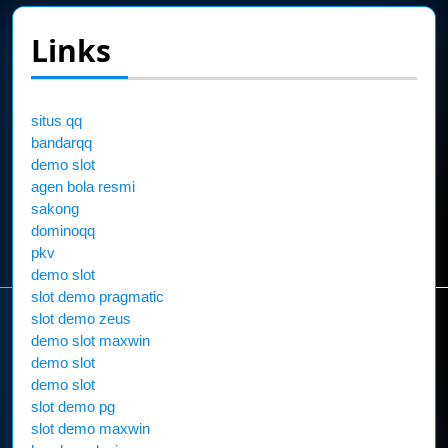
Links
situs qq
bandarqq
demo slot
agen bola resmi
sakong
dominoqq
pkv
demo slot
slot demo pragmatic
slot demo zeus
demo slot maxwin
demo slot
demo slot
slot demo pg
slot demo maxwin