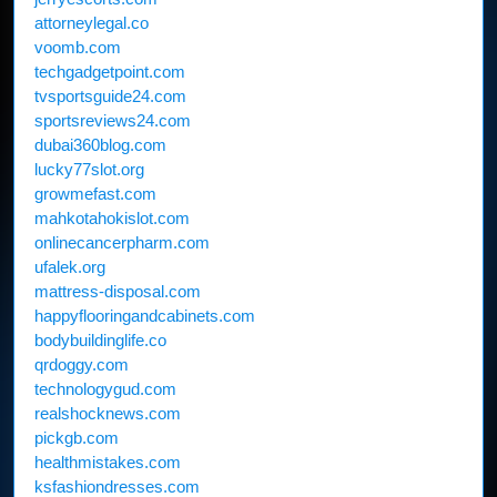
attorneylegal.co
voomb.com
techgadgetpoint.com
tvsportsguide24.com
sportsreviews24.com
dubai360blog.com
lucky77slot.org
growmefast.com
mahkotahokislot.com
onlinecancerpharm.com
ufalek.org
mattress-disposal.com
happyflooringandcabinets.com
bodybuildinglife.co
qrdoggy.com
technologygud.com
realshocknews.com
pickgb.com
healthmistakes.com
ksfashiondresses.com