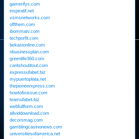
gamerifys.com
inspiratif.net
vsmsnetworks.com
offthem.com
ibommatv.com
techporfit.com
bekasionline.com
nbusinessplan.com
greenlife360.com
cantshoutitout.com
expressufabet.biz
mypuertoplata.net
thepioneerxpress.com
howtofixissue.com
teamufabet.biz
webfullform.com
allviddownload.com
decorsmag.com
gamblingcasinonews.com
universitiesofamerica.net