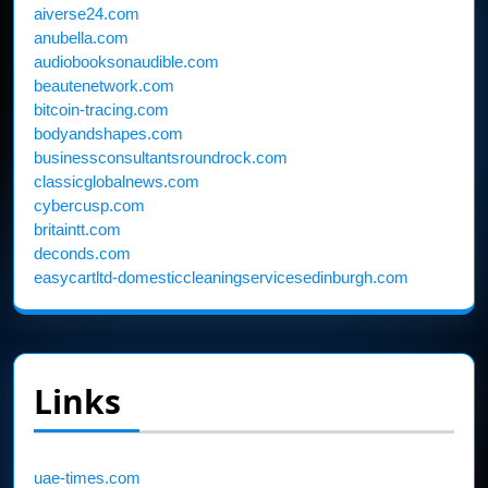
aiverse24.com
anubella.com
audiobooksonaudible.com
beautenetwork.com
bitcoin-tracing.com
bodyandshapes.com
businessconsultantsroundrock.com
classicglobalnews.com
cybercusp.com
britaintt.com
deconds.com
easycartltd-domesticcleaningservicesedinburgh.com
Links
uae-times.com