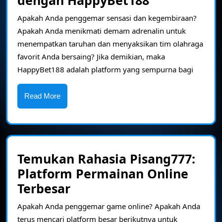
sensasi
Apakah Anda penggemar sensasi dan kegembiraan?
dan
Apakah Anda menikmati demam adrenalin untuk
kegembira
menempatkan taruhan dan menyaksikan tim olahraga
tanpa
favorit Anda bersaing? Jika demikian, maka
HappyBet188 adalah platform yang sempurna bagi
akhir
dengan
Read
Read More
HappyBet1
More
Temukan Rahasia Pisang777:
Platform Permainan Online
Temukan
Terbesar
Rahasia
Apakah Anda penggemar game online? Apakah Anda
Pisang777:
terus mencari platform besar berikutnya untuk