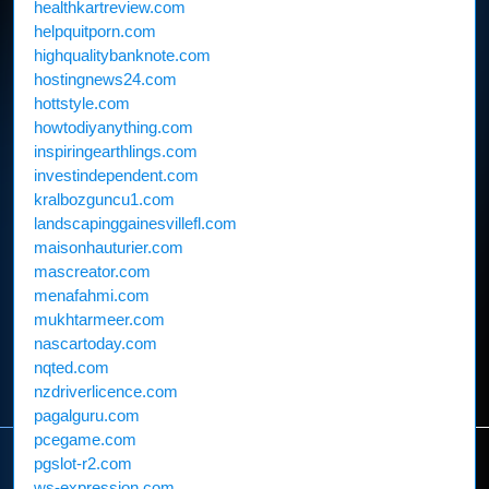
healthkartreview.com
helpquitporn.com
highqualitybanknote.com
hostingnews24.com
hottstyle.com
howtodiyanything.com
inspiringearthlings.com
investindependent.com
kralbozguncu1.com
landscapinggainesvillefl.com
maisonhauturier.com
mascreator.com
menafahmi.com
mukhtarmeer.com
nascartoday.com
nqted.com
nzdriverlicence.com
pagalguru.com
pcegame.com
pgslot-r2.com
ws-expression.com