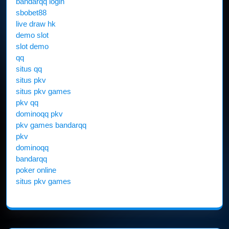
bandarqq login
sbobet88
live draw hk
demo slot
slot demo
qq
situs qq
situs pkv
situs pkv games
pkv qq
dominoqq pkv
pkv games bandarqq
pkv
dominoqq
bandarqq
poker online
situs pkv games