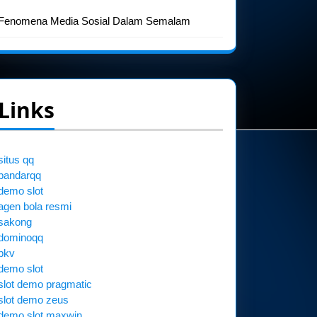
Fenomena Media Sosial Dalam Semalam
Links
situs qq
bandarqq
demo slot
agen bola resmi
sakong
dominoqq
pkv
demo slot
slot demo pragmatic
slot demo zeus
demo slot maxwin