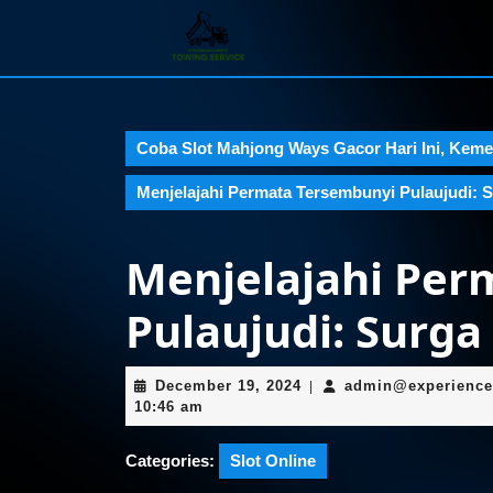
Skip
to
content
Skip
to
content
Coba Slot Mahjong Ways Gacor Hari Ini, Kem
Menjelajahi Permata Tersembunyi Pulaujudi: S
Menjelajahi Per
Pulaujudi: Surga
December
December 19, 2024
admin@experience
|
19,
10:46 am
2024
Categories:
Slot Online