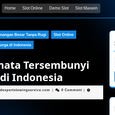
Home
Slot Online
Demo Slot
Slot Maxwin
enangan Besar Tanpa Rugi
Slot Online
urga di Indonesia
mata Tersembunyi
 di Indonesia
admin@experiencedexpertstowings
dexpertstowingservice.com
0 Comment
|
|