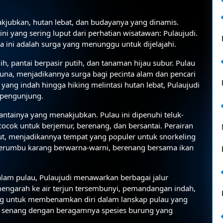
kjubkan, hutan lebat, dan budayanya yang dinamis.
i yang sering luput dari perhatian wisatawan: Pulaujudi.
ra ini adalah surga yang menunggu untuk dijelajahi.
nih, pantai berpasir putih, dan tanaman hijau subur. Pulau
una, menjadikannya surga bagi pecinta alam dan pencari
yang indah hingga hiking melintasi hutan lebat, Pulaujudi
 pengunjung.
antainya yang menakjubkan. Pulau ini dipenuhi teluk-
 cocok untuk berjemur, berenang, dan bersantai. Perairan
aut, menjadikannya tempat yang populer untuk snorkeling
terumbu karang berwarna-warni, berenang bersama ikan
alam pulau, Pulaujudi menawarkan berbagai jalur
i mengarah ke air terjun tersembunyi, pemandangan indah,
ng untuk membenamkan diri dalam lanskap pulau yang
 senang dengan beragamnya spesies burung yang