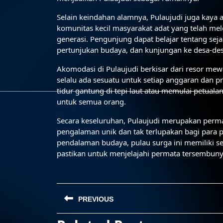
Selain keindahan alamnya, Pulaujudi juga kaya 
komunitas kecil masyarakat adat yang telah mel
generasi. Pengunjung dapat belajar tentang sej
pertunjukan budaya, dan kunjungan ke desa-de
Akomodasi di Pulaujudi berkisar dari resor m
selalu ada sesuatu untuk setiap anggaran dan pr
tidur gantung di tepi laut atau memulai petual
untuk semua orang.
Secara keseluruhan, Pulaujudi merupakan perm
pengalaman unik dan tak terlupakan bagi para p
pendalaman budaya, pulau surga ini memiliki se
pastikan untuk menjelajahi permata tersembuny
Post
PREVIOUS
navigation