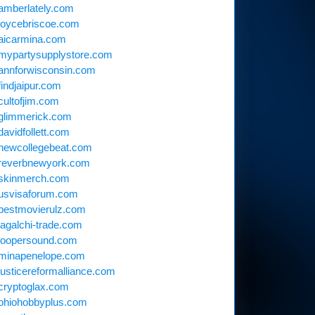
amberlately.com
joycebriscoe.com
aicarmina.com
mypartysupplystore.com
annforwisconsin.com
findjaipur.com
cultofjim.com
glimmerick.com
davidfollett.com
newcollegebeat.com
reverbnewyork.com
skinmerch.com
usvisaforum.com
bestmovierulz.com
jagalchi-trade.com
loopersound.com
minapenelope.com
justicereformalliance.com
cryptoglax.com
ohiohobbyplus.com