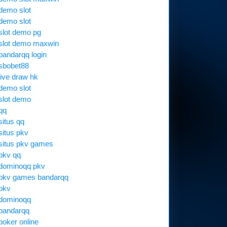
demo slot
demo slot
slot demo pg
slot demo maxwin
bandarqq login
sbobet88
live draw hk
demo slot
slot demo
qq
situs qq
situs pkv
situs pkv games
pkv qq
dominoqq pkv
pkv games bandarqq
pkv
dominoqq
bandarqq
poker online