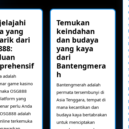
Next
post:
elajahi
Temukan
a yang
keindahan
rik dari
dan budaya
888:
yang kaya
duan
dari
Menjelajahi
prehensif
Bantengmera
dunia
Temukan
h
a adalah
yang
keindahan
ar game kasino
Bantengmerah adalah
i
menarik
dan
 maka OSG888
permata tersembunyi di
dari
budaya
platform yang
Asia Tenggara, tempat di
benar perlu Anda
OSG888:
yang
mana kecantikan dan
. OSG888 adalah
budaya kaya bertabrakan
Panduan
kaya
online terkemuka
untuk menciptakan
Komprehensif
dari
enawarkan