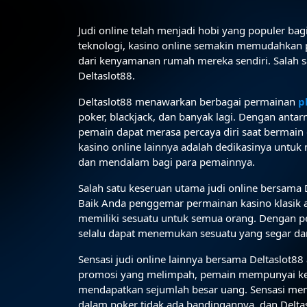
Judi online telah menjadi hobi yang populer ba
teknologi, kasino online semakin memudahkan 
dari kenyamanan rumah mereka sendiri. Salah s
Deltaslot88.
Deltaslot88 menawarkan berbagai permainan
p
poker, blackjack, dan banyak lagi. Dengan an
pemain dapat merasa percaya diri saat bermain 
kasino online lainnya adalah dedikasinya un
dan mendalam bagi para pemainnya.
Salah satu keseruan utama judi online bersama
Baik Anda penggemar permainan kasino klasik a
memiliki sesuatu untuk semua orang. Dengan p
selalu dapat menemukan sesuatu yang segar da
Sensasi judi online lainnya bersama Deltaslot
promosi yang melimpah, pemain mempunyai k
mendapatkan sejumlah besar uang. Sensasi me
dalam poker tidak ada bandingannya, dan Delt