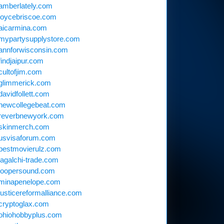
amberlately.com
joycebriscoe.com
aicarmina.com
mypartysupplystore.com
annforwisconsin.com
findjaipur.com
cultofjim.com
glimmerick.com
davidfollett.com
newcollegebeat.com
reverbnewyork.com
skinmerch.com
usvisaforum.com
bestmovierulz.com
jagalchi-trade.com
loopersound.com
minapenelope.com
justicereformalliance.com
cryptoglax.com
ohiohobbyplus.com