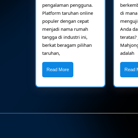
pengalaman pengguna.
berkemb
Perjudian
Platform taruhan online
di mana
Online
populer dengan cepat
menguji
menjadi nama rumah
Anda da
tangga di industri ini,
teratas?
berkat beragam pilihan
Mahjon
taruhan,
adalah
Read
Read More
Read 
More