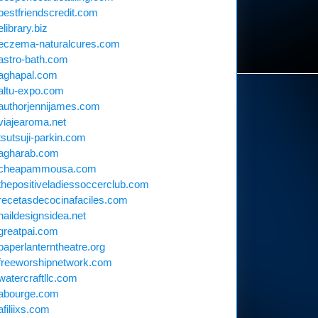
bestfriendscredit.com
elibrary.biz
eczema-naturalcures.com
astro-bath.com
aghapal.com
altu-expo.com
authorjennijames.com
viajearoma.net
tsutsuji-parkin.com
agharab.com
cheapammousa.com
thepositiveladiessoccerclub.com
recetasdecocinafaciles.com
naildesignsidea.net
greatpai.com
paperlanterntheatre.org
freeworshipnetwork.com
watercraftllc.com
abourge.com
afiliixs.com