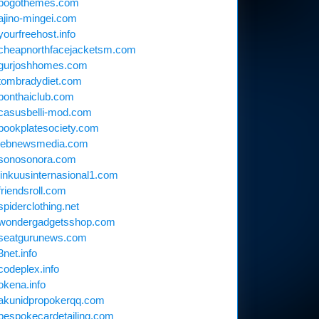
bogothemes.com
ajino-mingei.com
yourfreehost.info
cheapnorthfacejacketsm.com
gurjoshhomes.com
tombradydiet.com
bonthaiclub.com
casusbelli-mod.com
bookplatesociety.com
lebnewsmedia.com
sonosonora.com
linkuusinternasional1.com
friendsroll.com
spiderclothing.net
wondergadgetsshop.com
seatgurunews.com
3net.info
codeplex.info
okena.info
akunidpropokerqq.com
bespokecardetailing.com