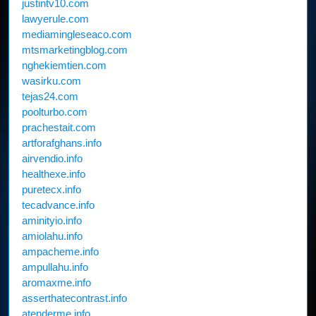
justintv10.com
lawyerule.com
mediamingleseaco.com
mtsmarketingblog.com
nghekiemtien.com
wasirku.com
tejas24.com
poolturbo.com
prachestait.com
artforafghans.info
airvendio.info
healthexe.info
puretecx.info
tecadvance.info
aminityio.info
amiolahu.info
ampacheme.info
ampullahu.info
aromaxme.info
asserthatecontrast.info
atenderme.info