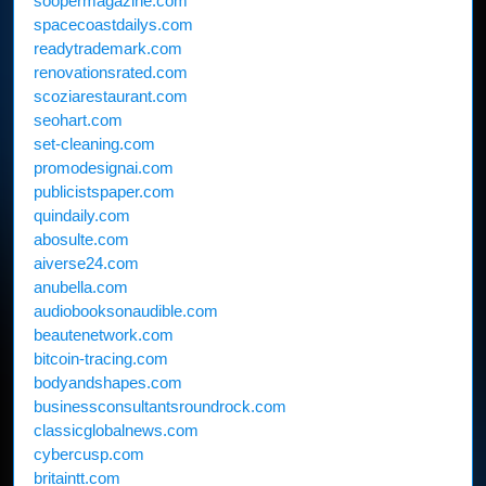
soopermagazine.com
spacecoastdailys.com
readytrademark.com
renovationsrated.com
scoziarestaurant.com
seohart.com
set-cleaning.com
promodesignai.com
publicistspaper.com
quindaily.com
abosulte.com
aiverse24.com
anubella.com
audiobooksonaudible.com
beautenetwork.com
bitcoin-tracing.com
bodyandshapes.com
businessconsultantsroundrock.com
classicglobalnews.com
cybercusp.com
britaintt.com