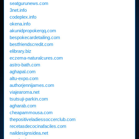
seatgurunews.com
3net.info
codeplex.info
okena.info
akunidpropokerqq.com
bespokecardetailing.com
bestfriendscredit.com
elibrary.biz
eczema-naturalcures.com
astro-bath.com
aghapal.com
altu-expo.com
authorjennijames.com
viajearoma.net
tsutsuji-parkin.com
agharab.com
cheapammousa.com
thepositiveladiessoccerclub.com
recetasdecocinafaciles.com
naildesignsidea.net