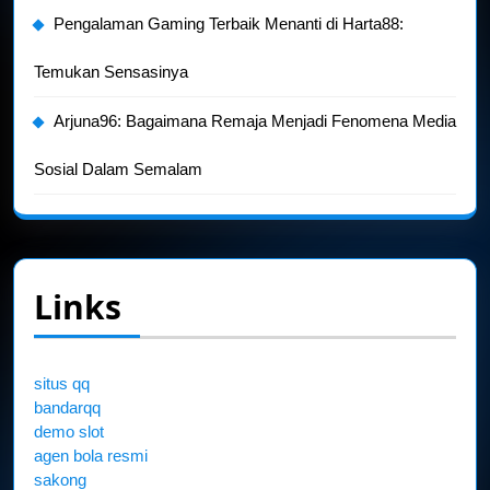
Pengalaman Gaming Terbaik Menanti di Harta88:
Temukan Sensasinya
Arjuna96: Bagaimana Remaja Menjadi Fenomena Media
Sosial Dalam Semalam
Links
situs qq
bandarqq
demo slot
agen bola resmi
sakong