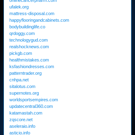
onlinecancerpharm.com
ufalek.org
mattress-disposal.com
happyflooringandcabinets.com
bodybuildinglife.co
qrdoggy.com
technologygud.com
realshocknews.com
pickgb.com
healthmistakes.com
ksfashiondresses.com
patterntrader.org
cnhpa.net
sitalotus.com
supernotes.org
worldsportsempires.com
updatecentral360.com
katamastah.com
zqscore.net
aseleraio.info
asticio.info