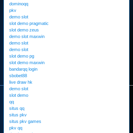
dominoqq
pkv
demo slot
slot demo pragmatic
slot demo zeus
demo slot maxwin
demo slot
demo slot
slot demo pg
slot demo maxwin
bandarqq login
sbobet88
live draw hk
demo slot
slot demo
qq
situs qq
situs pkv
situs pkv games
pkv qq