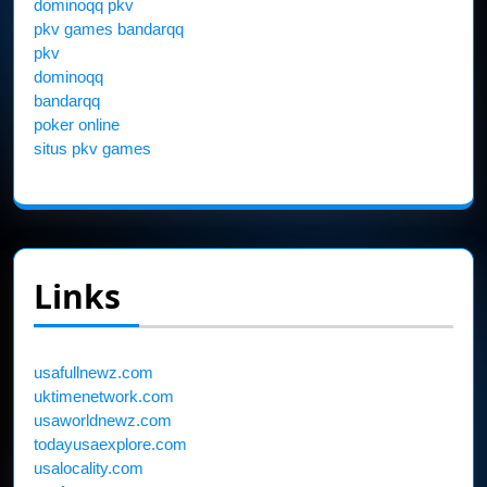
dominoqq pkv
pkv games bandarqq
pkv
dominoqq
bandarqq
poker online
situs pkv games
Links
usafullnewz.com
uktimenetwork.com
usaworldnewz.com
todayusaexplore.com
usalocality.com