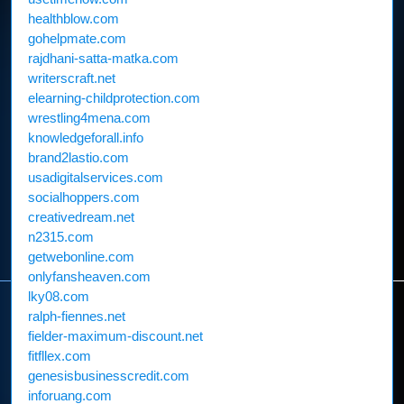
healthblow.com
gohelpmate.com
rajdhani-satta-matka.com
writerscraft.net
elearning-childprotection.com
wrestling4mena.com
knowledgeforall.info
brand2lastio.com
usadigitalservices.com
socialhoppers.com
creativedream.net
n2315.com
getwebonline.com
onlyfansheaven.com
lky08.com
ralph-fiennes.net
fielder-maximum-discount.net
fitfllex.com
genesisbusinesscredit.com
inforuang.com