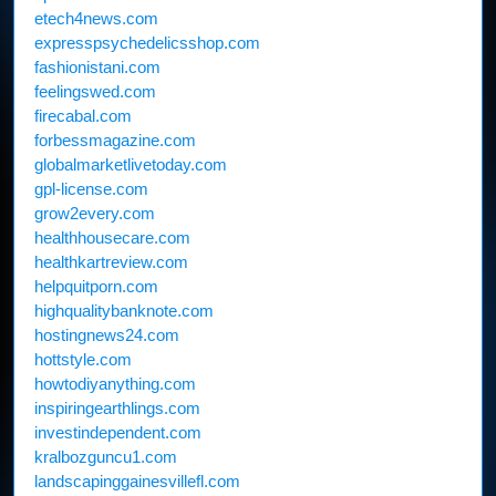
etech4news.com
expresspsychedelicsshop.com
fashionistani.com
feelingswed.com
firecabal.com
forbessmagazine.com
globalmarketlivetoday.com
gpl-license.com
grow2every.com
healthhousecare.com
healthkartreview.com
helpquitporn.com
highqualitybanknote.com
hostingnews24.com
hottstyle.com
howtodiyanything.com
inspiringearthlings.com
investindependent.com
kralbozguncu1.com
landscapinggainesvillefl.com