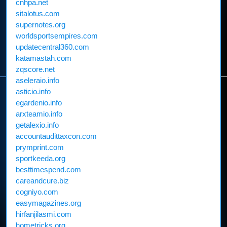
cnhpa.net
sitalotus.com
supernotes.org
worldsportsempires.com
updatecentral360.com
katamastah.com
zqscore.net
aseleraio.info
asticio.info
egardenio.info
arxteamio.info
getalexio.info
accountaudittaxcon.com
prymprint.com
sportkeeda.org
besttimespend.com
careandcure.biz
cogniyo.com
easymagazines.org
hirfanjilasmi.com
hometricks.org