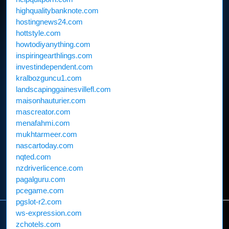
highqualitybanknote.com
hostingnews24.com
hottstyle.com
howtodiyanything.com
inspiringearthlings.com
investindependent.com
kralbozguncu1.com
landscapinggainesvillefl.com
maisonhauturier.com
mascreator.com
menafahmi.com
mukhtarmeer.com
nascartoday.com
nqted.com
nzdriverlicence.com
pagalguru.com
pcegame.com
pgslot-r2.com
ws-expression.com
zchotels.com