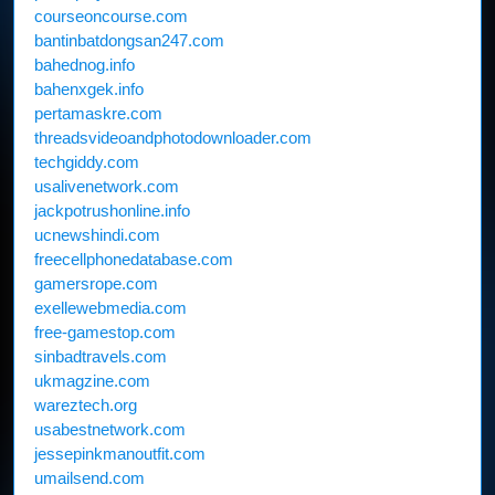
courseoncourse.com
bantinbatdongsan247.com
bahednog.info
bahenxgek.info
pertamaskre.com
threadsvideoandphotodownloader.com
techgiddy.com
usalivenetwork.com
jackpotrushonline.info
ucnewshindi.com
freecellphonedatabase.com
gamersrope.com
exellewebmedia.com
free-gamestop.com
sinbadtravels.com
ukmagzine.com
wareztech.org
usabestnetwork.com
jessepinkmanoutfit.com
umailsend.com