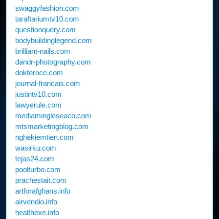
swaggyfashion.com
taraftariumtv10.com
questionquery.com
bodybuildinglegend.com
brilliant-nails.com
dandr-photography.com
dokteroce.com
journal-francais.com
justintv10.com
lawyerule.com
mediamingleseaco.com
mtsmarketingblog.com
nghekiemtien.com
wasirku.com
tejas24.com
poolturbo.com
prachestait.com
artforafghans.info
airvendio.info
healthexe.info