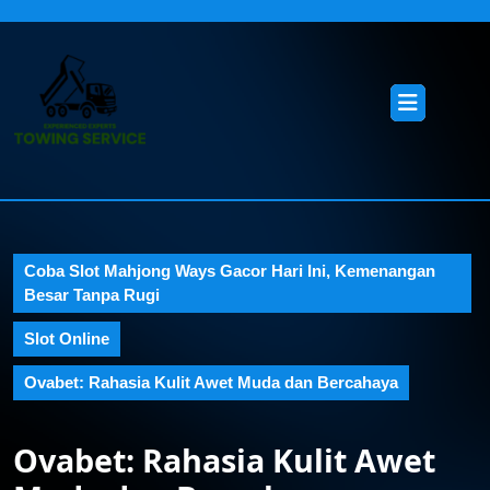
Skip
to
content
Skip
Open
to
Button
content
Coba Slot Mahjong Ways Gacor Hari Ini, Kemenangan
Besar Tanpa Rugi
Slot Online
Ovabet: Rahasia Kulit Awet Muda dan Bercahaya
Ovabet: Rahasia Kulit Awet