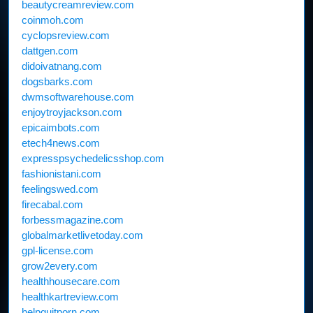
beautycreamreview.com
coinmoh.com
cyclopsreview.com
dattgen.com
didoivatnang.com
dogsbarks.com
dwmsoftwarehouse.com
enjoytroyjackson.com
epicaimbots.com
etech4news.com
expresspsychedelicsshop.com
fashionistani.com
feelingswed.com
firecabal.com
forbessmagazine.com
globalmarketlivetoday.com
gpl-license.com
grow2every.com
healthhousecare.com
healthkartreview.com
helpquitporn.com