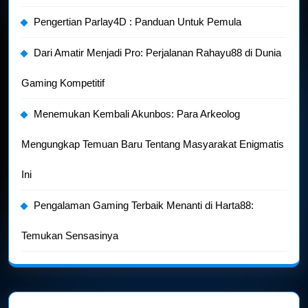
Pengertian Parlay4D : Panduan Untuk Pemula
Dari Amatir Menjadi Pro: Perjalanan Rahayu88 di Dunia
Gaming Kompetitif
Menemukan Kembali Akunbos: Para Arkeolog
Mengungkap Temuan Baru Tentang Masyarakat Enigmatis
Ini
Pengalaman Gaming Terbaik Menanti di Harta88:
Temukan Sensasinya