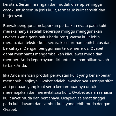
kerutan. Serum ini ringan dan mudah diserap sehingga
cocok untuk semua jenis kulit, termasuk kulit sensitif dan
berjerawat.
Banyak pengguna melaporkan perbaikan nyata pada kulit
mereka hanya setelah beberapa minggu menggunakan
Ovabet. Garis-garis halus berkurang, warna kulit lebih
merata, dan tekstur kulit secara keseluruhan lebih halus dan
bercahaya. Dengan penggunaan terus-menerus, Ovabet
dapat membantu mengembalikan kilau awet muda dan
memberi Anda kepercayaan diri untuk menampilkan wajah
terbaik Anda.
Jika Anda mencari produk perawatan kulit yang benar-benar
memenuhi janjinya, Ovabet adalah jawabannya. Dengan sifat
anti penuaan yang kuat serta kemampuannya untuk
meremajakan dan merevitalisasi kulit, Ovabet adalah rahasia
kulit awet muda dan bercahaya. Ucapkan selamat tinggal
pada kulit kusam dan sambut kulit yang lebih muda dengan
Ovabet.