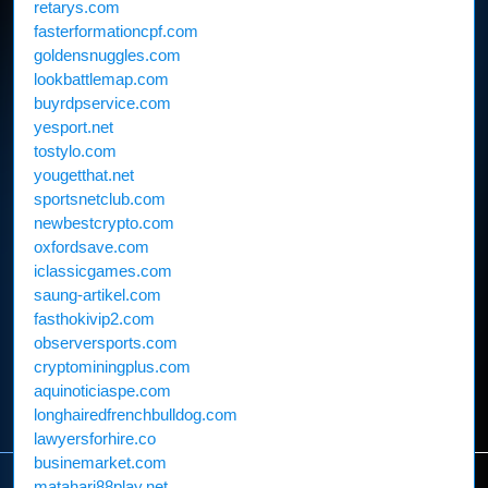
retarys.com
fasterformationcpf.com
goldensnuggles.com
lookbattlemap.com
buyrdpservice.com
yesport.net
tostylo.com
yougetthat.net
sportsnetclub.com
newbestcrypto.com
oxfordsave.com
iclassicgames.com
saung-artikel.com
fasthokivip2.com
observersports.com
cryptominingplus.com
aquinoticiaspe.com
longhairedfrenchbulldog.com
lawyersforhire.co
businemarket.com
matahari88play.net