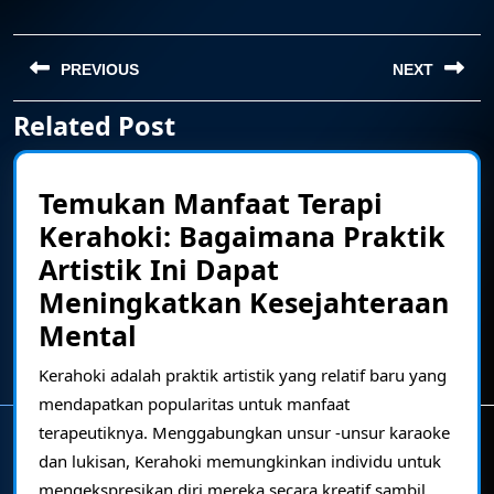
Post
navigation
PREVIOUS
NEXT
Related Post
Previous
Next
post:
post:
Temukan Manfaat Terapi
Kerahoki: Bagaimana Praktik
Artistik Ini Dapat
Meningkatkan Kesejahteraan
Temukan
Mental
Manfaat
Kerahoki adalah praktik artistik yang relatif baru yang
Terapi
mendapatkan popularitas untuk manfaat
Kerahoki:
terapeutiknya. Menggabungkan unsur -unsur karaoke
Bagaimana
dan lukisan, Kerahoki memungkinkan individu untuk
mengekspresikan diri mereka secara kreatif sambil