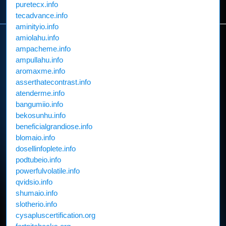
puretecx.info
tecadvance.info
aminityio.info
amiolahu.info
ampacheme.info
ampullahu.info
aromaxme.info
asserthatecontrast.info
atenderme.info
bangumiio.info
bekosunhu.info
beneficialgrandiose.info
blomaio.info
dosellinfoplete.info
podtubeio.info
powerfulvolatile.info
qvidsio.info
shumaio.info
slotherio.info
cysapluscertification.org