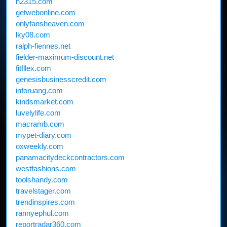
n2315.com
getwebonline.com
onlyfansheaven.com
lky08.com
ralph-fiennes.net
fielder-maximum-discount.net
fitfllex.com
genesisbusinesscredit.com
inforuang.com
kindsmarket.com
luvelylife.com
macramb.com
mypet-diary.com
oxweekly.com
panamacitydeckcontractors.com
westfashions.com
toolshandy.com
travelstager.com
trendinspires.com
rannyephul.com
reportradar360.com