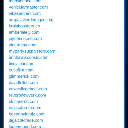
thebalochhal.com
vehicularmaster.com
vibesaccent.com
ampajavierdemiguel.org
brainboosters.co
amberlately.com
joycebriscoe.com
aicarmina.com
mypartysupplystore.com
annforwisconsin.com
findjaipur.com
cultofjim.com
glimmerick.com
davidfollett.com
newcollegebeat.com
reverbnewyork.com
skinmerch.com
usvisaforum.com
bestmovierulz.com
jagalchi-trade.com
loopersound.com