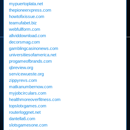
mypuertoplata.net
thepioneerxpress.com
howtofixissue.com
teamufabet.biz
webfullform.com
allviddownload.com
decorsmag.com
gamblingcasinonews.com
universitiesofamerica.net
progameofbrands.com
qbreview.org
servicewueste.org
zippyrevs.com
matkanumbernow.com
myjobcirculars.com
healthmoreoverfitness.com
topslotxgames.com
routerloggnet.net
dantella6.com
slotsgamesone.com