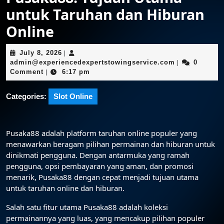
untuk Taruhan dan Hiburan
Online
July
July 8, 2026
|
8,
admin@experi
admin@experiencedexpertstowingservice.com
0
|
2026
Comment
6:17 pm
|
Categories:
Slot Online
Pusaka88 adalah platform taruhan online populer yang
menawarkan beragam pilihan permainan dan hiburan untuk
dinikmati pengguna. Dengan antarmuka yang ramah
pengguna, opsi pembayaran yang aman, dan promosi
menarik, Pusaka88 dengan cepat menjadi tujuan utama
untuk taruhan online dan hiburan.
Salah satu fitur utama Pusaka88 adalah koleksi
permainannya yang luas, yang mencakup pilihan populer