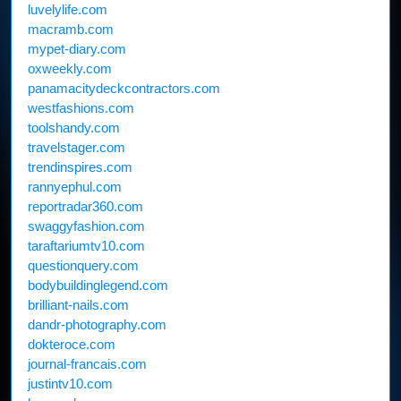
luvelylife.com
macramb.com
mypet-diary.com
oxweekly.com
panamacitydeckcontractors.com
westfashions.com
toolshandy.com
travelstager.com
trendinspires.com
rannyephul.com
reportradar360.com
swaggyfashion.com
taraftariumtv10.com
questionquery.com
bodybuildinglegend.com
brilliant-nails.com
dandr-photography.com
dokteroce.com
journal-francais.com
justintv10.com