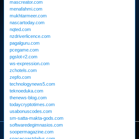
mascreator.com
menafahmi.com
mukhtarmeer.com
nascartoday.com
nqted.com
nzdriverlicence.com
pagalguru.com
pcegame.com
pgslot-r2.com
ws-expression.com
zchotels.com
zepfo.com
technologynews5.com
teknoeduka.com
thenews-blog.com
todaycryptotimes.com
usabonuscodes.com
sm-satta-makta-gods.com
softwaredegimnasios.com
soopermagazine.com
spacecoastdailys.com