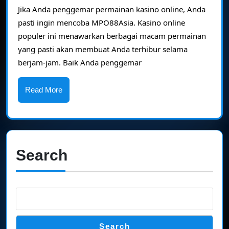
Per
Jika Anda penggemar permainan kasino online, Anda
Kas
pasti ingin mencoba MPO88Asia. Kasino online
Onl
populer ini menawarkan berbagai macam permainan
Ter
yang pasti akan membuat Anda terhibur selama
berjam-jam. Baik Anda penggemar
di
MPO
Read
Read More
More
Search
Search