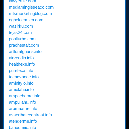
lawyerule.com
mediamingleseaco.com
mtsmarketingblog.com
nghekiemtien.com
wasirku.com
tejas24.com
poolturbo.com
prachestait.com
artforafghans.info
airvendio.info
healthexe.info
puretecx.info
tecadvance.info
aminityio.info
amiolahu.info
ampacheme.info
ampullahu.info
aromaxme.info
asserthatecontrast.info
atenderme.info
bangumiio.info