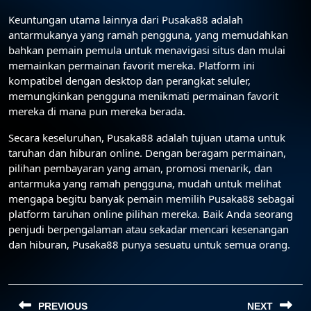
Keuntungan utama lainnya dari Pusaka88 adalah
antarmukanya yang ramah pengguna, yang memudahkan
bahkan pemain pemula untuk menavigasi situs dan mulai
memainkan permainan favorit mereka. Platform ini
kompatibel dengan desktop dan perangkat seluler,
memungkinkan pengguna menikmati permainan favorit
mereka di mana pun mereka berada.
Secara keseluruhan, Pusaka88 adalah tujuan utama untuk
taruhan dan hiburan online. Dengan beragam permainan,
pilihan pembayaran yang aman, promosi menarik, dan
antarmuka yang ramah pengguna, mudah untuk melihat
mengapa begitu banyak pemain memilih Pusaka88 sebagai
platform taruhan online pilihan mereka. Baik Anda seorang
penjudi berpengalaman atau sekadar mencari kesenangan
dan hiburan, Pusaka88 punya sesuatu untuk semua orang.
Post
PREVIOUS
NEXT