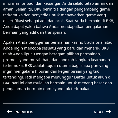
informasi pribadi dan keuangan Anda selalu tetap aman dan
aman. Selain itu, BK8 bermitra dengan pengembang game
terkemuka dan penyedia untuk menawarkan game yang
disertifikasi sebagai adil dan acak. Saat Anda bermain di BK8,
Anda dapat yakin bahwa Anda mendapatkan pengalaman
bermain yang adil dan transparan.
Apakah Anda penggemar permainan kasino tradisional atau
Anda ingin mencoba sesuatu yang baru dan menarik, BK8
telah Anda liput. Dengan beragam pilihan permainan,
promosi yang murah hati, dan langkah-langkah keamanan
terkemuka, BK8 adalah tujuan utama bagi siapa pun yang
ingin mengalami hiburan dan kegembiraan yang tak
tertandingi. Jadi mengapa menunggu? Daftar untuk akun di
BK8 hari ini dan mulailah bermain untuk menang besar dan
pengalaman bermain game yang tak terlupakan.
Post
navigation
PREVIOUS
NEXT