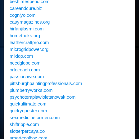
besttimespend.com
careandcure.biz
cogniyo.com
easymagazines.org
hirfanjilasmi.com
hometricks.org
leathercraftpro.com
microgridpower.org
mixiqo.com
needglobe.com
ortocoach.com
passionawe.com
pittsburghpaintingprofessionals.com
plumberryworks.com
psychoterapiawioletanowak.com
quickultimate.com
quirkyquester.com
sexmedicineformen.com
shiftripple.com
slotterpercaya.co
smartcoolbox.com