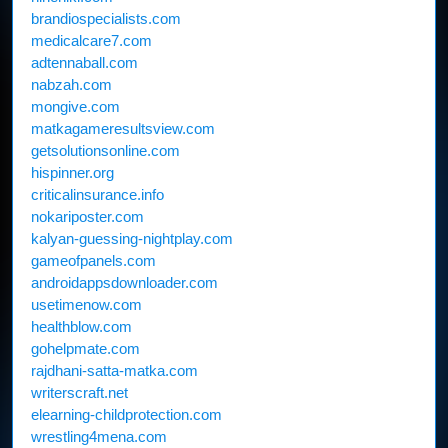
brandiospecialists.com
medicalcare7.com
adtennaball.com
nabzah.com
mongive.com
matkagameresultsview.com
getsolutionsonline.com
hispinner.org
criticalinsurance.info
nokariposter.com
kalyan-guessing-nightplay.com
gameofpanels.com
androidappsdownloader.com
usetimenow.com
healthblow.com
gohelpmate.com
rajdhani-satta-matka.com
writerscraft.net
elearning-childprotection.com
wrestling4mena.com