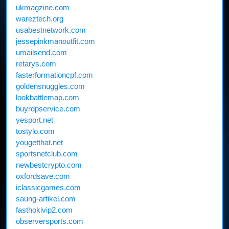
ukmagzine.com
wareztech.org
usabestnetwork.com
jessepinkmanoutfit.com
umailsend.com
retarys.com
fasterformationcpf.com
goldensnuggles.com
lookbattlemap.com
buyrdpservice.com
yesport.net
tostylo.com
yougetthat.net
sportsnetclub.com
newbestcrypto.com
oxfordsave.com
iclassicgames.com
saung-artikel.com
fasthokivip2.com
observersports.com