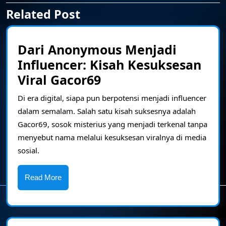
Related Post
Previous
Next
post:
post:
Dari Anonymous Menjadi
Influencer: Kisah Kesuksesan
Dari
Viral Gacor69
Anonymous
Di era digital, siapa pun berpotensi menjadi influencer
Menjadi
dalam semalam. Salah satu kisah suksesnya adalah
Influencer:
Gacor69, sosok misterius yang menjadi terkenal tanpa
Kisah
menyebut nama melalui kesuksesan viralnya di media
sosial.
Kesuksesan
Viral
Read
Read More
Gacor69
More