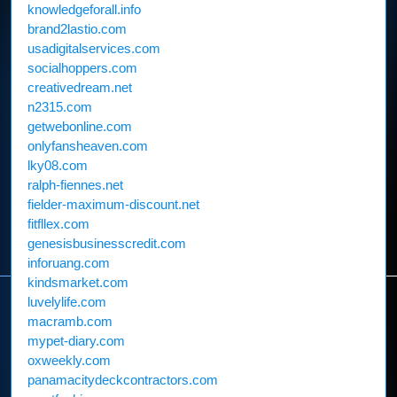
knowledgeforall.info
brand2lastio.com
usadigitalservices.com
socialhoppers.com
creativedream.net
n2315.com
getwebonline.com
onlyfansheaven.com
lky08.com
ralph-fiennes.net
fielder-maximum-discount.net
fitfllex.com
genesisbusinesscredit.com
inforuang.com
kindsmarket.com
luvelylife.com
macramb.com
mypet-diary.com
oxweekly.com
panamacitydeckcontractors.com