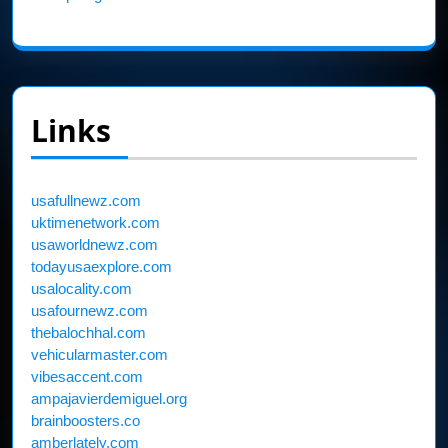
Links
usafullnewz.com
uktimenetwork.com
usaworldnewz.com
todayusaexplore.com
usalocality.com
usafournewz.com
thebalochhal.com
vehicularmaster.com
vibesaccent.com
ampajavierdemiguel.org
brainboosters.co
amberlately.com