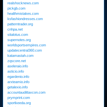
realshocknews.com
pickgb.com
healthmistakes.com
ksfashiondresses.com
patterntrader.org
cnhpa.net
sitalotus.com
supernotes.org
worldsportsempires.com
updatecentral360.com
katamastah.com
zqscore.net
aseleraio.info
asticio.info
egardenio.info
arxteamio.info
getalexio.info
accountaudittaxcon.com
prymprint.com
sportkeeda.org