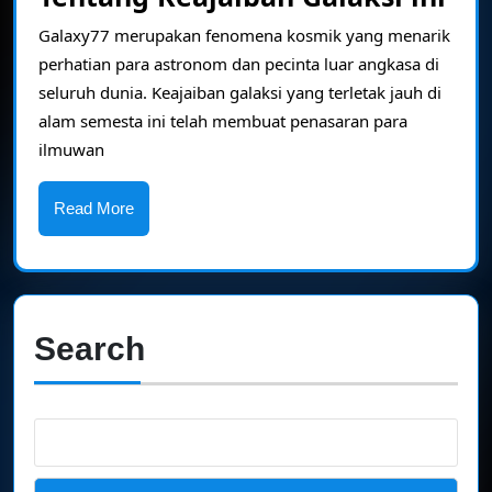
Asa
Galaxy77 merupakan fenomena kosmik yang menarik
Usu
perhatian para astronom dan pecinta luar angkasa di
Gal
seluruh dunia. Keajaiban galaksi yang terletak jauh di
Ya
alam semesta ini telah membuat penasaran para
ilmuwan
Kit
Ket
Read
Read More
Te
More
Kea
Gal
ini
Search