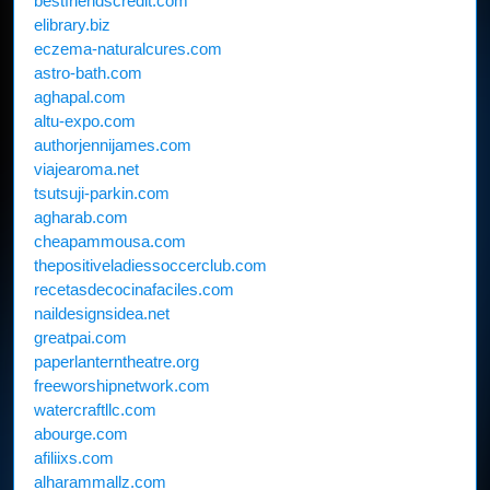
bestfriendscredit.com
elibrary.biz
eczema-naturalcures.com
astro-bath.com
aghapal.com
altu-expo.com
authorjennijames.com
viajearoma.net
tsutsuji-parkin.com
agharab.com
cheapammousa.com
thepositiveladiessoccerclub.com
recetasdecocinafaciles.com
naildesignsidea.net
greatpai.com
paperlanterntheatre.org
freeworshipnetwork.com
watercraftllc.com
abourge.com
afiliixs.com
alharammallz.com