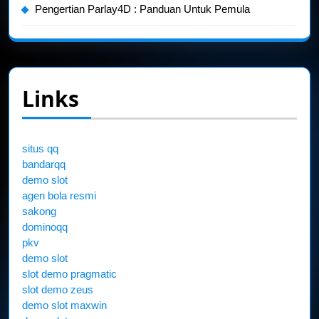
Pengertian Parlay4D : Panduan Untuk Pemula
Links
situs qq
bandarqq
demo slot
agen bola resmi
sakong
dominoqq
pkv
demo slot
slot demo pragmatic
slot demo zeus
demo slot maxwin