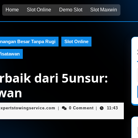
Home
Slot Online
Demo Slot
Slot Maxwin
enangan Besar Tanpa Rugi
Slot Online
Wisatawan
baik dari 5unsur:
awan
admin@experiencedexpertstowingser
xpertstowingservice.com
0 Comment
11:43
|
|