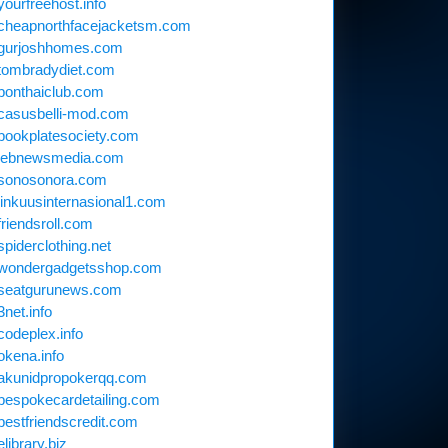
yourfreehost.info
cheapnorthfacejacketsm.com
gurjoshhomes.com
tombradydiet.com
bonthaiclub.com
casusbelli-mod.com
bookplatesociety.com
lebnewsmedia.com
sonosonora.com
linkuusinternasional1.com
friendsroll.com
spiderclothing.net
wondergadgetsshop.com
seatgurunews.com
3net.info
codeplex.info
okena.info
akunidpropokerqq.com
bespokecardetailing.com
bestfriendscredit.com
elibrary.biz