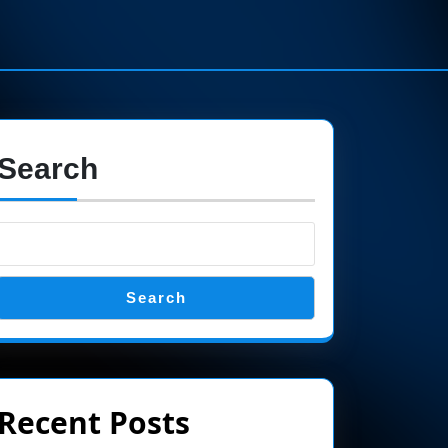
Search
Search
vice.com
Recent Posts