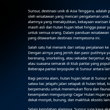
5unsur, destinasi unik di Asia Tenggara, adal
oleh wisatawan yang mencari pengalaman unik. 
alamnya yang menakjubkan, kekayaan warisan b
masih asli dan hutan hujan lebat hingga pasar
untuk semua orang. Dalam panduan wisatawan in
yang ditawarkan destinasi mempesona ini.
Salah satu hal menarik dari setiap perjalanan k
Dengan airnya yang jernih dan pasir putihnya ya
berenang, snorkeling, atau sekadar berjemur. A
atau suasana semarak di klub pantai yang popul
Beberapa pantai terpopuler di 5unsur antara lai
Bagi pecinta alam, hutan hujan lebat di 5unsu
satwa liar. Jelajahi jalan setapak di hutan lebat, 
berpemandu untuk menemukan flora dan fauna u
kesempatan mengunjungi Cagar Hutan Hujan yan
dekat monyet, burung, dan makhluk eksotis lain
Selain keindahan alamnya, 5unsur juga kaya aka