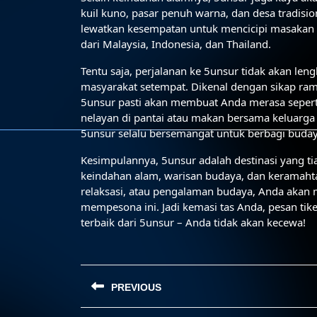
kuil kuno, pasar penuh warna, dan desa tradisi
lewatkan kesempatan untuk mencicipi masakan 
dari Malaysia, Indonesia, dan Thailand.
Tentu saja, perjalanan ke 5unsur tidak akan 
masyarakat setempat. Dikenal dengan sikap r
5unsur pasti akan membuat Anda merasa seperti
nelayan di pantai atau makan bersama keluar
5unsur selalu bersemangat untuk berbagi buda
Kesimpulannya, 5unsur adalah destinasi yang 
keindahan alam, warisan budaya, dan keramaht
relaksasi, atau pengalaman budaya, Anda aka
mempesona ini. Jadi kemasi tas Anda, pesan ti
terbaik dari 5unsur – Anda tidak akan kecewa!
Post
PREVIOUS
navigation