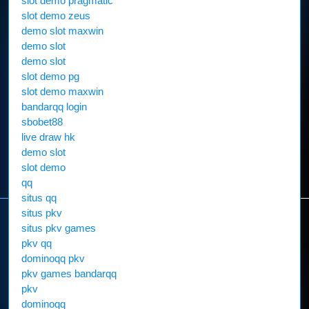
slot demo pragmatic
slot demo zeus
demo slot maxwin
demo slot
demo slot
slot demo pg
slot demo maxwin
bandarqq login
sbobet88
live draw hk
demo slot
slot demo
qq
situs qq
situs pkv
situs pkv games
pkv qq
dominoqq pkv
pkv games bandarqq
pkv
dominoqq