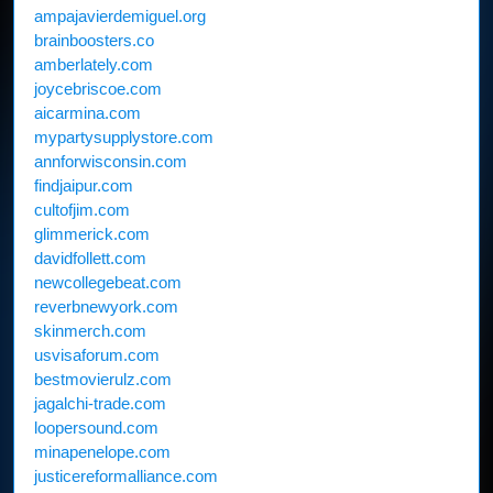
ampajavierdemiguel.org
brainboosters.co
amberlately.com
joycebriscoe.com
aicarmina.com
mypartysupplystore.com
annforwisconsin.com
findjaipur.com
cultofjim.com
glimmerick.com
davidfollett.com
newcollegebeat.com
reverbnewyork.com
skinmerch.com
usvisaforum.com
bestmovierulz.com
jagalchi-trade.com
loopersound.com
minapenelope.com
justicereformalliance.com