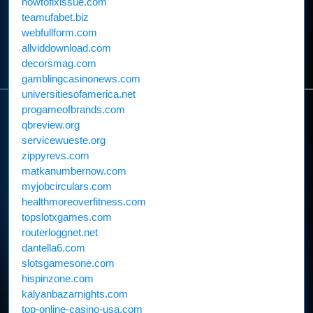
howtofixissue.com
teamufabet.biz
webfullform.com
allviddownload.com
decorsmag.com
gamblingcasinonews.com
universitiesofamerica.net
progameofbrands.com
qbreview.org
servicewueste.org
zippyrevs.com
matkanumbernow.com
myjobcirculars.com
healthmoreoverfitness.com
topslotxgames.com
routerloggnet.net
dantella6.com
slotsgamesone.com
hispinzone.com
kalyanbazarnights.com
top-online-casino-usa.com