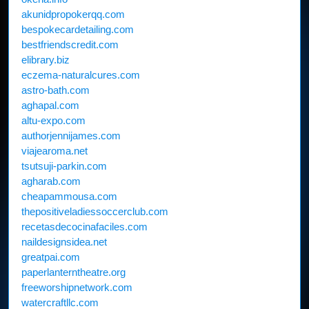
akunidpropokerqq.com
bespokecardetailing.com
bestfriendscredit.com
elibrary.biz
eczema-naturalcures.com
astro-bath.com
aghapal.com
altu-expo.com
authorjennijames.com
viajearoma.net
tsutsuji-parkin.com
agharab.com
cheapammousa.com
thepositiveladiessoccerclub.com
recetasdecocinafaciles.com
naildesignsidea.net
greatpai.com
paperlanterntheatre.org
freeworshipnetwork.com
watercraftllc.com