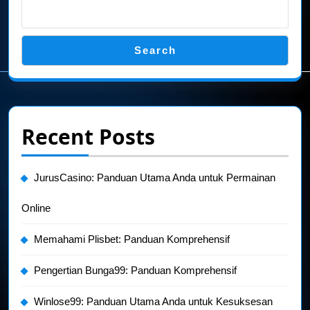
Search
Recent Posts
JurusCasino: Panduan Utama Anda untuk Permainan
Online
Memahami Plisbet: Panduan Komprehensif
Pengertian Bunga99: Panduan Komprehensif
Winlose99: Panduan Utama Anda untuk Kesuksesan