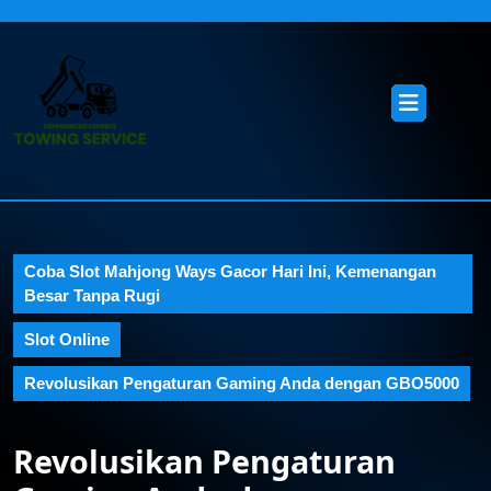
Skip
to
content
Skip
Open
to
Button
content
Coba Slot Mahjong Ways Gacor Hari Ini, Kemenangan
Besar Tanpa Rugi
Slot Online
Revolusikan Pengaturan Gaming Anda dengan GBO5000
Revolusikan Pengaturan