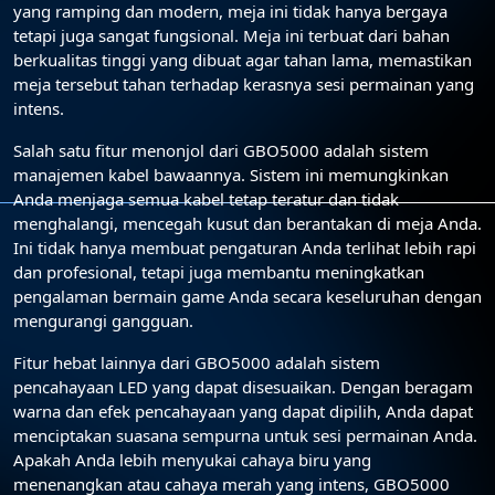
yang ramping dan modern, meja ini tidak hanya bergaya
tetapi juga sangat fungsional. Meja ini terbuat dari bahan
berkualitas tinggi yang dibuat agar tahan lama, memastikan
meja tersebut tahan terhadap kerasnya sesi permainan yang
intens.
Salah satu fitur menonjol dari GBO5000 adalah sistem
manajemen kabel bawaannya. Sistem ini memungkinkan
Anda menjaga semua kabel tetap teratur dan tidak
menghalangi, mencegah kusut dan berantakan di meja Anda.
Ini tidak hanya membuat pengaturan Anda terlihat lebih rapi
dan profesional, tetapi juga membantu meningkatkan
pengalaman bermain game Anda secara keseluruhan dengan
mengurangi gangguan.
Fitur hebat lainnya dari GBO5000 adalah sistem
pencahayaan LED yang dapat disesuaikan. Dengan beragam
warna dan efek pencahayaan yang dapat dipilih, Anda dapat
menciptakan suasana sempurna untuk sesi permainan Anda.
Apakah Anda lebih menyukai cahaya biru yang
menenangkan atau cahaya merah yang intens, GBO5000