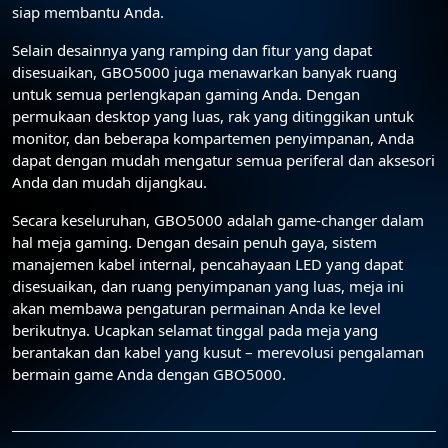
siap membantu Anda.
Selain desainnya yang ramping dan fitur yang dapat
disesuaikan, GBO5000 juga menawarkan banyak ruang
untuk semua perlengkapan gaming Anda. Dengan
permukaan desktop yang luas, rak yang ditinggikan untuk
monitor, dan beberapa kompartemen penyimpanan, Anda
dapat dengan mudah mengatur semua periferal dan aksesori
Anda dan mudah dijangkau.
Secara keseluruhan, GBO5000 adalah game-changer dalam
hal meja gaming. Dengan desain penuh gaya, sistem
manajemen kabel internal, pencahayaan LED yang dapat
disesuaikan, dan ruang penyimpanan yang luas, meja ini
akan membawa pengaturan permainan Anda ke level
berikutnya. Ucapkan selamat tinggal pada meja yang
berantakan dan kabel yang kusut – merevolusi pengalaman
bermain game Anda dengan GBO5000.
Post