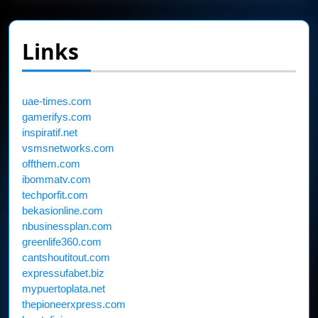
Links
uae-times.com
gamerifys.com
inspiratif.net
vsmsnetworks.com
offthem.com
ibommatv.com
techporfit.com
bekasionline.com
nbusinessplan.com
greenlife360.com
cantshoutitout.com
expressufabet.biz
mypuertoplata.net
thepioneerxpress.com