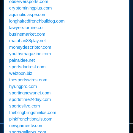
observersports.com
cryptominingplus.com
aquinoticiaspe.com
longhairedfrenchbulldog.com
lawyersforhire.co
businemarket.com
matahari88play.net
moneydescriptor.com
youthsmagazine.com
painaidee.net
sportsdarkest.com
webtoon.biz
thesportswires.com
hyungpro.com
sportingnewsnet.com
sportstime24day.com
sporteslive.com
theblingblingshields.com
pinkfrenchtipnails.com
newgamestv.com
sportsgallerys.com