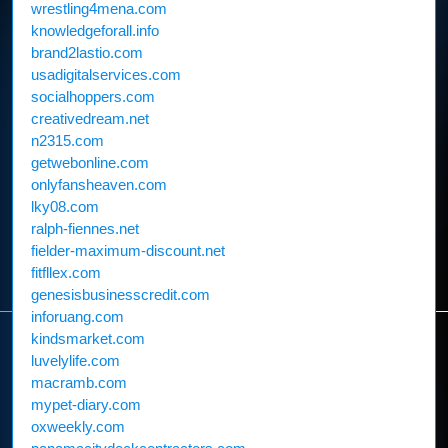
wrestling4mena.com
knowledgeforall.info
brand2lastio.com
usadigitalservices.com
socialhoppers.com
creativedream.net
n2315.com
getwebonline.com
onlyfansheaven.com
lky08.com
ralph-fiennes.net
fielder-maximum-discount.net
fitfllex.com
genesisbusinesscredit.com
inforuang.com
kindsmarket.com
luvelylife.com
macramb.com
mypet-diary.com
oxweekly.com