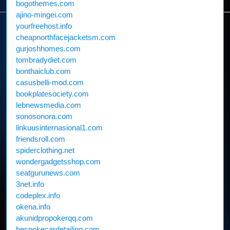
bogothemes.com
ajino-mingei.com
yourfreehost.info
cheapnorthfacejacketsm.com
gurjoshhomes.com
tombradydiet.com
bonthaiclub.com
casusbelli-mod.com
bookplatesociety.com
lebnewsmedia.com
sonosonora.com
linkuusinternasional1.com
friendsroll.com
spiderclothing.net
wondergadgetsshop.com
seatgurunews.com
3net.info
codeplex.info
okena.info
akunidpropokerqq.com
bespokecardetailing.com