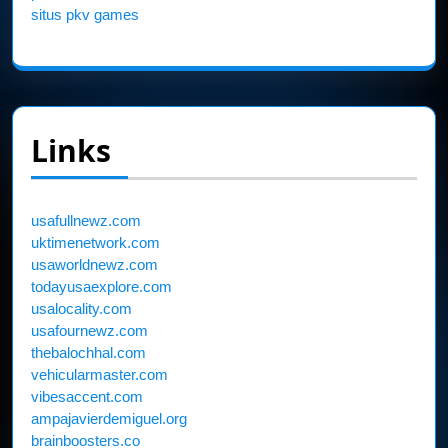
situs pkv games
Links
usafullnewz.com
uktimenetwork.com
usaworldnewz.com
todayusaexplore.com
usalocality.com
usafournewz.com
thebalochhal.com
vehicularmaster.com
vibesaccent.com
ampajavierdemiguel.org
brainboosters.co