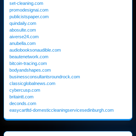
set-cleaning.com
promodesignai.com
publicistspaper.com
quindaily.com
abosulte.com
aiverse24.com
anubella.com
audiobooksonaudible.com
beautenetwork.com
bitcoin-tracing.com
bodyandshapes.com
businessconsultantsroundrock.com
classicglobalnews.com
cybercusp.com
britaintt.com
deconds.com
easycartltd-domesticcleaningservicesedinburgh.com