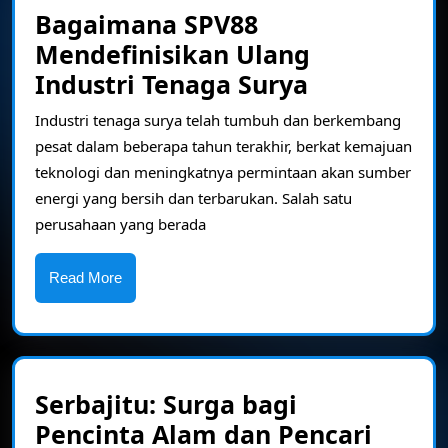
Bagaimana SPV88
Mendefinisikan Ulang
Bagaiman
Industri Tenaga Surya
SPV88
Industri tenaga surya telah tumbuh dan berkembang
Mendefinis
pesat dalam beberapa tahun terakhir, berkat kemajuan
Ulang
teknologi dan meningkatnya permintaan akan sumber
Industri
energi yang bersih dan terbarukan. Salah satu
perusahaan yang berada
Tenaga
Surya
Read
Read More
More
Serbajitu: Surga bagi
Pencinta Alam dan Pencari