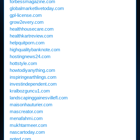
forbessmagazine.com
globalmarketlivetoday.com
gpl-license.com
grow2every.com
healthhousecare.com
healthkartreview.com
helpquitporn.com
highqualitybanknote.com
hostingnews24.com
hottstyle.com
howtodiyanything.com
inspiringearthlings.com
investindependent.com
kralbozguncu1.com
landscapinggainesvillefl.com
maisonhauturier.com
mascreator.com
menafahmi.com
mukhtarmeer.com
nascartoday.com
nqted.com