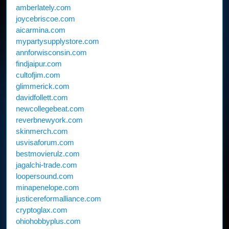
amberlately.com
joycebriscoe.com
aicarmina.com
mypartysupplystore.com
annforwisconsin.com
findjaipur.com
cultofjim.com
glimmerick.com
davidfollett.com
newcollegebeat.com
reverbnewyork.com
skinmerch.com
usvisaforum.com
bestmovierulz.com
jagalchi-trade.com
loopersound.com
minapenelope.com
justicereformalliance.com
cryptoglax.com
ohiohobbyplus.com