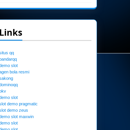
Links
situs qq
bandarqq
demo slot
agen bola resmi
sakong
dominoqq
pkv
demo slot
slot demo pragmatic
slot demo zeus
demo slot maxwin
demo slot
:
demo slot