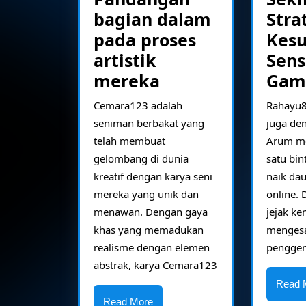
bagian dalam
Stra
pada proses
Kes
artistik
Sens
Menjelajahi
mereka
Gam
Dunia
Cemara123 adalah
Rahayu8
Kreatif
seniman berbakat yang
juga de
CEMARA123:
telah membuat
Arum me
Pandangan
gelombang di dunia
satu bi
kreatif dengan karya seni
naik da
bagian
mereka yang unik dan
online.
dalam
menawan. Dengan gaya
jejak k
pada
khas yang memadukan
mengesa
proses
realisme dengan elemen
penggem
artistik
abstrak, karya Cemara123
mereka
Read 
Read
Read More