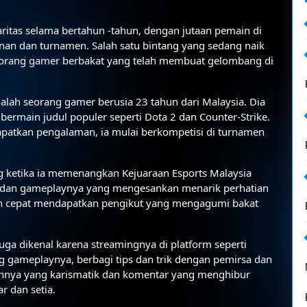
ritas selama bertahun -tahun, dengan jutaan pemain di
inan dan turnamen. Salah satu bintang yang sedang naik
eorang gamer berbakat yang telah membuat gelombang di
lah seorang gamer berusia 23 tahun dari Malaysia. Dia
bermain judul populer seperti Dota 2 dan Counter-Strike.
patkan pengalaman, ia mulai berkompetisi di turnamen
g ketika ia memenangkan Kejuaraan Esports Malaysia
n dan gameplaynya yang mengesankan menarik perhatian
an cepat mendapatkan pengikut yang mengagumi bakat
uga dikenal karena streamingnya di platform seperti
ng gameplaynya, berbagi tips dan trik dengan pemirsa dan
annya yang karismatik dan komentar yang menghibur
 dan setia.