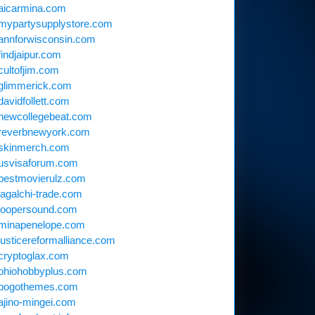
aicarmina.com
mypartysupplystore.com
annforwisconsin.com
findjaipur.com
cultofjim.com
glimmerick.com
davidfollett.com
newcollegebeat.com
reverbnewyork.com
skinmerch.com
usvisaforum.com
bestmovierulz.com
jagalchi-trade.com
loopersound.com
minapenelope.com
justicereformalliance.com
cryptoglax.com
ohiohobbyplus.com
bogothemes.com
ajino-mingei.com