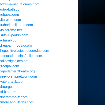
eczema-naturalcures.com
astro-bath.com
aghapal.com
altu-expo.com
authorjennijames.com
viajearoma.net
tsutsuji-parkin.com
agharab.com
cheapammousa.com
thepositiveladiessoccerclub.com
recetasdecocinafaciles.com
naildesignsidea.net
greatpai.com
paperlanterntheatre.org
freeworshipnetwork.com
watercraftllc.com
abourge.com
afiliixs.com
alharammallz.com
americanbulletins.com