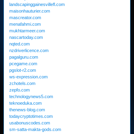
landscapinggainesvillefl.com
maisonhauturier.com
mascreator.com
menafahmi.com
mukhtarmeer.com
nascartoday.com
nqted.com
nzdriverlicence.com
pagalguru.com
pcegame.com
pgslot-r2.com
ws-expression.com
zchotels.com
zepfo.com
technologynews5.com
teknoeduka.com
thenews-blog.com
todaycryptotimes.com
usabonuscodes.com
sm-satta-makta-gods.com