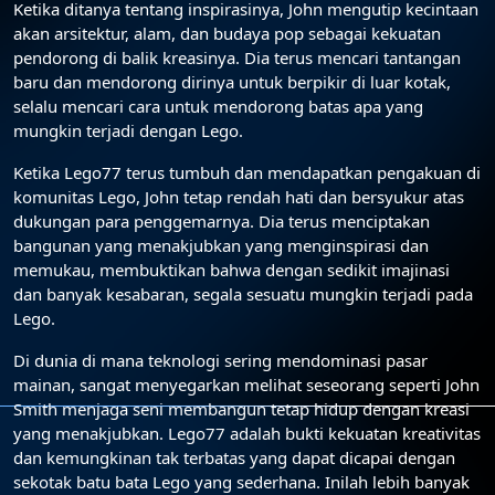
Ketika ditanya tentang inspirasinya, John mengutip kecintaan
akan arsitektur, alam, dan budaya pop sebagai kekuatan
pendorong di balik kreasinya. Dia terus mencari tantangan
baru dan mendorong dirinya untuk berpikir di luar kotak,
selalu mencari cara untuk mendorong batas apa yang
mungkin terjadi dengan Lego.
Ketika Lego77 terus tumbuh dan mendapatkan pengakuan di
komunitas Lego, John tetap rendah hati dan bersyukur atas
dukungan para penggemarnya. Dia terus menciptakan
bangunan yang menakjubkan yang menginspirasi dan
memukau, membuktikan bahwa dengan sedikit imajinasi
dan banyak kesabaran, segala sesuatu mungkin terjadi pada
Lego.
Di dunia di mana teknologi sering mendominasi pasar
mainan, sangat menyegarkan melihat seseorang seperti John
Smith menjaga seni membangun tetap hidup dengan kreasi
yang menakjubkan. Lego77 adalah bukti kekuatan kreativitas
dan kemungkinan tak terbatas yang dapat dicapai dengan
sekotak batu bata Lego yang sederhana. Inilah lebih banyak