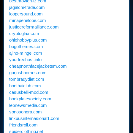
bestmovierulz.com
jagalchi-trade.com
loopersound.com
minapenelope.com
justicereformalliance.com
cryptoglax.com
ohiohobbyplus.com
bogothemes.com
ajino-mingei.com
yourfreehost.info
cheapnorthfacejacketsm.com
gurjoshhomes.com
tombradydiet.com
bonthaiclub.com
casusbelli-mod.com
bookplatesociety.com
lebnewsmedia.com
sonosonora.com
linkuusinternasional1.com
friendsroll.com
spiderclothing.net