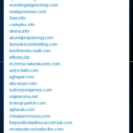
wondergadgetsshop.com
seatgurunews.com
3net.info
codeplex.info
okena.info
akunidpropokerqq.com
bespokecardetailing.com
bestfriendscredit.com
elibrary.biz
eczema-naturalcures.com
astro-bath.com
aghapal.com
altu-expo.com
authorjennijames.com
viajearoma.net
tsutsuji-parkin.com
agharab.com
cheapammousa.com
thepositiveladiessoccerclub.com
recetasdecocinafaciles.com