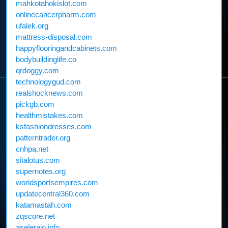
mahkotahokislot.com
onlinecancerpharm.com
ufalek.org
mattress-disposal.com
happyflooringandcabinets.com
bodybuildinglife.co
qrdoggy.com
technologygud.com
realshocknews.com
pickgb.com
healthmistakes.com
ksfashiondresses.com
patterntrader.org
cnhpa.net
sitalotus.com
supernotes.org
worldsportsempires.com
updatecentral360.com
katamastah.com
zqscore.net
aseleraio.info