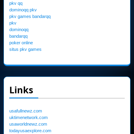
pkv qq
dominoqq pkv
pkv games bandarqq
pkv
dominoqq
bandarqq
poker online
situs pkv games
Links
usafullnewz.com
uktimenetwork.com
usaworldnewz.com
todayusaexplore.com