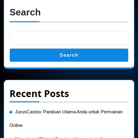
Search
Search
Recent Posts
JurusCasino: Panduan Utama Anda untuk Permainan
Online