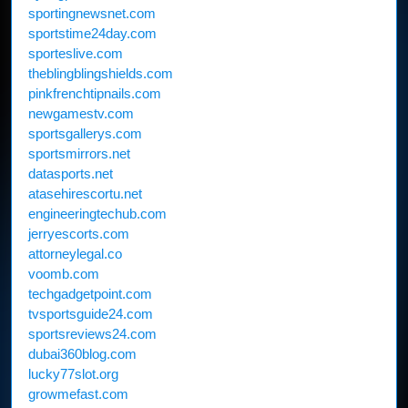
sportingnewsnet.com
sportstime24day.com
sporteslive.com
theblingblingshields.com
pinkfrenchtipnails.com
newgamestv.com
sportsgallerys.com
sportsmirrors.net
datasports.net
atasehirescortu.net
engineeringtechub.com
jerryescorts.com
attorneylegal.co
voomb.com
techgadgetpoint.com
tvsportsguide24.com
sportsreviews24.com
dubai360blog.com
lucky77slot.org
growmefast.com