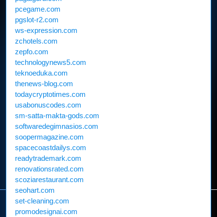
pcegame.com
pgslot-r2.com
ws-expression.com
zchotels.com
zepfo.com
technologynews5.com
teknoeduka.com
thenews-blog.com
todaycryptotimes.com
usabonuscodes.com
sm-satta-makta-gods.com
softwaredegimnasios.com
soopermagazine.com
spacecoastdailys.com
readytrademark.com
renovationsrated.com
scoziarestaurant.com
seohart.com
set-cleaning.com
promodesignai.com