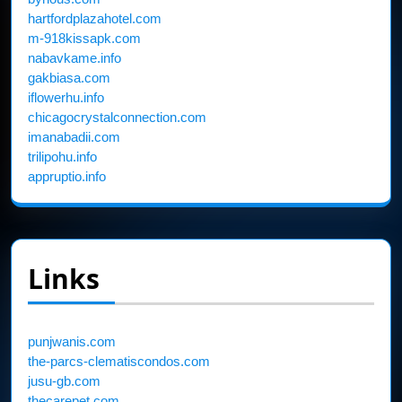
hartfordplazahotel.com
m-918kissapk.com
nabavkame.info
gakbiasa.com
iflowerhu.info
chicagocrystalconnection.com
imanabadii.com
trilipohu.info
appruptio.info
Links
punjwanis.com
the-parcs-clematiscondos.com
jusu-gb.com
thecarepet.com