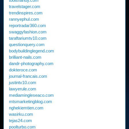
toolshandy.com
travelstager.com
trendinspires.com
rannyephul.com
reportradar360.com
swaggyfashion.com
taraftariumtv10.com
questionquery.com
bodybuildinglegend.com
brilliant-nails.com
dandr-photography.com
dokteroce.com
journal-francais.com
justintv10.com
lawyerule.com
mediamingleseaco.com
mtsmarketingblog.com
nghekiemtien.com
wasirku.com
tejas24.com
poolturbo.com