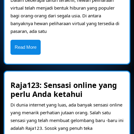
Mengapa
virtual telah menjadi bentuk hiburan yang populer
hewan
bagi orang-orang dari segala usia. Di antara
peliharaan
banyaknya hewan peliharaan virtual yang tersedia di
pasaran, ada satu
virtual
ini
Read
Read More
semakin
More
populer
di
kalangan
Raja123: Sensasi online yang
segala
Raja123:
perlu Anda ketahui
usia
Sensasi
Di dunia internet yang luas, ada banyak sensasi online
online
yang menarik perhatian jutaan orang. Salah satu
yang
sensasi yang telah membuat gelombang baru -baru ini
perlu
adalah Raja123. Sosok yang penuh teka