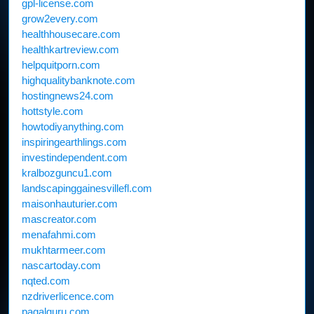
gpl-license.com
grow2every.com
healthhousecare.com
healthkartreview.com
helpquitporn.com
highqualitybanknote.com
hostingnews24.com
hottstyle.com
howtodiyanything.com
inspiringearthlings.com
investindependent.com
kralbozguncu1.com
landscapinggainesvillefl.com
maisonhauturier.com
mascreator.com
menafahmi.com
mukhtarmeer.com
nascartoday.com
nqted.com
nzdriverlicence.com
pagalguru.com