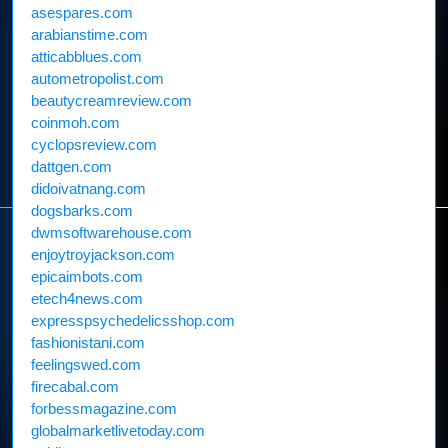
asespares.com
arabianstime.com
atticabblues.com
autometropolist.com
beautycreamreview.com
coinmoh.com
cyclopsreview.com
dattgen.com
didoivatnang.com
dogsbarks.com
dwmsoftwarehouse.com
enjoytroyjackson.com
epicaimbots.com
etech4news.com
expresspsychedelicsshop.com
fashionistani.com
feelingswed.com
firecabal.com
forbessmagazine.com
globalmarketlivetoday.com