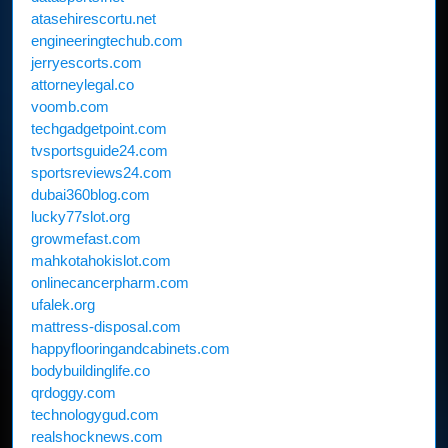
atasehirescortu.net
engineeringtechub.com
jerryescorts.com
attorneylegal.co
voomb.com
techgadgetpoint.com
tvsportsguide24.com
sportsreviews24.com
dubai360blog.com
lucky77slot.org
growmefast.com
mahkotahokislot.com
onlinecancerpharm.com
ufalek.org
mattress-disposal.com
happyflooringandcabinets.com
bodybuildinglife.co
qrdoggy.com
technologygud.com
realshocknews.com