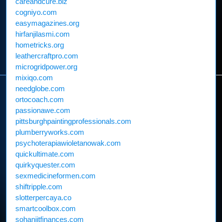
careandcure.biz
cogniyo.com
easymagazines.org
hirfanjilasmi.com
hometricks.org
leathercraftpro.com
microgridpower.org
mixiqo.com
needglobe.com
ortocoach.com
passionawe.com
pittsburghpaintingprofessionals.com
plumberryworks.com
psychoterapiawioletanowak.com
quickultimate.com
quirkyquester.com
sexmedicineformen.com
shiftripple.com
slotterpercaya.co
smartcoolbox.com
sohanjitfinances.com