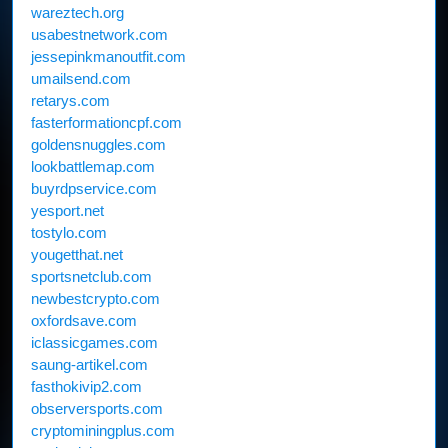
wareztech.org
usabestnetwork.com
jessepinkmanoutfit.com
umailsend.com
retarys.com
fasterformationcpf.com
goldensnuggles.com
lookbattlemap.com
buyrdpservice.com
yesport.net
tostylo.com
yougetthat.net
sportsnetclub.com
newbestcrypto.com
oxfordsave.com
iclassicgames.com
saung-artikel.com
fasthokivip2.com
observersports.com
cryptominingplus.com