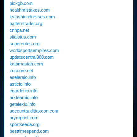
pickgb.com
healthmistakes.com
ksfashiondresses.com
patterntrader.org
cnhpa.net
sitalotus.com
supernotes.org
worldsportsempires.com
updatecentral360.com
katamastah.com
zqscore.net
aseleraio.info
asticio.info
egardenio.info
arxteamio.info
getalexio.info
accountaudittaxcon.com
prymprint.com
sportkeeda.org
besttimespend.com