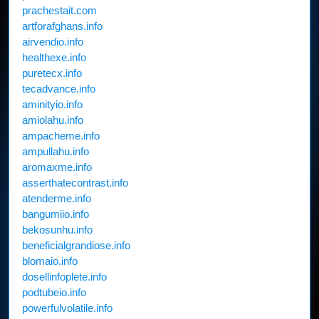
prachestait.com
artforafghans.info
airvendio.info
healthexe.info
puretecx.info
tecadvance.info
aminityio.info
amiolahu.info
ampacheme.info
ampullahu.info
aromaxme.info
asserthatecontrast.info
atenderme.info
bangumiio.info
bekosunhu.info
beneficialgrandiose.info
blomaio.info
dosellinfoplete.info
podtubeio.info
powerfulvolatile.info