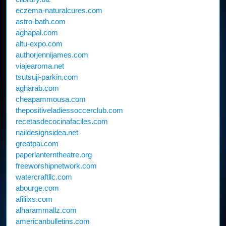
eczema-naturalcures.com
astro-bath.com
aghapal.com
altu-expo.com
authorjennijames.com
viajearoma.net
tsutsuji-parkin.com
agharab.com
cheapammousa.com
thepositiveladiessoccerclub.com
recetasdecocinafaciles.com
naildesignsidea.net
greatpai.com
paperlanterntheatre.org
freeworshipnetwork.com
watercraftllc.com
abourge.com
afiliixs.com
alharammallz.com
americanbulletins.com