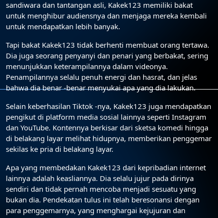
sandiwara dan tantangan asli, Kakek123 memiliki bakat
untuk menghibur audiensnya dan menjaga mereka kembali
untuk mendapatkan lebih banyak.
Tapi bakat Kakek123 tidak berhenti membuat orang tertawa.
Dia juga seorang penyanyi dan penari yang berbakat, sering
menunjukkan keterampilannya dalam videonya.
Penampilannya selalu penuh energi dan hasrat, dan jelas
bahwa dia benar -benar menyukai apa yang dia lakukan.
Selain keberhasilan Tiktok -nya, Kakek123 juga mendapatkan
pengikut di platform media sosial lainnya seperti Instagram
dan YouTube. Kontennya berkisar dari sketsa komedi hingga
di belakang layar melihat hidupnya, memberikan penggemar
sekilas ke pria di belakang layar.
Apa yang membedakan Kakek123 dari kepribadian internet
lainnya adalah keasliannya. Dia selalu jujur ​​pada dirinya
sendiri dan tidak pernah mencoba menjadi sesuatu yang
bukan dia. Pendekatan tulus ini telah beresonansi dengan
para penggemarnya, yang menghargai kejujuran dan