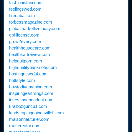
fashionistani.com
feelingswed.com
firecabal.com
forbessmagazine.com
globalmarketlivetoday.com
gpl-license.com
grow2every.com
healthhousecare.com
healthkartreview.com
helpquitporn.com
highqualitybanknote.com
hostingnews24.com
hottstyle.com
howtodiyanything.com
inspiringearthlings.com
investindependent.com
kralbozguncu1.com
landscapinggainesvillefl.com
maisonhauturier.com
mascreator.com