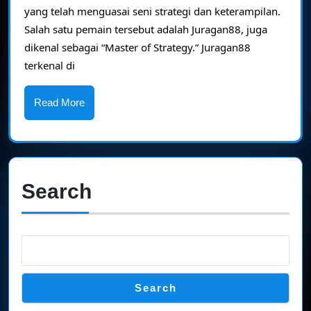
Master
yang telah menguasai seni strategi dan keterampilan.
of
Salah satu pemain tersebut adalah Juragan88, juga
Strateg
dikenal sebagai “Master of Strategy.” Juragan88
terkenal di
di
dunia
Read
Read More
game
More
Search
Search