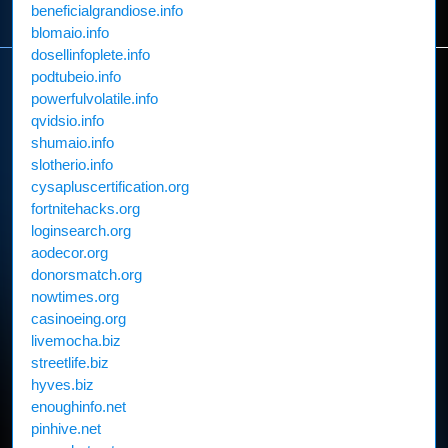
beneficialgrandiose.info
blomaio.info
dosellinfoplete.info
podtubeio.info
powerfulvolatile.info
qvidsio.info
shumaio.info
slotherio.info
cysapluscertification.org
fortnitehacks.org
loginsearch.org
aodecor.org
donorsmatch.org
nowtimes.org
casinoeing.org
livemocha.biz
streetlife.biz
hyves.biz
enoughinfo.net
pinhive.net