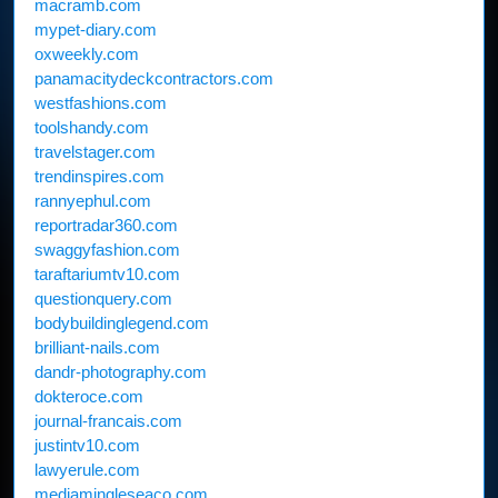
macramb.com
mypet-diary.com
oxweekly.com
panamacitydeckcontractors.com
westfashions.com
toolshandy.com
travelstager.com
trendinspires.com
rannyephul.com
reportradar360.com
swaggyfashion.com
taraftariumtv10.com
questionquery.com
bodybuildinglegend.com
brilliant-nails.com
dandr-photography.com
dokteroce.com
journal-francais.com
justintv10.com
lawyerule.com
mediamingleseaco.com