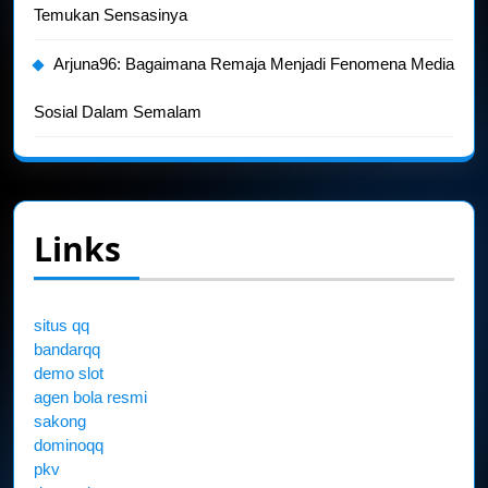
Temukan Sensasinya
Arjuna96: Bagaimana Remaja Menjadi Fenomena Media
Sosial Dalam Semalam
Links
situs qq
bandarqq
demo slot
agen bola resmi
sakong
dominoqq
pkv