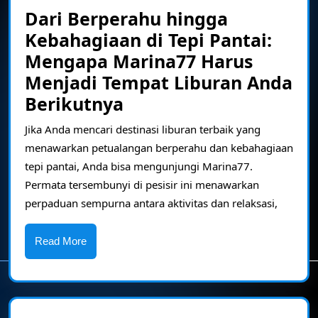
Dari Berperahu hingga
Kebahagiaan di Tepi Pantai:
Mengapa Marina77 Harus
Menjadi Tempat Liburan Anda
Dari
Berikutnya
Berperahu
Jika Anda mencari destinasi liburan terbaik yang
hingga
menawarkan petualangan berperahu dan kebahagiaan
Kebahagiaan
tepi pantai, Anda bisa mengunjungi Marina77.
di
Permata tersembunyi di pesisir ini menawarkan
perpaduan sempurna antara aktivitas dan relaksasi,
Tepi
Pantai:
Read
Read More
Mengapa
More
Marina77
Harus
Menjadi