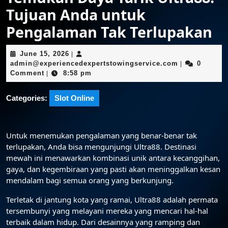
Tujuan Anda untuk
Pengalaman Tak Terlupakan
June
June 15, 2026
|
15,
admin@experi
admin@experiencedexpertstowingservice.com
0
|
2026
Comment
8:58 pm
|
Categories:
Slot Online
Untuk menemukan pengalaman yang benar-benar tak
terlupakan, Anda bisa mengunjungi Ultra88. Destinasi
mewah ini menawarkan kombinasi unik antara kecanggihan,
gaya, dan kegembiraan yang pasti akan meninggalkan kesan
mendalam bagi semua orang yang berkunjung.
Terletak di jantung kota yang ramai, Ultra88 adalah permata
tersembunyi yang melayani mereka yang mencari hal-hal
terbaik dalam hidup. Dari desainnya yang ramping dan