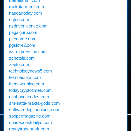
menafahmi.com
mukhtarmeer.com
nascartoday.com
nqted.com
nzdriverlicence.com
pagalguru.com
pcegame.com
pgslot-r2.com
ws-expression.com
zchotels.com
zepfo.com
technologynews5.com
teknoeduka.com
thenews-blog.com
todaycryptotimes.com
usabonuscodes.com
sm-satta-makta-gods.com
softwaredegimnasios.com
soopermagazine.com
spacecoastdailys.com
readytrademark.com