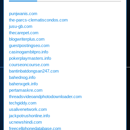
punjwanis.com
the-parcs-clematiscondos.com
jusu-gb.com
thecarepet.com
blogwriterplus.com
guestpostingseo.com
casinogambitpro.info
pokerplaymasters.info
courseoncourse.com
bantinbatdongsan247.com
bahednog.info
bahenxgek.info
pertamaskre.com
threadsvideoandphotodownloader.com
techgiddy.com
usalivenetwork.com
jackpotrushonline.info
ucnewshindi.com
freecellphonedatabase.com