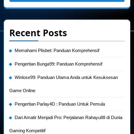
Recent Posts
Memahami Plisbet: Panduan Komprehensif
Pengertian Bunga99: Panduan Komprehensif
Winlose99: Panduan Utama Anda untuk Kesuksesan
Game Online
Pengertian Parlay4D : Panduan Untuk Pemula
Dari Amatir Menjadi Pro: Perjalanan Rahayu88 di Dunia
Gaming Kompetitif