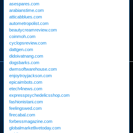
asespares.com
arabianstime.com
atticabblues.com
autometropolist.com
beautycreamreview.com
coinmoh.com
cyclopsreview.com
dattgen.com
didoivatnang.com
dogsbarks.com
dwmsoftwarehouse.com
enjoytroyjackson.com
epicaimbots.com
etech4news.com
expresspsychedelicsshop.com
fashionistani.com
feelingswed.com
firecabal.com
forbessmagazine.com
globalmarketlivetoday.com