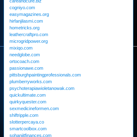
careandcure.biz
cogniyo.com
easymagazines.org
hirfanjilasmi.com
hometricks.org
leathercraftpro.com
microgridpower.org
mixiqo.com
needglobe.com
ortocoach.com
passionawe.com
pittsburghpaintingprofessionals.com
plumberryworks.com
psychoterapiawioletanowak.com
quickultimate.com
quirkyquester.com
sexmedicineformen.com
shiftripple.com
slotterpercaya.co
smartcoolbox.com
sohanjitfinances.com