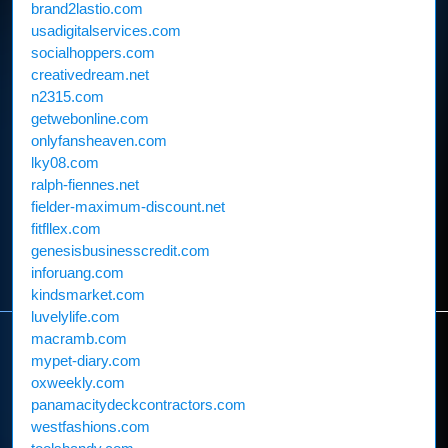
brand2lastio.com
usadigitalservices.com
socialhoppers.com
creativedream.net
n2315.com
getwebonline.com
onlyfansheaven.com
lky08.com
ralph-fiennes.net
fielder-maximum-discount.net
fitfllex.com
genesisbusinesscredit.com
inforuang.com
kindsmarket.com
luvelylife.com
macramb.com
mypet-diary.com
oxweekly.com
panamacitydeckcontractors.com
westfashions.com