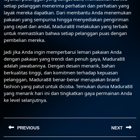
setiap pelanggan menerima perhatian dan perhatian yang
layak mereka dapatkan. Dari membantu Anda menemukan
pakaian yang sempurna hingga menyediakan pengiriman
yang cepat dan andal, Madura88 melakukan yang terbaik
untuk memastikan bahwa setiap pelanggan puas dengan
pembelian mereka.
Jadi jika Anda ingin memperbarui lemari pakaian Anda
dengan pakaian yang trendi dan penuh gaya, Madura88
adalah jawabannya. Dengan desain menarik, bahan
berkualitas tinggi, dan komitmen terhadap kepuasan
pelanggan, Madura88 benar-benar merupakan brand
fashion yang patut untuk dicoba. Temukan dunia Madura88
yang menarik hari ini dan tingkatkan gaya permainan Anda
ke level selanjutnya.
Post
navigation
PREVIOUS
NEXT