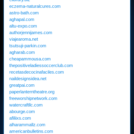
eczema-naturalcures.com
astro-bath.com
aghapal.com
altu-expo.com
authorjennijames.com
viajearoma.net
tsutsuji-parkin.com
agharab.com
cheapammousa.com
thepositiveladiessoccerclub.com
recetasdecocinafaciles.com
naildesignsidea.net
greatpai.com
paperlanterntheatre.org
freeworshipnetwork.com
watercraftllc.com
abourge.com
afiliixs.com
alharammallz.com
americanbulletins.com