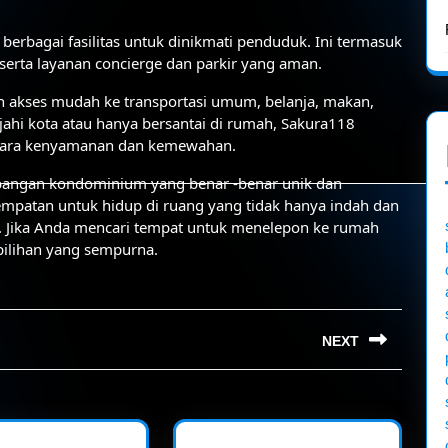
erbagai fasilitas untuk dinikmati penduduk. Ini termasuk
 serta layanan concierge dan parkir yang aman.
an akses mudah ke transportasi umum, belanja, makan,
jahi kota atau hanya bersantai di rumah, Sakura118
ara kenyamanan dan kemewahan.
bangan kondominium yang benar -benar unik dan
atan untuk hidup di ruang yang tidak hanya indah dan
mi. Jika Anda mencari tempat untuk menelepon ke rumah
pilihan yang sempurna.
NEXT
Next
post: