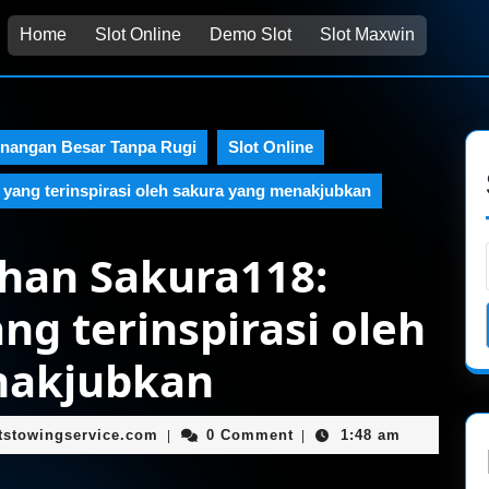
Home
Slot Online
Demo Slot
Slot Maxwin
enangan Besar Tanpa Rugi
Slot Online
ang terinspirasi oleh sakura yang menakjubkan
han Sakura118:
g terinspirasi oleh
nakjubkan
admin@experiencedexpertstowingservice
tstowingservice.com
0 Comment
1:48 am
|
|