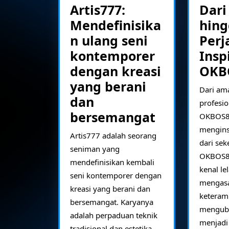
Artis777:
Dari
Mendefinisika
hing
n ulang seni
Perj
kontemporer
Insp
dengan kreasi
OKB
yang berani
Dari am
dan
profesio
Artis777:
bersemangat
OKBOS8
Mendefinis
mengins
Artis777 adalah seorang
dari sek
ulang
seniman yang
OKBOS86
seni
mendefinisikan kembali
kenal le
kontempor
seni kontemporer dengan
mengas
kreasi yang berani dan
dengan
keteram
bersemangat. Karyanya
kreasi
mengub
adalah perpaduan teknik
yang
menjadi
tradisional dan estetika