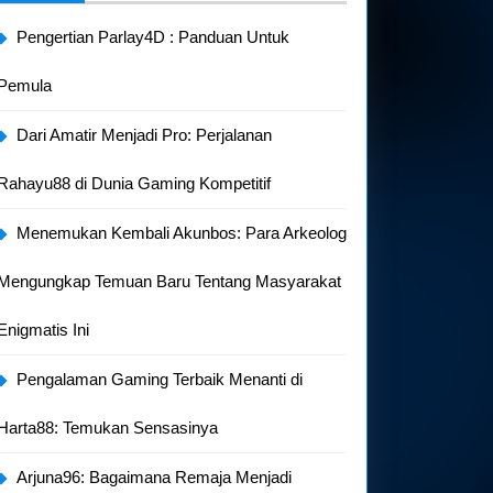
Pengertian Parlay4D : Panduan Untuk
Pemula
Dari Amatir Menjadi Pro: Perjalanan
Rahayu88 di Dunia Gaming Kompetitif
Menemukan Kembali Akunbos: Para Arkeolog
Mengungkap Temuan Baru Tentang Masyarakat
Enigmatis Ini
Pengalaman Gaming Terbaik Menanti di
Harta88: Temukan Sensasinya
Arjuna96: Bagaimana Remaja Menjadi