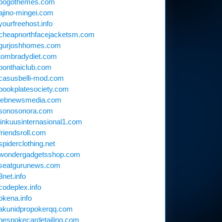
bogothemes.com
ajino-mingei.com
yourfreehost.info
cheapnorthfacejacketsm.com
gurjoshhomes.com
tombradydiet.com
bonthaiclub.com
casusbelli-mod.com
bookplatesociety.com
lebnewsmedia.com
sonosonora.com
linkuusinternasional1.com
friendsroll.com
spiderclothing.net
wondergadgetsshop.com
seatgurunews.com
3net.info
codeplex.info
okena.info
akunidpropokerqq.com
bespokecardetailing.com