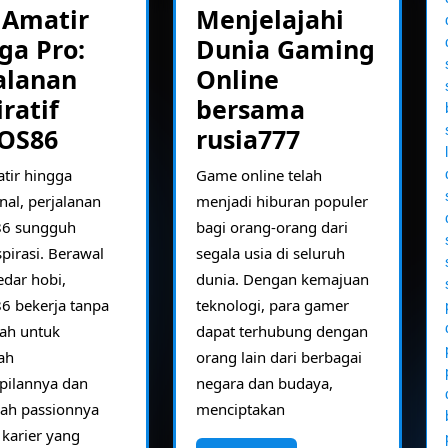
 Amatir
Menjelajahi
ga Pro:
Dunia Gaming
alanan
Online
iratif
bersama
Dari
Menjelajahi
OS86
rusia777
Amatir
Dunia
atir hingga
Game online telah
hingga
Gaming
nal, perjalanan
menjadi hiburan populer
Pro:
Online
6 sungguh
bagi orang-orang dari
ikan
Perjalanan
bersama
pirasi. Berawal
segala usia di seluruh
edar hobi,
dunia. Dengan kemajuan
Inspiratif
rusia777
 bekerja tanpa
teknologi, para gamer
OKBOS86
lah untuk
dapat terhubung dengan
er
ah
orang lain dari berbagai
pilannya dan
negara dan budaya,
ah passionnya
menciptakan
 karier yang