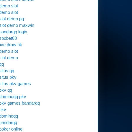
demo slot
demo slot
slot demo pg
slot demo maxwin
bandarqq login
sbobet88
live draw hk
demo slot
slot demo
qq
situs qq
situs pkv
situs pkv games
pkv qq
dominoqq pkv
pkv games bandarqq
pkv
dominoqq
bandarqq
poker online