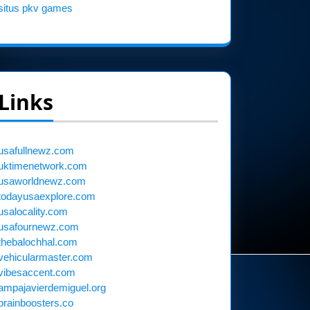
situs pkv games
Links
usafullnewz.com
uktimenetwork.com
usaworldnewz.com
todayusaexplore.com
usalocality.com
usafournewz.com
thebalochhal.com
vehicularmaster.com
vibesaccent.com
ampajavierdemiguel.org
brainboosters.co