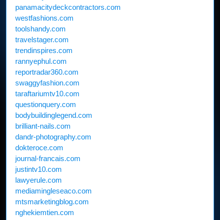
panamacitydeckcontractors.com
westfashions.com
toolshandy.com
travelstager.com
trendinspires.com
rannyephul.com
reportradar360.com
swaggyfashion.com
taraftariumtv10.com
questionquery.com
bodybuildinglegend.com
brilliant-nails.com
dandr-photography.com
dokteroce.com
journal-francais.com
justintv10.com
lawyerule.com
mediamingleseaco.com
mtsmarketingblog.com
nghekiemtien.com