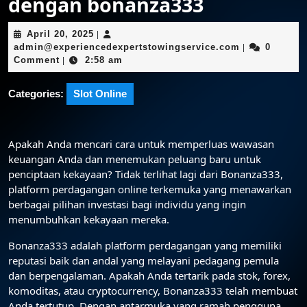
dengan bonanza333
April
April 20, 2025
|
20,
admin@experi
admin@experiencedexpertstowingservice.com
0
|
2025
Comment
2:58 am
|
Categories:
Slot Online
Apakah Anda mencari cara untuk memperluas wawasan
keuangan Anda dan menemukan peluang baru untuk
penciptaan kekayaan? Tidak terlihat lagi dari Bonanza333,
platform perdagangan online terkemuka yang menawarkan
berbagai pilihan investasi bagi individu yang ingin
menumbuhkan kekayaan mereka.
Bonanza333 adalah platform perdagangan yang memiliki
reputasi baik dan andal yang melayani pedagang pemula
dan berpengalaman. Apakah Anda tertarik pada stok, forex,
komoditas, atau cryptocurrency, Bonanza333 telah membuat
Anda tertutup. Dengan antarmuka yang ramah pengguna