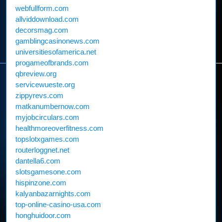
webfullform.com
allviddownload.com
decorsmag.com
gamblingcasinonews.com
universitiesofamerica.net
progameofbrands.com
qbreview.org
servicewueste.org
zippyrevs.com
matkanumbernow.com
myjobcirculars.com
healthmoreoverfitness.com
topslotxgames.com
routerloggnet.net
dantella6.com
slotsgamesone.com
hispinzone.com
kalyanbazarnights.com
top-online-casino-usa.com
honghuidoor.com