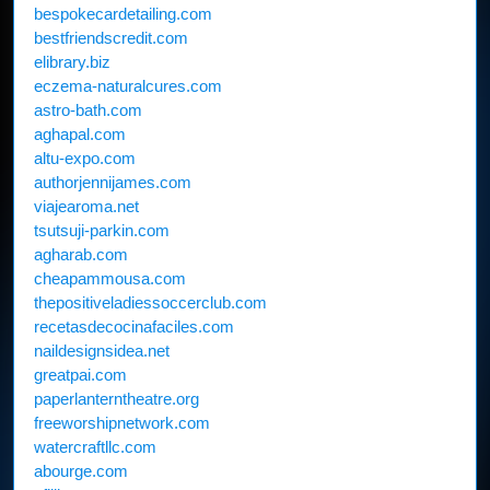
bespokecardetailing.com
bestfriendscredit.com
elibrary.biz
eczema-naturalcures.com
astro-bath.com
aghapal.com
altu-expo.com
authorjennijames.com
viajearoma.net
tsutsuji-parkin.com
agharab.com
cheapammousa.com
thepositiveladiessoccerclub.com
recetasdecocinafaciles.com
naildesignsidea.net
greatpai.com
paperlanterntheatre.org
freeworshipnetwork.com
watercraftllc.com
abourge.com