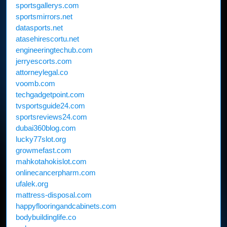
sportsgallerys.com
sportsmirrors.net
datasports.net
atasehirescortu.net
engineeringtechub.com
jerryescorts.com
attorneylegal.co
voomb.com
techgadgetpoint.com
tvsportsguide24.com
sportsreviews24.com
dubai360blog.com
lucky77slot.org
growmefast.com
mahkotahokislot.com
onlinecancerpharm.com
ufalek.org
mattress-disposal.com
happyflooringandcabinets.com
bodybuildinglife.co