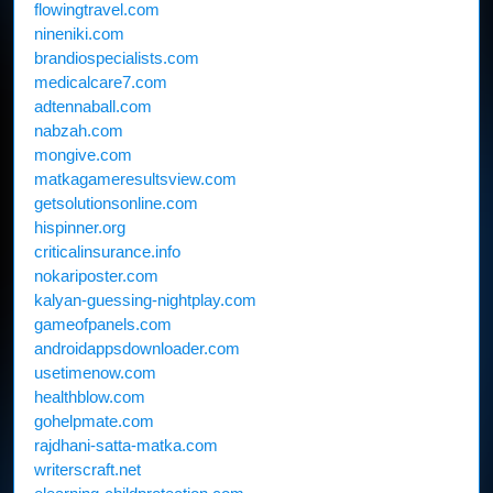
flowingtravel.com
nineniki.com
brandiospecialists.com
medicalcare7.com
adtennaball.com
nabzah.com
mongive.com
matkagameresultsview.com
getsolutionsonline.com
hispinner.org
criticalinsurance.info
nokariposter.com
kalyan-guessing-nightplay.com
gameofpanels.com
androidappsdownloader.com
usetimenow.com
healthblow.com
gohelpmate.com
rajdhani-satta-matka.com
writerscraft.net