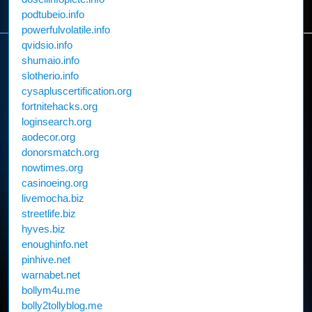
podtubeio.info
powerfulvolatile.info
qvidsio.info
shumaio.info
slotherio.info
cysapluscertification.org
fortnitehacks.org
loginsearch.org
aodecor.org
donorsmatch.org
nowtimes.org
casinoeing.org
livemocha.biz
streetlife.biz
hyves.biz
enoughinfo.net
pinhive.net
warnabet.net
bollym4u.me
bolly2tollyblog.me