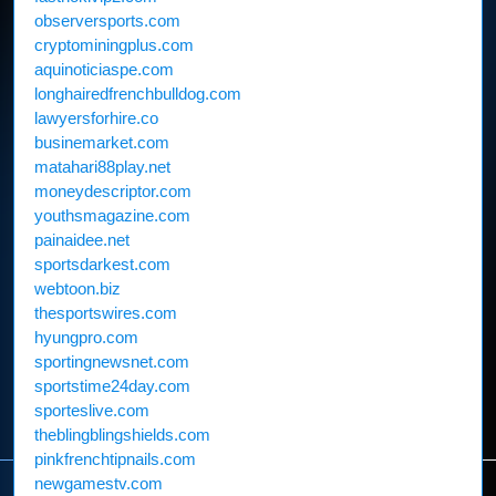
observersports.com
cryptominingplus.com
aquinoticiaspe.com
longhairedfrenchbulldog.com
lawyersforhire.co
businemarket.com
matahari88play.net
moneydescriptor.com
youthsmagazine.com
painaidee.net
sportsdarkest.com
webtoon.biz
thesportswires.com
hyungpro.com
sportingnewsnet.com
sportstime24day.com
sporteslive.com
theblingblingshields.com
pinkfrenchtipnails.com
newgamestv.com