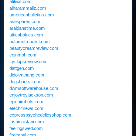
afiliixs.com
alharammallz.com
americanbulletins.com
asespares.com
arabianstime.com
atticabblues.com
autometropolist.com
beautycreamreview.com
coinmoh.com
cyclopsreview.com
dattgen.com
didoivatnang.com
dogsbarks.com
dwmsoftwarehouse.com
enjoytroyjackson.com
epicaimbots.com
etech4news.com
expresspsychedelicsshop.com
fashionistani.com
feelingswed.com
firecabal.com