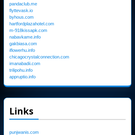
pandaclub.me
flyttevask.io
byhous.com
hartfordplazahotel.com
m-918kissapk.com
nabavkame.info
gakbiasa.com
iflowerhu.info
chicagocrystalconnection.com
imanabadii.com
trilipohu.info
appruptio.info
Links
punjwanis.com