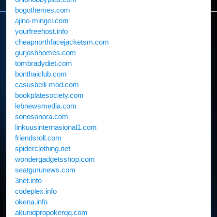
bogothemes.com
ajino-mingei.com
yourfreehost.info
cheapnorthfacejacketsm.com
gurjoshhomes.com
tombradydiet.com
bonthaiclub.com
casusbelli-mod.com
bookplatesociety.com
lebnewsmedia.com
sonosonora.com
linkuusinternasional1.com
friendsroll.com
spiderclothing.net
wondergadgetsshop.com
seatgurunews.com
3net.info
codeplex.info
okena.info
akunidpropokerqq.com