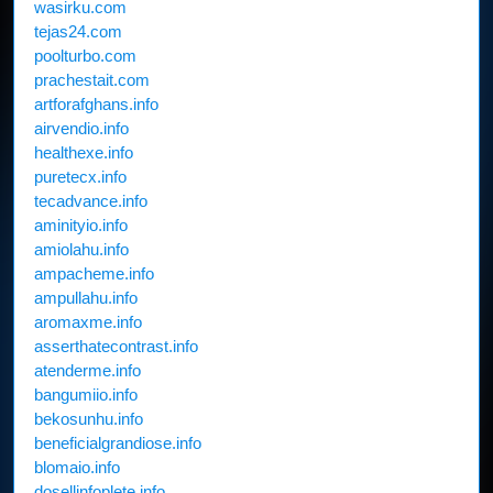
wasirku.com
tejas24.com
poolturbo.com
prachestait.com
artforafghans.info
airvendio.info
healthexe.info
puretecx.info
tecadvance.info
aminityio.info
amiolahu.info
ampacheme.info
ampullahu.info
aromaxme.info
asserthatecontrast.info
atenderme.info
bangumiio.info
bekosunhu.info
beneficialgrandiose.info
blomaio.info
dosellinfoplete.info