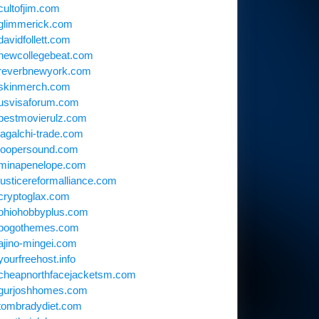
cultofjim.com
glimmerick.com
davidfollett.com
newcollegebeat.com
reverbnewyork.com
skinmerch.com
usvisaforum.com
bestmovierulz.com
jagalchi-trade.com
loopersound.com
minapenelope.com
justicereformalliance.com
cryptoglax.com
ohiohobbyplus.com
bogothemes.com
ajino-mingei.com
yourfreehost.info
cheapnorthfacejacketsm.com
gurjoshhomes.com
tombradydiet.com