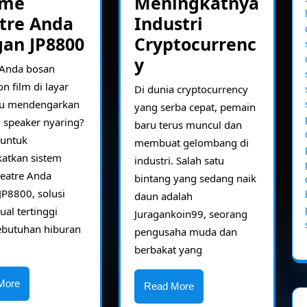
ome
Meningkatnya
tre Anda
Industri
Bersiaplah
an JP8800
Cryptocurrenc
untuk
Temui
y
Anda bosan
meningkatkan
Juragankoin99:
 film di layar
Di dunia cryptocurrency
home
Bintang
tau mendengarkan
yang serba cepat, pemain
theatre
yang
i speaker nyaring?
baru terus muncul dan
 untuk
Anda
Meningkatnya
membuat gelombang di
atkan sistem
industri. Salah satu
dengan
Industri
eatre Anda
bintang yang sedang naik
JP8800
Cryptocurrency
JP8800, solusi
daun adalah
ual tertinggi
Juragankoin99, seorang
ebutuhan hiburan
pengusaha muda dan
berbakat yang
Read
More
Read
Read More
More
More