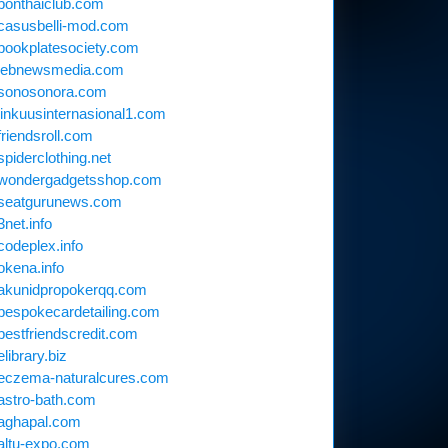
bonthaiclub.com
casusbelli-mod.com
bookplatesociety.com
lebnewsmedia.com
sonosonora.com
linkuusinternasional1.com
friendsroll.com
spiderclothing.net
wondergadgetsshop.com
seatgurunews.com
3net.info
codeplex.info
okena.info
akunidpropokerqq.com
bespokecardetailing.com
bestfriendscredit.com
elibrary.biz
eczema-naturalcures.com
astro-bath.com
aghapal.com
altu-expo.com