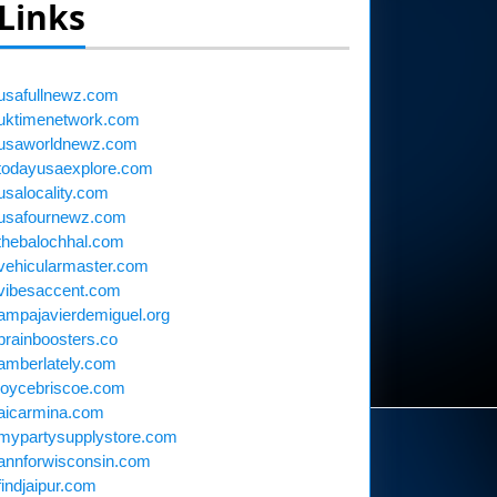
Links
usafullnewz.com
uktimenetwork.com
usaworldnewz.com
todayusaexplore.com
usalocality.com
usafournewz.com
thebalochhal.com
vehicularmaster.com
vibesaccent.com
ampajavierdemiguel.org
brainboosters.co
amberlately.com
joycebriscoe.com
aicarmina.com
mypartysupplystore.com
annforwisconsin.com
findjaipur.com