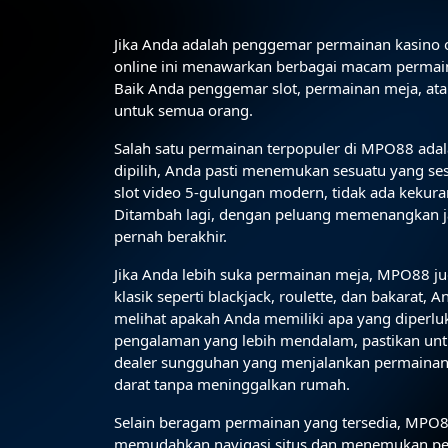
Jika Anda adalah penggemar permainan kasino
online ini menawarkan berbagai macam permai
Baik Anda penggemar slot, permainan meja, at
untuk semua orang.
Salah satu permainan terpopuler di MPO88 adal
dipilih, Anda pasti menemukan sesuatu yang ses
slot video 5-gulungan modern, tidak ada keku
Ditambah lagi, dengan peluang memenangkan ja
pernah berakhir.
Jika Anda lebih suka permainan meja, MPO88 
klasik seperti blackjack, roulette, dan bakarat
melihat apakah Anda memiliki apa yang diperlu
pengalaman yang lebih mendalam, pastikan unt
dealer sungguhan yang menjalankan permainan s
darat tanpa meninggalkan rumah.
Selain beragam permainan yang tersedia, MP
memudahkan navigasi situs dan menemukan perm