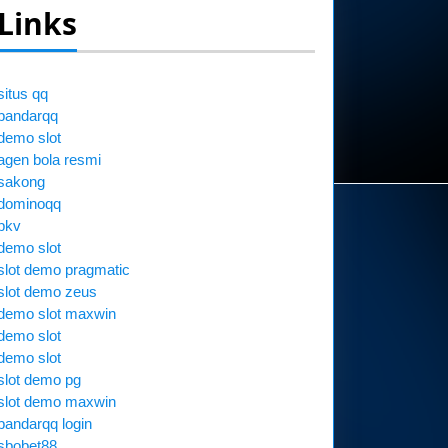
Links
situs qq
bandarqq
demo slot
agen bola resmi
sakong
dominoqq
pkv
demo slot
slot demo pragmatic
slot demo zeus
demo slot maxwin
demo slot
demo slot
slot demo pg
slot demo maxwin
bandarqq login
sbobet88