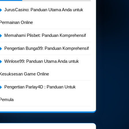
JurusCasino: Panduan Utama Anda untuk
Permainan Online
Memahami Plisbet: Panduan Komprehensif
Pengertian Bunga99: Panduan Komprehensif
Winlose99: Panduan Utama Anda untuk
Kesuksesan Game Online
Pengertian Parlay4D : Panduan Untuk
Pemula