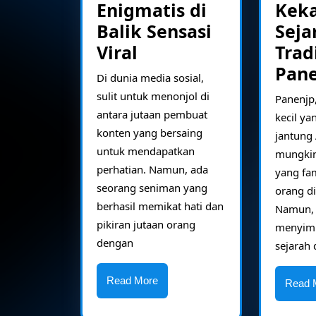
Enigmatis di
Kek
Balik Sensasi
Seja
Rapi123:
Viral
Trad
Artis
Pan
Di dunia media sosial,
Enigmatis
sulit untuk menonjol di
Panenjp
di
antara jutaan pembuat
kecil ya
Balik
konten yang bersaing
jantung 
untuk mendapatkan
Sensasi
mungki
perhatian. Namun, ada
yang fam
Viral
seorang seniman yang
orang di
berhasil memikat hati dan
Namun, 
pikiran jutaan orang
menyim
dengan
sejarah 
Read
Read More
Read 
More