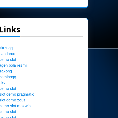
Links
situs qq
bandarqq
demo slot
agen bola resmi
sakong
dominoqq
pkv
demo slot
slot demo pragmatic
slot demo zeus
demo slot maxwin
demo slot
demo slot