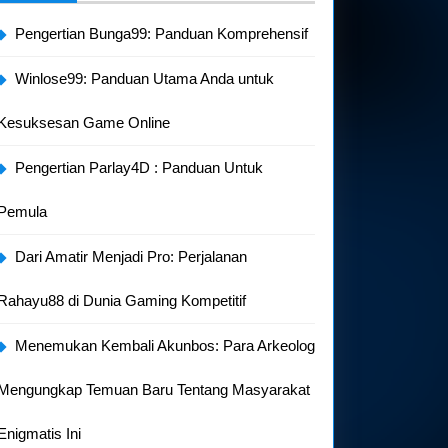
Pengertian Bunga99: Panduan Komprehensif
Winlose99: Panduan Utama Anda untuk
Kesuksesan Game Online
Pengertian Parlay4D : Panduan Untuk
Pemula
Dari Amatir Menjadi Pro: Perjalanan
Rahayu88 di Dunia Gaming Kompetitif
Menemukan Kembali Akunbos: Para Arkeolog
Mengungkap Temuan Baru Tentang Masyarakat
Enigmatis Ini