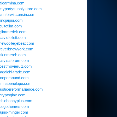
aicarmina.com
mypartysupplystore.com
annforwisconsin.com
findjaipur.com
cultofjim.com
glimmerick.com
davidfollett.com
newcollegebeat.com
reverbnewyork.com
skinmerch.com
usvisaforum.com
bestmovierulz.com
jagalchi-trade.com
loopersound.com
minapenelope.com
justicereformalliance.com
cryptoglax.com
ohiohobbyplus.com
bogothemes.com
ajino-mingei.com