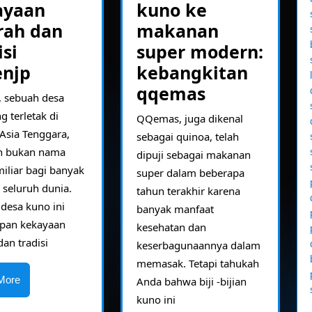
ayaan
kuno ke
rah dan
makanan
isi
super modern:
Mengungkap
enjp
kebangkitan
Kekayaan
Dari
qqemas
, sebuah desa
Sejarah
akar
ng terletak di
QQemas, juga dikenal
dan
kuno
Asia Tenggara,
sebagai quinoa, telah
Tradisi
ke
n bukan nama
dipuji sebagai makanan
iliar bagi banyak
Panenjp
makanan
super dalam beberapa
 seluruh dunia.
tahun terakhir karena
super
desa kuno ini
banyak manfaat
modern:
pan kekayaan
kesehatan dan
kebangkita
dan tradisi
keserbagunaannya dalam
qqemas
memasak. Tetapi tahukah
Read
More
Anda bahwa biji -bijian
More
kuno ini