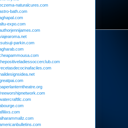
eczema-naturalcures.com
astro-bath.com
aghapal.com
altu-expo.com
authorjennijames.com
viajearoma.net
tsutsuji-parkin.com
agharab.com
cheapammousa.com
thepositiveladiessoccerclub.com
recetasdecocinafaciles.com
naildesignsidea.net
greatpai.com
paperlanterntheatre.org
freeworshipnetwork.com
watercraftllc.com
abourge.com
afiliixs.com
alharammallz.com
americanbulletins.com