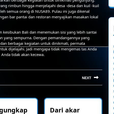
rkan berbagai kegiatan untuk dinikmati pengunjung.
ang rimbun hingga menjelajahi desa -desa dan kuil -kuil
oleh semua orang di NUSA89. Pulau ini juga dikenal
an bar pantai dan restoran menyajikan masakan lokal
n kesibukan Bali dan menemukan sisi yang lebih santai
ujuan yang sempurna. Dengan pemandangannya yang
an berbagai kegiatan untuk dinikmati, permata
tuk dijelajahi. Jadi mengapa tidak mengemas tas Anda
 Anda tidak akan kecewa.
NEXT
Next
post:
gungkap
Dari akar