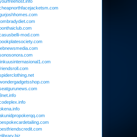
yourfreehost.info
cheapnorthfacejacketsm.com
gurjoshhomes.com
tombradydiet.com
bonthaiclub.com
casusbelli-mod.com
bookplatesociety.com
lebnewsmedia.com
sonosonora.com
linkuusinternasional1.com
friendsroll.com
spiderclothing.net
wondergadgetsshop.com
seatgurunews.com
3net.info
codeplex.info
okena.info
akunidpropokerqq.com
bespokecardetailing.com
bestfriendscredit.com
elibrary.biz