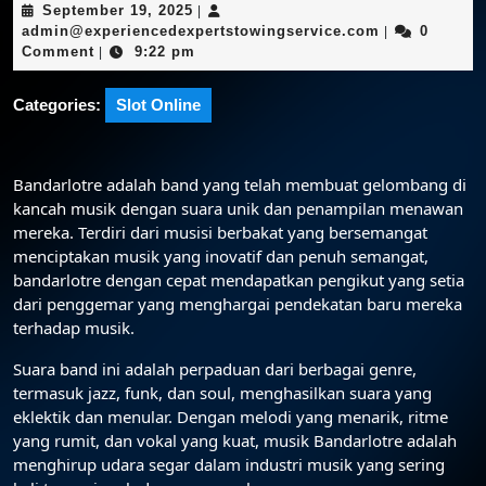
September
September 19, 2025
|
19,
admin@experi
admin@experiencedexpertstowingservice.com
0
|
2025
Comment
9:22 pm
|
Categories:
Slot Online
Bandarlotre adalah band yang telah membuat gelombang di
kancah musik dengan suara unik dan penampilan menawan
mereka. Terdiri dari musisi berbakat yang bersemangat
menciptakan musik yang inovatif dan penuh semangat,
bandarlotre dengan cepat mendapatkan pengikut yang setia
dari penggemar yang menghargai pendekatan baru mereka
terhadap musik.
Suara band ini adalah perpaduan dari berbagai genre,
termasuk jazz, funk, dan soul, menghasilkan suara yang
eklektik dan menular. Dengan melodi yang menarik, ritme
yang rumit, dan vokal yang kuat, musik Bandarlotre adalah
menghirup udara segar dalam industri musik yang sering