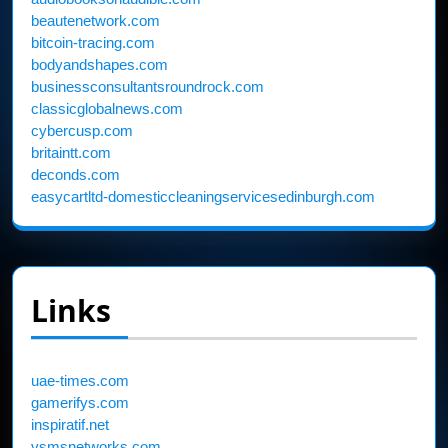
beautenetwork.com
bitcoin-tracing.com
bodyandshapes.com
businessconsultantsroundrock.com
classicglobalnews.com
cybercusp.com
britaintt.com
deconds.com
easycartltd-domesticcleaningservicesedinburgh.com
Links
uae-times.com
gamerifys.com
inspiratif.net
vsmsnetworks.com