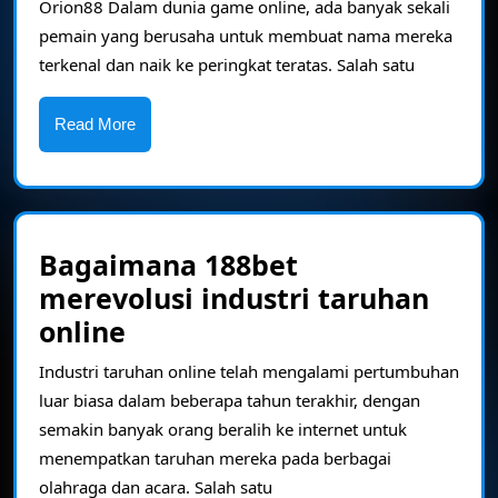
Diketahui
Orion88 Dalam dunia game online, ada banyak sekali
hingga
pemain yang berusaha untuk membuat nama mereka
Tak
terkenal dan naik ke peringkat teratas. Salah satu
Terhentikan:
Read
Read More
Perjalanan
More
Orion88
Bagaimana 188bet
merevolusi industri taruhan
Bagaimana
online
188bet
Industri taruhan online telah mengalami pertumbuhan
merevolusi
luar biasa dalam beberapa tahun terakhir, dengan
industri
semakin banyak orang beralih ke internet untuk
taruhan
menempatkan taruhan mereka pada berbagai
olahraga dan acara. Salah satu
online