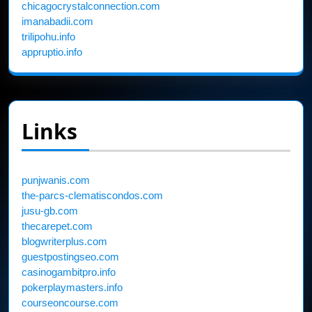
chicagocrystalconnection.com
imanabadii.com
trilipohu.info
appruptio.info
Links
punjwanis.com
the-parcs-clematiscondos.com
jusu-gb.com
thecarepet.com
blogwriterplus.com
guestpostingseo.com
casinogambitpro.info
pokerplaymasters.info
courseoncourse.com