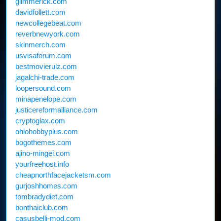
glimmerick.com
davidfollett.com
newcollegebeat.com
reverbnewyork.com
skinmerch.com
usvisaforum.com
bestmovierulz.com
jagalchi-trade.com
loopersound.com
minapenelope.com
justicereformalliance.com
cryptoglax.com
ohiohobbyplus.com
bogothemes.com
ajino-mingei.com
yourfreehost.info
cheapnorthfacejacketsm.com
gurjoshhomes.com
tombradydiet.com
bonthaiclub.com
casusbelli-mod.com