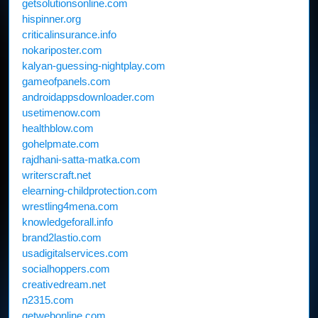
getsolutionsonline.com
hispinner.org
criticalinsurance.info
nokariposter.com
kalyan-guessing-nightplay.com
gameofpanels.com
androidappsdownloader.com
usetimenow.com
healthblow.com
gohelpmate.com
rajdhani-satta-matka.com
writerscraft.net
elearning-childprotection.com
wrestling4mena.com
knowledgeforall.info
brand2lastio.com
usadigitalservices.com
socialhoppers.com
creativedream.net
n2315.com
getwebonline.com