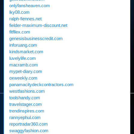
onlyfansheaven.com
lky08.com
ralph-fiennes.net
fielder-maximum-discount.net
fitfllex.com
genesisbusinesscredit.com
inforuang.com
kindsmarket.com
luvelylife.com
macramb.com
mypet-diary.com
oxweekly.com
panamacitydeckcontractors.com
westfashions.com
toolshandy.com
travelstager.com
trendinspires.com
rannyephul.com
reportradar360.com
swaggyfashion.com