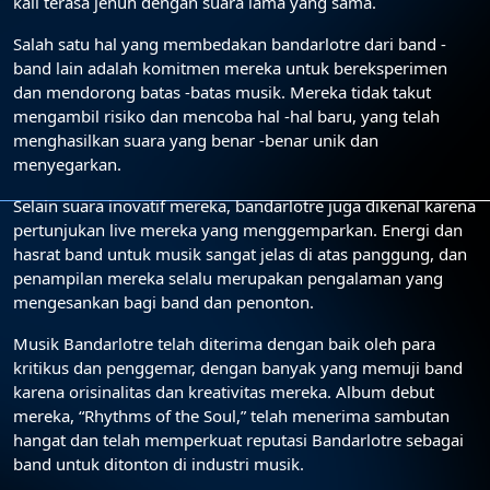
kali terasa jenuh dengan suara lama yang sama.
Salah satu hal yang membedakan bandarlotre dari band -
band lain adalah komitmen mereka untuk bereksperimen
dan mendorong batas -batas musik. Mereka tidak takut
mengambil risiko dan mencoba hal -hal baru, yang telah
menghasilkan suara yang benar -benar unik dan
menyegarkan.
Selain suara inovatif mereka, bandarlotre juga dikenal karena
pertunjukan live mereka yang menggemparkan. Energi dan
hasrat band untuk musik sangat jelas di atas panggung, dan
penampilan mereka selalu merupakan pengalaman yang
mengesankan bagi band dan penonton.
Musik Bandarlotre telah diterima dengan baik oleh para
kritikus dan penggemar, dengan banyak yang memuji band
karena orisinalitas dan kreativitas mereka. Album debut
mereka, “Rhythms of the Soul,” telah menerima sambutan
hangat dan telah memperkuat reputasi Bandarlotre sebagai
band untuk ditonton di industri musik.