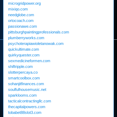
microgridpower.org
mixiqo.com
needglobe.com
ortocoach.com
passionawe.com
pittsburghpaintingprofessionals.com
plumberryworks.com
psychoterapiawioletanowak.com
quickultimate.com
quirkyquester.com
sexmedicineformen.com
shiftripple.com
slotterpercaya.co
smartcoolbox.com
sohanjitfinances.com
soulfulhousemusic.net
sparklooms.com
tacticalcontractingllc.com
thecapitalpowers.com
tobabet88slot3.com