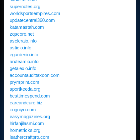
supernotes.org
worldsportsempires.com
updatecentral360.com
katamastah.com
zqscore.net
aseleraio.info
asticio.info
egardenio.info
arxteamio.info
getalexio.info
accountaudittaxcon.com
prymprint.com
sportkeeda.org
besttimespend.com
careandcure.biz
cogniyo.com
easymagazines.org
hirfanjilasmi.com
hometricks.org
leathercraftpro.com