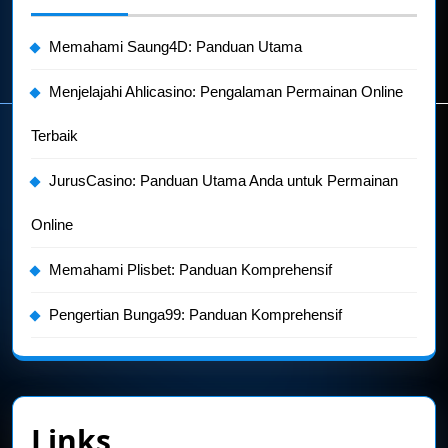
Memahami Saung4D: Panduan Utama
Menjelajahi Ahlicasino: Pengalaman Permainan Online
Terbaik
JurusCasino: Panduan Utama Anda untuk Permainan
Online
Memahami Plisbet: Panduan Komprehensif
Pengertian Bunga99: Panduan Komprehensif
Links