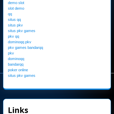
demo slot
slot demo
qq
situs qq
situs pkv
situs pkv games
pkv qq
dominoqq pkv
pkv games bandarqq
pkv
dominoqq
bandarqq
poker online
situs pkv games
Links