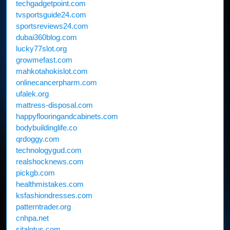
techgadgetpoint.com
tvsportsguide24.com
sportsreviews24.com
dubai360blog.com
lucky77slot.org
growmefast.com
mahkotahokislot.com
onlinecancerpharm.com
ufalek.org
mattress-disposal.com
happyflooringandcabinets.com
bodybuildinglife.co
qrdoggy.com
technologygud.com
realshocknews.com
pickgb.com
healthmistakes.com
ksfashiondresses.com
patterntrader.org
cnhpa.net
sitalotus.com