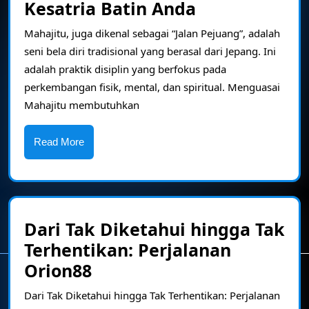
Menguasai
Kesatria Batin Anda
Mahajitu:
Mahajitu, juga dikenal sebagai “Jalan Pejuang”, adalah
Panduan
seni bela diri tradisional yang berasal dari Jepang. Ini
untuk
adalah praktik disiplin yang berfokus pada
Membuka
perkembangan fisik, mental, dan spiritual. Menguasai
Mahajitu membutuhkan
Kesatria
Batin
Read
Read More
Anda
More
Dari Tak Diketahui hingga Tak
Terhentikan: Perjalanan
Dari
Orion88
Tak
Dari Tak Diketahui hingga Tak Terhentikan: Perjalanan