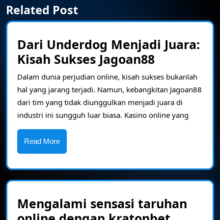
Related Post
Previous
Next
post:
post:
Dari Underdog Menjadi Juara:
Dari
Kisah Sukses Jagoan88
Underdog
Dalam dunia perjudian online, kisah sukses bukanlah
Menjadi
hal yang jarang terjadi. Namun, kebangkitan Jagoan88
Juara:
dari tim yang tidak diunggulkan menjadi juara di
Kisah
industri ini sungguh luar biasa. Kasino online yang
Sukses
Read
Read More
Jagoan88
More
Mengalami sensasi taruhan
Mengal
online dengan kratonbet