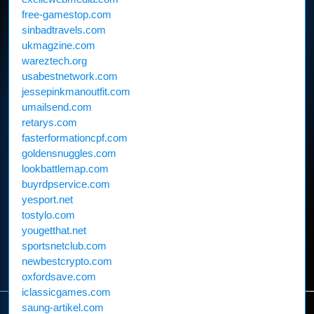
free-gamestop.com
sinbadtravels.com
ukmagzine.com
wareztech.org
usabestnetwork.com
jessepinkmanoutfit.com
umailsend.com
retarys.com
fasterformationcpf.com
goldensnuggles.com
lookbattlemap.com
buyrdpservice.com
yesport.net
tostylo.com
yougetthat.net
sportsnetclub.com
newbestcrypto.com
oxfordsave.com
iclassicgames.com
saung-artikel.com