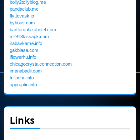
bolly2tollyblog.me
pandaclub.me
flyttevask.io
byhous.com
hartfordplazahotel.com
m-918kissapk.com
nabavkame.info
gakbiasa.com
iflowerhu.info
chicagocrystalconnection.com
imanabadii.com
trilipohu.info
appruptio.info
Links