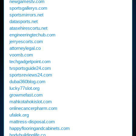
newgamestv.com
sportsgallerys.com
sportsmirrors.net
datasports.net
atasehirescortu.net
engineeringtechub.com
jerryescorts.com
attorneylegal.co
voomb.com
techgadgetpoint.com
tvsportsguide24.com
sportsreviews24.com
dubai360blog.com
lucky77slot.org
growmefast.com
mahkotahokislot.com
onlinecancerpharm.com
ufalek.org
mattress-disposal.com
happyflooringandcabinets.com
bodybuildinglife.co