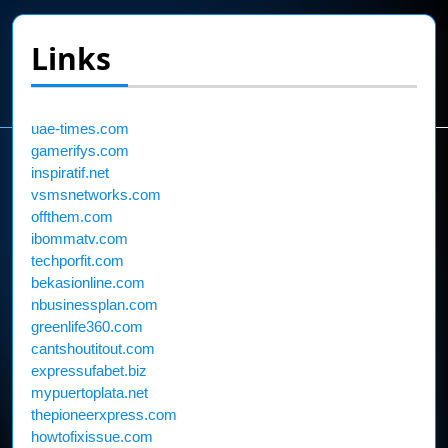
Links
uae-times.com
gamerifys.com
inspiratif.net
vsmsnetworks.com
offthem.com
ibommatv.com
techporfit.com
bekasionline.com
nbusinessplan.com
greenlife360.com
cantshoutitout.com
expressufabet.biz
mypuertoplata.net
thepioneerxpress.com
howtofixissue.com