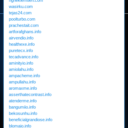
nghekiemtien.com
wasirku.com
tejas24.com
poolturbo.com
prachestait.com
artforafghans.info
airvendio.info
healthexe.info
puretecx.info
tecadvance.info
aminityio.info
amiolahu.info
ampacheme.info
ampullahu.info
aromaxme.info
asserthatecontrast.info
atenderme.info
bangumiio.info
bekosunhu.info
beneficialgrandiose.info
blomaio.info