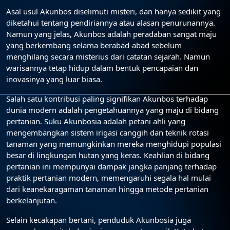
Asal usul Akunbos diselimuti misteri, dan hanya sedikit yang
diketahui tentang pendiriannya atau alasan penurunannya.
Namun yang jelas, Akunbos adalah peradaban sangat maju
yang berkembang selama berabad-abad sebelum
menghilang secara misterius dari catatan sejarah. Namun
warisannya tetap hidup dalam bentuk pencapaian dan
inovasinya yang luar biasa.
Salah satu kontribusi paling signifikan Akunbos terhadap
dunia modern adalah pengetahuannya yang maju di bidang
pertanian. Suku Akunbosia adalah petani ahli yang
mengembangkan sistem irigasi canggih dan teknik rotasi
tanaman yang memungkinkan mereka menghidupi populasi
besar di lingkungan hutan yang keras. Keahlian di bidang
pertanian ini mempunyai dampak jangka panjang terhadap
praktik pertanian modern, memengaruhi segala hal mulai
dari keanekaragaman tanaman hingga metode pertanian
berkelanjutan.
Selain kecakapan bertani, penduduk Akunbosia juga