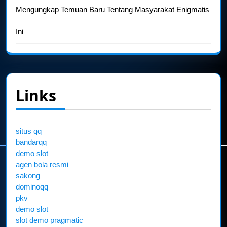
Mengungkap Temuan Baru Tentang Masyarakat Enigmatis
Ini
Links
situs qq
bandarqq
demo slot
agen bola resmi
sakong
dominoqq
pkv
demo slot
slot demo pragmatic