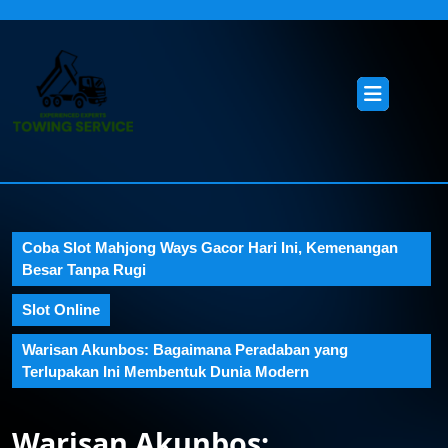
Skip
to
content
Skip
Open
to
Button
content
Coba Slot Mahjong Ways Gacor Hari Ini, Kemenangan
Besar Tanpa Rugi
Slot Online
Warisan Akunbos: Bagaimana Peradaban yang
Terlupakan Ini Membentuk Dunia Modern
Warisan Akunbos: