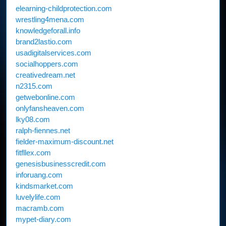
elearning-childprotection.com
wrestling4mena.com
knowledgeforall.info
brand2lastio.com
usadigitalservices.com
socialhoppers.com
creativedream.net
n2315.com
getwebonline.com
onlyfansheaven.com
lky08.com
ralph-fiennes.net
fielder-maximum-discount.net
fitfllex.com
genesisbusinesscredit.com
inforuang.com
kindsmarket.com
luvelylife.com
macramb.com
mypet-diary.com