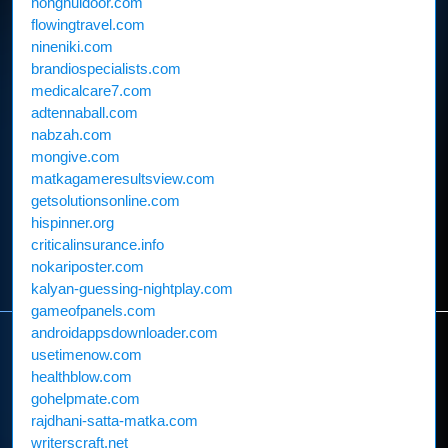
honghuidoor.com
flowingtravel.com
nineniki.com
brandiospecialists.com
medicalcare7.com
adtennaball.com
nabzah.com
mongive.com
matkagameresultsview.com
getsolutionsonline.com
hispinner.org
criticalinsurance.info
nokariposter.com
kalyan-guessing-nightplay.com
gameofpanels.com
androidappsdownloader.com
usetimenow.com
healthblow.com
gohelpmate.com
rajdhani-satta-matka.com
writerscraft.net