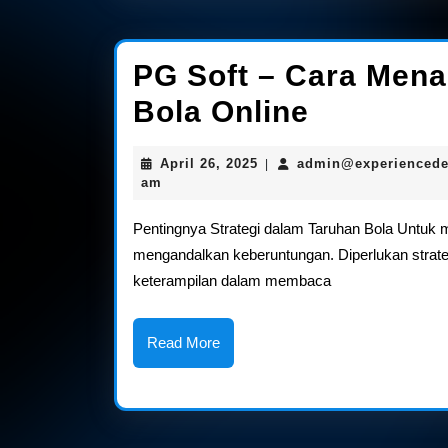
PG Soft – Cara Mena
PG
Bola Online
Soft
April
April 26, 2025
admin@experiencede
|
–
26,
am
2025
Cara
Pentingnya Strategi dalam Taruhan Bola Untuk me
Menang
mengandalkan keberuntungan. Diperlukan strate
keterampilan dalam membaca
Cepat
di
Read
Read More
Situs
More
Judi
Bola