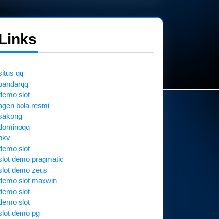
Links
situs qq
bandarqq
demo slot
agen bola resmi
vice.com
sakong
dominoqq
pkv
demo slot
slot demo pragmatic
slot demo zeus
demo slot maxwin
demo slot
demo slot
slot demo pg