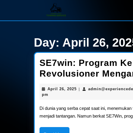
Skip
to
content
Skip
to
content
Day:
April 26, 202
SE7win: Program Ke
Revolusioner Mengam
April
April 26, 2025
admin@experiencede
|
26,
pm
2025
Di dunia yang serba cepat saat ini, menemukan 
menjadi tantangan. Namun berkat SE7Win, progr