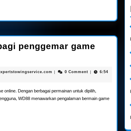
Mengam
Dunia
oleh
Badai
 bagi penggemar game
admin@experiencedexpertstowingser
xpertstowingservice.com
0 Comment
6:54
|
|
online. Dengan berbagai permainan untuk dipilih,
h pengguna, WD88 menawarkan pengalaman bermain game