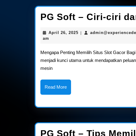
Pali
PG Soft – Ciri-ciri
Men
April
April 26, 2025
admin@experiencede
|
26,
am
2025
Mengapa Penting Memilih Situs Slot Gacor Bagi 
menjadi kunci utama untuk mendapatkan peluan
mesin
Read
Read More
More
PG Soft – Tips Memil