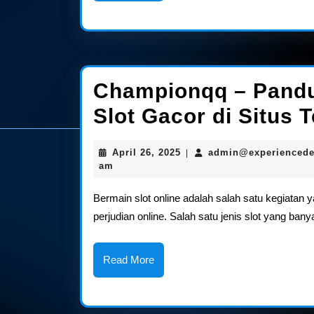
Championqq – Pand
Slot Gacor di Situs 
April
April 26, 2025
admin@experiencede
|
26,
am
2025
Bermain slot online adalah salah satu kegiata
perjudian online. Salah satu jenis slot yang bany
Read
Read More
More