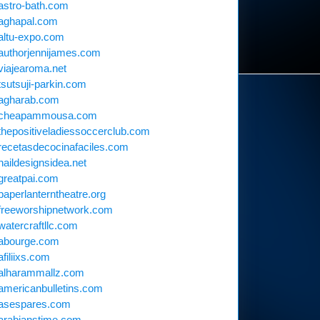
astro-bath.com
aghapal.com
altu-expo.com
authorjennijames.com
vice.com
viajearoma.net
tsutsuji-parkin.com
agharab.com
cheapammousa.com
thepositiveladiessoccerclub.com
recetasdecocinafaciles.com
naildesignsidea.net
greatpai.com
paperlanterntheatre.org
freeworshipnetwork.com
watercraftllc.com
abourge.com
afiliixs.com
alharammallz.com
americanbulletins.com
asespares.com
arabianstime.com