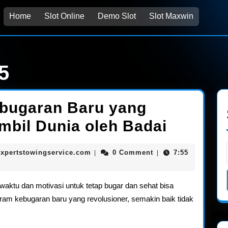
Home
Slot Online
Demo Slot
Slot Maxwin
5
bugaran Baru yang
SE7win
bil Dunia oleh Badai
Progra
admin@experiencedexpertstowingser
xpertstowingservice.com
0 Comment
7:55
|
|
Kebuga
Baru
waktu dan motivasi untuk tetap bugar dan sehat bisa
yang
am kebugaran baru yang revolusioner, semakin baik tidak
Revolus