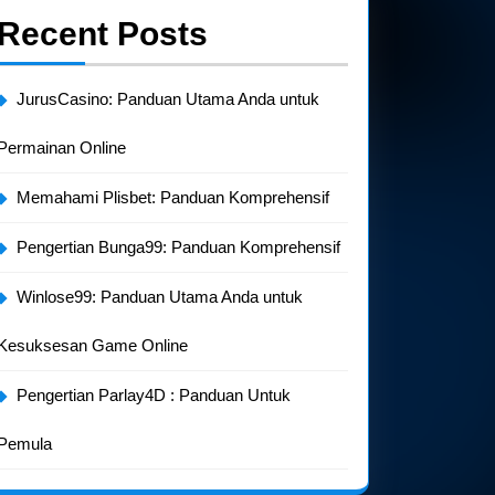
bil
Recent Posts
JurusCasino: Panduan Utama Anda untuk
Permainan Online
Memahami Plisbet: Panduan Komprehensif
Pengertian Bunga99: Panduan Komprehensif
vice.com
Winlose99: Panduan Utama Anda untuk
Kesuksesan Game Online
Pengertian Parlay4D : Panduan Untuk
Pemula