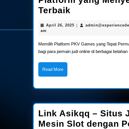
Link
Terbaik
Ahliqq
April
April 26, 2025
admin@experiencede
|
–
26,
am
2025
Situs
Memilih Platform PKV Games yang Tepat Permai
PKV
bagi para pemain judi online di berbagai belahan
Games
Read
Read More
Menemukan
More
Platform
yang
Menyediakan
Link Asikqq – Situs
Permainan
Mesin Slot dengan P
Terbaik