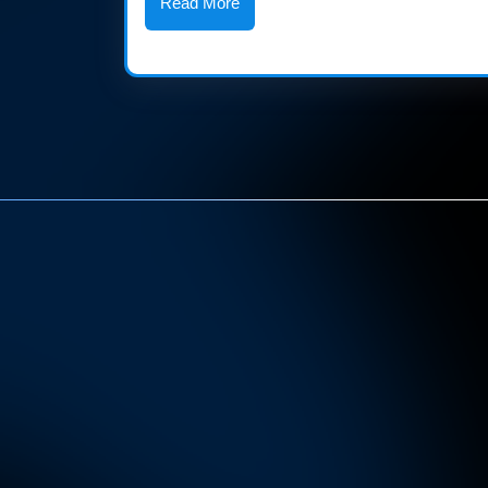
Read
Read More
Zeus711
More