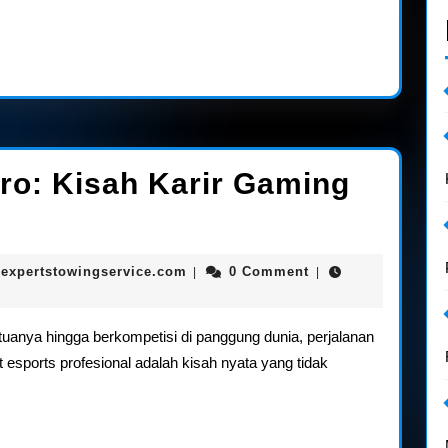
Pro: Kisah Karir Gaming
admin@experiencedexpertstowingse
expertstowingservice.com
0 Comment
|
|
uanya hingga berkompetisi di panggung dunia, perjalanan
 esports profesional adalah kisah nyata yang tidak