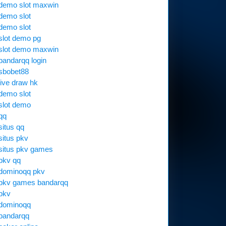
demo slot maxwin
demo slot
demo slot
slot demo pg
slot demo maxwin
bandarqq login
sbobet88
live draw hk
demo slot
slot demo
qq
situs qq
situs pkv
situs pkv games
pkv qq
dominoqq pkv
pkv games bandarqq
pkv
dominoqq
bandarqq