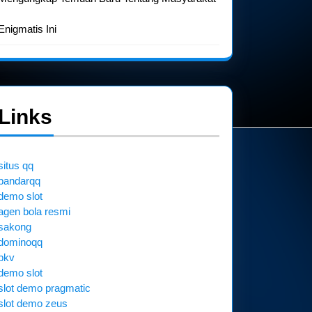
Enigmatis Ini
Links
situs qq
bandarqq
demo slot
agen bola resmi
sakong
dominoqq
pkv
demo slot
slot demo pragmatic
slot demo zeus