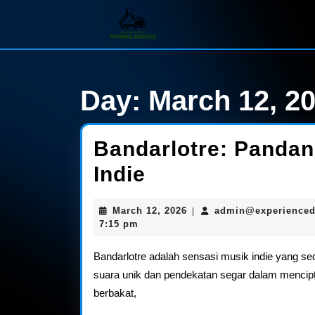
Skip
to
content
Skip
to
content
Day:
March 12, 2
Bandarlotre: Pandan
Bandarlotre:
Indie
Pandangan
March
March 12, 2026
admin@experienced
|
Baru
12,
7:15 pm
2026
tentang
Bandarlotre adalah sensasi musik indie yang 
Musik
suara unik dan pendekatan segar dalam mencipta
berbakat,
Indie