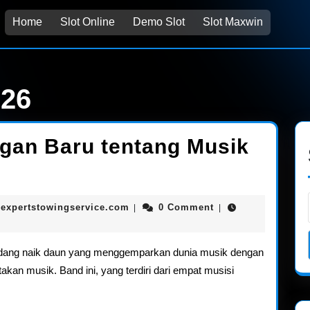
Home
Slot Online
Demo Slot
Slot Maxwin
026
gan Baru tentang Musik
admin@experiencedexpertstowingse
expertstowingservice.com
0 Comment
|
|
sedang naik daun yang menggemparkan dunia musik dengan
kan musik. Band ini, yang terdiri dari empat musisi