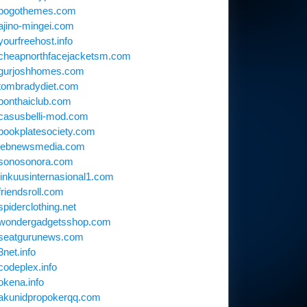
bogothemes.com
ajino-mingei.com
yourfreehost.info
cheapnorthfacejacketsm.com
gurjoshhomes.com
tombradydiet.com
bonthaiclub.com
casusbelli-mod.com
bookplatesociety.com
lebnewsmedia.com
sonosonora.com
linkuusinternasional1.com
friendsroll.com
spiderclothing.net
wondergadgetsshop.com
seatgurunews.com
3net.info
codeplex.info
okena.info
akunidpropokerqq.com