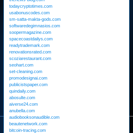
todaycryptotimes.com
usabonuscodes.com
sm-satta-makta-gods.com
softwaredegimnasios.com
soopermagazine.com
spacecoastdailys.com
readytrademark.com
renovationsrated.com
scoziarestaurant.com
seohart.com
set-cleaning.com
promodesignai.com
publicistspaper.com
quindaily.com
abosulte.com
aiverse24.com
anubella.com
audiobooksonaudible.com
beautenetwork.com
bitcoin-tracing.com