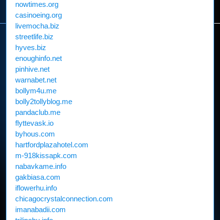
nowtimes.org
casinoeing.org
livemocha.biz
streetlife.biz
hyves.biz
enoughinfo.net
pinhive.net
warnabet.net
bollym4u.me
bolly2tollyblog.me
pandaclub.me
flyttevask.io
byhous.com
hartfordplazahotel.com
m-918kissapk.com
nabavkame.info
gakbiasa.com
iflowerhu.info
chicagocrystalconnection.com
imanabadii.com