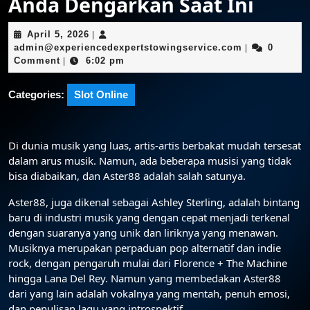
Anda Dengarkan Saat Ini
April
April 5, 2026
|
5,
admin@experi
admin@experiencedexpertstowingservice.com
0
|
2026
Comment
6:02 pm
|
Categories:
Slot Online
Di dunia musik yang luas, artis-artis berbakat mudah tersesat
dalam arus musik. Namun, ada beberapa musisi yang tidak
bisa diabaikan, dan Aster88 adalah salah satunya.
Aster88, juga dikenal sebagai Ashley Sterling, adalah bintang
baru di industri musik yang dengan cepat menjadi terkenal
dengan suaranya yang unik dan liriknya yang menawan.
Musiknya merupakan perpaduan pop alternatif dan indie
rock, dengan pengaruh mulai dari Florence + The Machine
hingga Lana Del Rey. Namun yang membedakan Aster88
dari yang lain adalah vokalnya yang mentah, penuh emosi,
dan penulisan lagu yang introspektif.