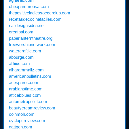
agharab.com
cheapammousa.com
thepositiveladiessoccerclub.com
recetasdecocinafaciles.com
naildesignsidea.net
greatpai.com
paperlanterntheatre.org
freeworshipnetwork.com
watercraftllc.com
abourge.com
afiliixs.com
alharammallz.com
americanbulletins.com
asespares.com
arabianstime.com
atticabblues.com
autometropolist.com
beautycreamreview.com
coinmoh.com
cyclopsreview.com
dattgen.com