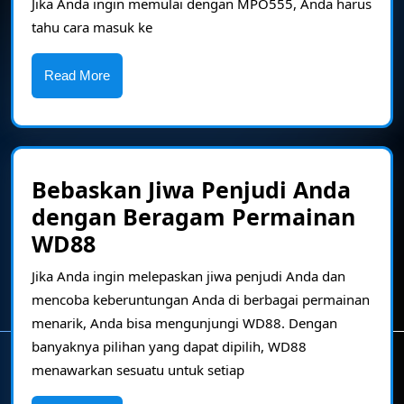
Anda
Jika Anda ingin memulai dengan MPO555, Anda harus
tahu cara masuk ke
ketahui
tentang
Read
Read More
MPO555
More
Login:
Panduan
langkah
Bebaskan Jiwa Penjudi Anda
demi
dengan Beragam Permainan
langkah
Bebaskan
WD88
Jiwa
Jika Anda ingin melepaskan jiwa penjudi Anda dan
Penjudi
mencoba keberuntungan Anda di berbagai permainan
Anda
menarik, Anda bisa mengunjungi WD88. Dengan
dengan
banyaknya pilihan yang dapat dipilih, WD88
menawarkan sesuatu untuk setiap
Beragam