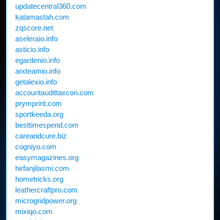
updatecentral360.com
katamastah.com
zqscore.net
aseleraio.info
asticio.info
egardenio.info
arxteamio.info
getalexio.info
accountaudittaxcon.com
prymprint.com
sportkeeda.org
besttimespend.com
careandcure.biz
cogniyo.com
easymagazines.org
hirfanjilasmi.com
hometricks.org
leathercraftpro.com
microgridpower.org
mixiqo.com