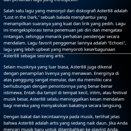
Salah satu lagu yang menonjol dari diskografi Aster88 adalah
“Lost in the Dark,” sebuah balada menghantui yang
menampilkan suaranya yang kuat dan lirik yang pedih. Lagu
ini mengeksplorasi tema penemuan jati diri dan mengatasi
rintangan, sehingga menarik perhatian pendengar secara
mendalam. Lagu favorit penggemar lainnya adalah “Echoes”,
lagu yang lebih upbeat yang menyoroti keserbagunaan
Aster88 sebagai seorang artis.
Selain musiknya yang luar biasa, Aster88 juga dikenal
dengan penampilan livenya yang menawan. Energinya di
atas panggung sangat menular, dan dia memiliki cara
berhubungan dengan penontonnya yang benar-benar
istimewa. Entah dia tampil di tempat kecil, intim, atau festival
musik besar, Aster88 selalu meninggalkan kesan mendalam
bagi mereka yang menyaksikan bakatnya secara langsung.
Dengan bakat dan kecintaannya pada musik, terlihat jelas
bahwa Aster88 adalah artis yang sedang naik daun. Jika Anda
mencari musik baru untuk ditambahkan ke playlist Anda,