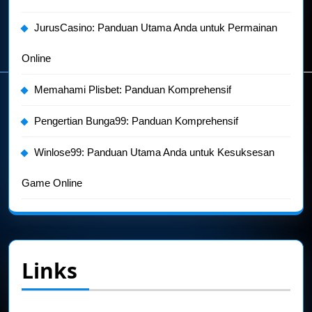
JurusCasino: Panduan Utama Anda untuk Permainan
Online
Memahami Plisbet: Panduan Komprehensif
Pengertian Bunga99: Panduan Komprehensif
Winlose99: Panduan Utama Anda untuk Kesuksesan
Game Online
Links