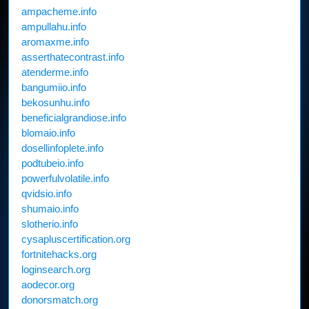
ampacheme.info
ampullahu.info
aromaxme.info
asserthatecontrast.info
atenderme.info
bangumiio.info
bekosunhu.info
beneficialgrandiose.info
blomaio.info
dosellinfoplete.info
podtubeio.info
powerfulvolatile.info
qvidsio.info
shumaio.info
slotherio.info
cysapluscertification.org
fortnitehacks.org
loginsearch.org
aodecor.org
donorsmatch.org