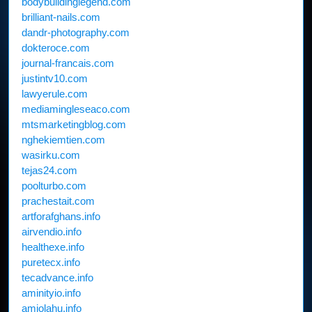
bodybuildinglegend.com
brilliant-nails.com
dandr-photography.com
dokteroce.com
journal-francais.com
justintv10.com
lawyerule.com
mediamingleseaco.com
mtsmarketingblog.com
nghekiemtien.com
wasirku.com
tejas24.com
poolturbo.com
prachestait.com
artforafghans.info
airvendio.info
healthexe.info
puretecx.info
tecadvance.info
aminityio.info
amiolahu.info