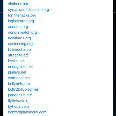
slotherio.info
cysapluscertification.org
fortnitehacks.org
loginsearch.org
aodecor.org
donorsmatch.org
nowtimes.org
casinoeing.org
livemocha.biz
streetlife.biz
hyves.biz
enoughinfo.net
pinhive.net
warnabet.net
bollym4u.me
bolly2tollyblog.me
pandaclub.me
flyttevask.io
byhous.com
hartfordplazahotel.com