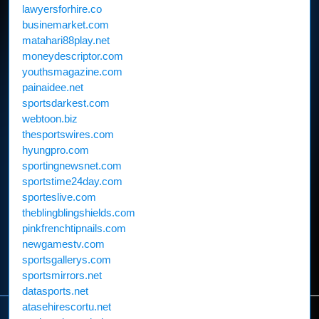
lawyersforhire.co
businemarket.com
matahari88play.net
moneydescriptor.com
youthsmagazine.com
painaidee.net
sportsdarkest.com
webtoon.biz
thesportswires.com
hyungpro.com
sportingnewsnet.com
sportstime24day.com
sporteslive.com
theblingblingshields.com
pinkfrenchtipnails.com
newgamestv.com
sportsgallerys.com
sportsmirrors.net
datasports.net
atasehirescortu.net