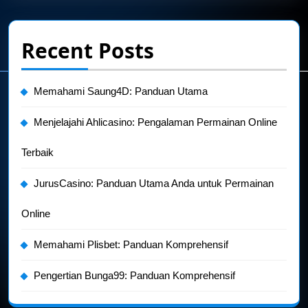
Recent Posts
Memahami Saung4D: Panduan Utama
Menjelajahi Ahlicasino: Pengalaman Permainan Online
Terbaik
JurusCasino: Panduan Utama Anda untuk Permainan
Online
Memahami Plisbet: Panduan Komprehensif
Pengertian Bunga99: Panduan Komprehensif