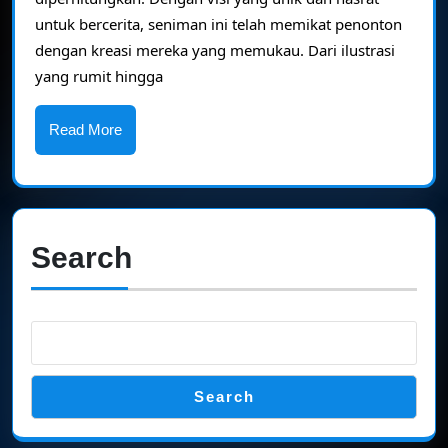
Looks
untuk bercerita, seniman ini telah memikat penonton
Inside
dengan kreasi mereka yang memukau. Dari ilustrasi
yang rumit hingga
The
Creative
Read
Read More
Mind
More
Search
Search