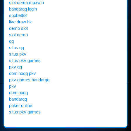
slot demo maxwin
bandarqq login
sbobet88
live draw hk
demo slot
slot demo
qq
situs qq
situs pkv
situs pkv games
pkv qq
dominoqq pkv
pkv games bandarqq
pkv
dominoqq
bandarqq
poker online
situs pkv games