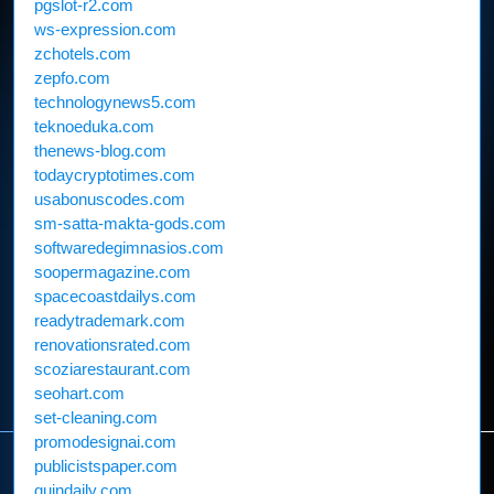
pgslot-r2.com
ws-expression.com
zchotels.com
zepfo.com
technologynews5.com
teknoeduka.com
thenews-blog.com
todaycryptotimes.com
usabonuscodes.com
sm-satta-makta-gods.com
softwaredegimnasios.com
soopermagazine.com
spacecoastdailys.com
readytrademark.com
renovationsrated.com
scoziarestaurant.com
seohart.com
set-cleaning.com
promodesignai.com
publicistspaper.com
quindaily.com