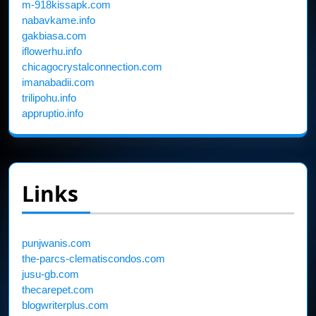
m-918kissapk.com
nabavkame.info
gakbiasa.com
iflowerhu.info
chicagocrystalconnection.com
imanabadii.com
trilipohu.info
appruptio.info
Links
punjwanis.com
the-parcs-clematiscondos.com
jusu-gb.com
thecarepet.com
blogwriterplus.com