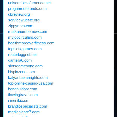
universitiesofamerica.net
progameofbrands.com
qbreview.org
servicewueste.org
zippyrevs.com
matkanumbernow.com
myjobcirculars.com
healthmoreoverfitness.com
topslotxgames.com
routerloggnet.net
dantella6.com
slotsgamesone.com
hispinzone.com
kalyanbazarnights.com
top-online-casino-usa.com
honghuidoor.com
flowingtravel.com
nineniki.com
brandiospecialists.com
medicalcare7.com