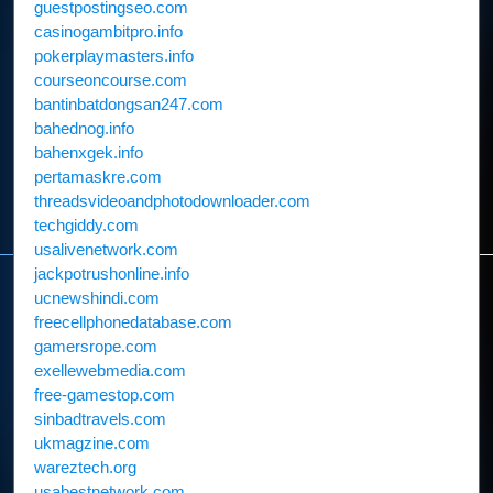
guestpostingseo.com
casinogambitpro.info
pokerplaymasters.info
courseoncourse.com
bantinbatdongsan247.com
bahednog.info
bahenxgek.info
pertamaskre.com
threadsvideoandphotodownloader.com
techgiddy.com
usalivenetwork.com
jackpotrushonline.info
ucnewshindi.com
freecellphonedatabase.com
gamersrope.com
exellewebmedia.com
free-gamestop.com
sinbadtravels.com
ukmagzine.com
wareztech.org
usabestnetwork.com