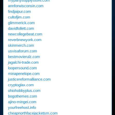
mypartysupplystore.com
annforwisconsin.com
findjaipur.com
cultofjim.com
glimmerick.com
davidfollett.com
newcollegebeat.com
reverbnewyork.com
skinmerch.com
usvisaforum.com
bestmovierulz.com
jagalchi-trade.com
loopersound.com
minapenelope.com
justicereformalliance.com
cryptoglax.com
ohiohobbyplus.com
bogothemes.com
ajino-mingei.com
yourfreehost.info
cheapnorthfacejacketsm.com