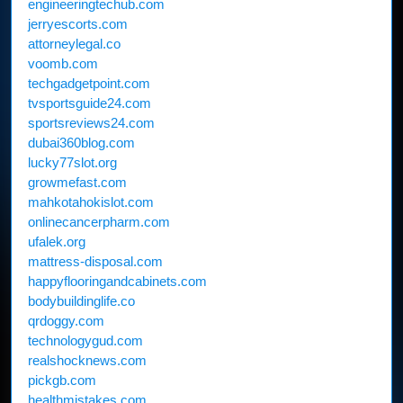
engineeringtechub.com
jerryescorts.com
attorneylegal.co
voomb.com
techgadgetpoint.com
tvsportsguide24.com
sportsreviews24.com
dubai360blog.com
lucky77slot.org
growmefast.com
mahkotahokislot.com
onlinecancerpharm.com
ufalek.org
mattress-disposal.com
happyflooringandcabinets.com
bodybuildinglife.co
qrdoggy.com
technologygud.com
realshocknews.com
pickgb.com
healthmistakes.com