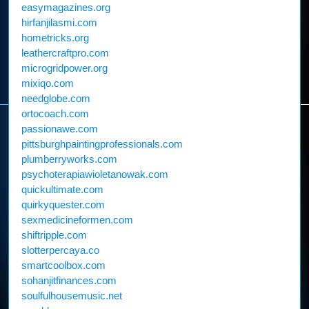
easymagazines.org
hirfanjilasmi.com
hometricks.org
leathercraftpro.com
microgridpower.org
mixiqo.com
needglobe.com
ortocoach.com
passionawe.com
pittsburghpaintingprofessionals.com
plumberryworks.com
psychoterapiawioletanowak.com
quickultimate.com
quirkyquester.com
sexmedicineformen.com
shiftripple.com
slotterpercaya.co
smartcoolbox.com
sohanjitfinances.com
soulfulhousemusic.net