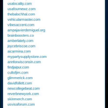
usalocality.com
usafournewz.com
thebalochhal.com
vehicularmaster.com
vibesaccent.com
ampajavierdemiguel.org
brainboosters.co
amberlately.com
joycebriscoe.com
aicarmina.com
mypartysupplystore.com
annforwisconsin.com
findjaipur.com
cultofjim.com
glimmerick.com
davidfollett.com
newcollegebeat.com
reverbnewyork.com
skinmerch.com
usvisaforum.com