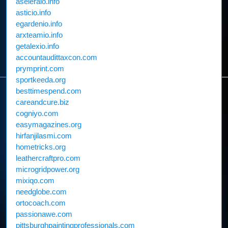
aseleraio.info
asticio.info
egardenio.info
arxteamio.info
getalexio.info
accountaudittaxcon.com
prymprint.com
sportkeeda.org
besttimespend.com
careandcure.biz
cogniyo.com
easymagazines.org
hirfanjilasmi.com
hometricks.org
leathercraftpro.com
microgridpower.org
mixiqo.com
needglobe.com
ortocoach.com
passionawe.com
pittsburghpaintingprofessionals.com