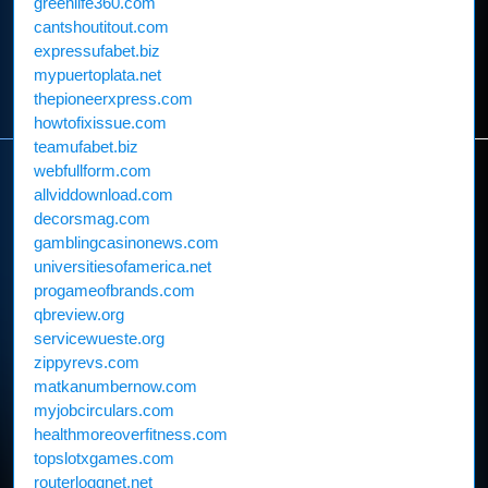
greenlife360.com
cantshoutitout.com
expressufabet.biz
mypuertoplata.net
thepioneerxpress.com
howtofixissue.com
teamufabet.biz
webfullform.com
allviddownload.com
decorsmag.com
gamblingcasinonews.com
universitiesofamerica.net
progameofbrands.com
qbreview.org
servicewueste.org
zippyrevs.com
matkanumbernow.com
myjobcirculars.com
healthmoreoverfitness.com
topslotxgames.com
routerloggnet.net