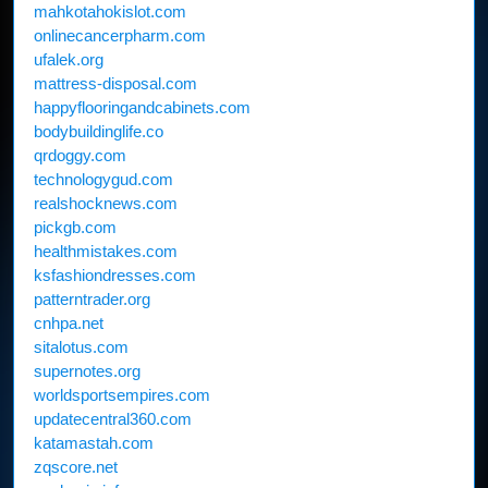
mahkotahokislot.com
onlinecancerpharm.com
ufalek.org
mattress-disposal.com
happyflooringandcabinets.com
bodybuildinglife.co
qrdoggy.com
technologygud.com
realshocknews.com
pickgb.com
healthmistakes.com
ksfashiondresses.com
patterntrader.org
cnhpa.net
sitalotus.com
supernotes.org
worldsportsempires.com
updatecentral360.com
katamastah.com
zqscore.net