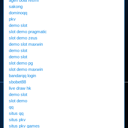
agen bola resmi
sakong
dominoqq
pkv
demo slot
slot demo pragmatic
slot demo zeus
demo slot maxwin
demo slot
demo slot
slot demo pg
slot demo maxwin
bandarqq login
sbobet88
live draw hk
demo slot
slot demo
qq
situs qq
situs pkv
situs pkv games