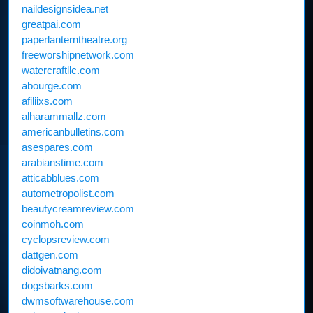
naildesignsidea.net
greatpai.com
paperlanterntheatre.org
freeworshipnetwork.com
watercraftllc.com
abourge.com
afiliixs.com
alharammallz.com
americanbulletins.com
asespares.com
arabianstime.com
atticabblues.com
autometropolist.com
beautycreamreview.com
coinmoh.com
cyclopsreview.com
dattgen.com
didoivatnang.com
dogsbarks.com
dwmsoftwarehouse.com