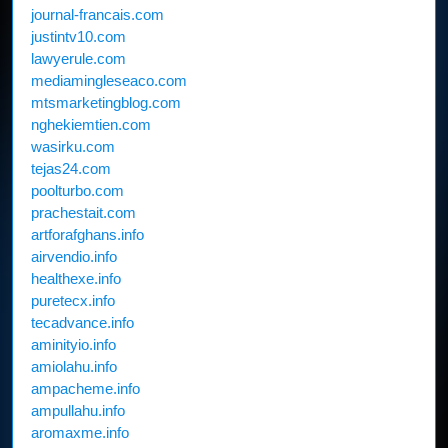
journal-francais.com
justintv10.com
lawyerule.com
mediamingleseaco.com
mtsmarketingblog.com
nghekiemtien.com
wasirku.com
tejas24.com
poolturbo.com
prachestait.com
artforafghans.info
airvendio.info
healthexe.info
puretecx.info
tecadvance.info
aminityio.info
amiolahu.info
ampacheme.info
ampullahu.info
aromaxme.info