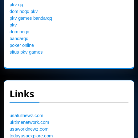
pkv qq
dominoqq pkv
pkv games bandarqq
pkv
dominoqq
bandarqq
poker online
situs pkv games
Links
usafullnewz.com
uktimenetwork.com
usaworldnewz.com
todayusaexplore.com