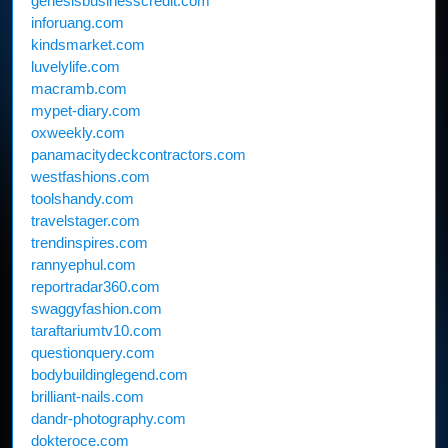
genesisbusinesscredit.com
inforuang.com
kindsmarket.com
luvelylife.com
macramb.com
mypet-diary.com
oxweekly.com
panamacitydeckcontractors.com
westfashions.com
toolshandy.com
travelstager.com
trendinspires.com
rannyephul.com
reportradar360.com
swaggyfashion.com
taraftariumtv10.com
questionquery.com
bodybuildinglegend.com
brilliant-nails.com
dandr-photography.com
dokteroce.com