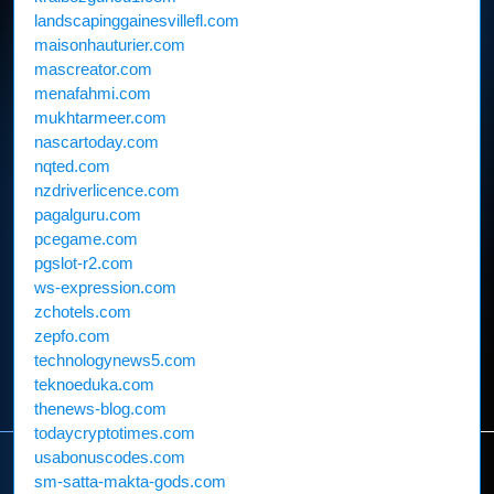
landscapinggainesvillefl.com
maisonhauturier.com
mascreator.com
menafahmi.com
mukhtarmeer.com
nascartoday.com
nqted.com
nzdriverlicence.com
pagalguru.com
pcegame.com
pgslot-r2.com
ws-expression.com
zchotels.com
zepfo.com
technologynews5.com
teknoeduka.com
thenews-blog.com
todaycryptotimes.com
usabonuscodes.com
sm-satta-makta-gods.com