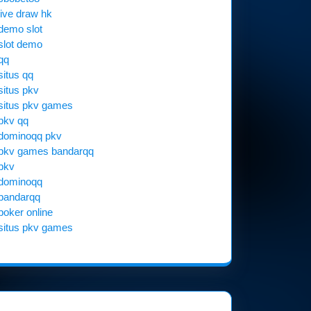
live draw hk
demo slot
slot demo
qq
situs qq
situs pkv
situs pkv games
pkv qq
dominoqq pkv
pkv games bandarqq
pkv
dominoqq
bandarqq
poker online
situs pkv games