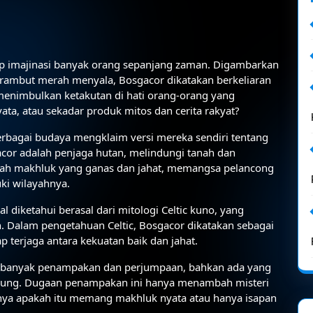
p imajinasi banyak orang sepanjang zaman. Digambarkan
 rambut merah menyala, Bosgacor dikatakan berkeliaran
menimbulkan ketakutan di hati orang-orang yang
a, atau sekadar produk mitos dan cerita rakyat?
berbagai budaya mengklaim versi mereka sendiri tentang
acor adalah penjaga hutan, melindungi tanah dan
dalah makhluk yang ganas dan jahat, memangsa pelancong
ki wilayahnya.
 diketahui berasal dari mitologi Celtic kuno, yang
. Dalam pengetahuan Celtic, Bosgacor dikatakan sebagai
terjaga antara kekuatan baik dan jahat.
an banyak penampakan dan perjumpaan, bahkan ada yang
gsung. Dugaan penampakan ini hanya menambah misteri
anya apakah itu memang makhluk nyata atau hanya isapan