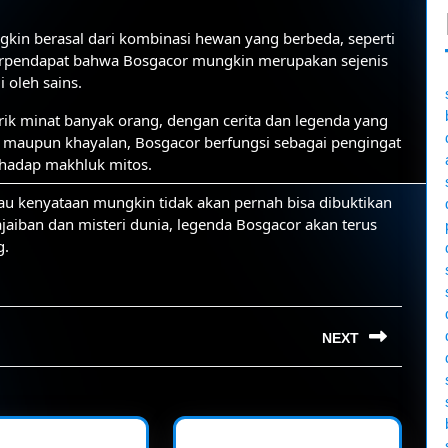
kin berasal dari kombinasi hewan yang berbeda, seperti
berpendapat bahwa Bosgacor mungkin merupakan sejenis
 oleh sains.
arik minat banyak orang, dengan cerita dan legenda yang
ta maupun khayalan, Bosgacor berfungsi sebagai pengingat
erhadap makhluk mitos.
au kenyataan mungkin tidak akan pernah bisa dibuktikan
jaiban dan misteri dunia, legenda Bosgacor akan terus
g.
NEXT
Next
post: