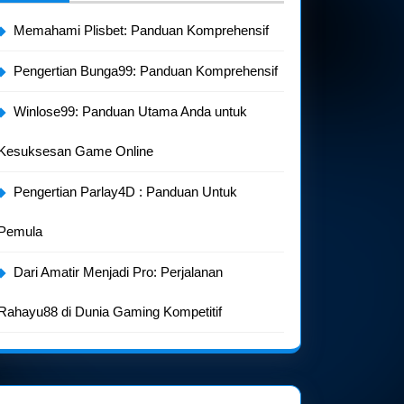
Memahami Plisbet: Panduan Komprehensif
Pengertian Bunga99: Panduan Komprehensif
Winlose99: Panduan Utama Anda untuk
Kesuksesan Game Online
Pengertian Parlay4D : Panduan Untuk
Pemula
Dari Amatir Menjadi Pro: Perjalanan
Rahayu88 di Dunia Gaming Kompetitif