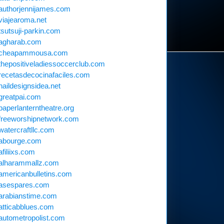
authorjennijames.com
viajearoma.net
tsutsuji-parkin.com
agharab.com
cheapammousa.com
thepositiveladiessoccerclub.com
recetasdecocinafaciles.com
naildesignsidea.net
greatpai.com
paperlanterntheatre.org
freeworshipnetwork.com
watercraftllc.com
abourge.com
afiliixs.com
alharammallz.com
americanbulletins.com
asespares.com
arabianstime.com
atticabblues.com
autometropolist.com