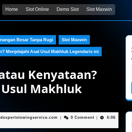
Home
Slot Online
Demo Slot
Slot Maxwin
enangan Besar Tanpa Rugi
Slot Maxwin
,
? Menjelajahi Asal Usul Makhluk Legendaris ini
 atau Kenyataan?
l Usul Makhluk
admin@experiencedexpertstowings
dexpertstowingservice.com
0 Comment
6:06
|
|