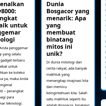
kenalkan
Dunia
8000:
Bosgacor yang
angkat
menarik: Apa
aik untuk
yang
ggemar
membuat
Perkenalkan
ologi
binatang
Ruby8000:
mitos ini
 Anda penggemar
Perangkat
Dunia
unik?
i yang selalu
Terbaik
Bosgacor
 gadget terbaru
Di dunia mitologi dan
untuk
yang
hebat untuk
cerita rakyat, ada banyak
hkan ke koleksi
Penggemar
menarik:
makhluk yang
ika ya, maka Anda
8
Teknologi
Apa
menangkap imajinasi kita
engenal
dan memicu
yang
0 – perangkat
keingintahuan kita. Salah
membuat
bagi para
satu makhluk seperti itu
binatang
ar teknologi.
adalah Bosgacor, binatang