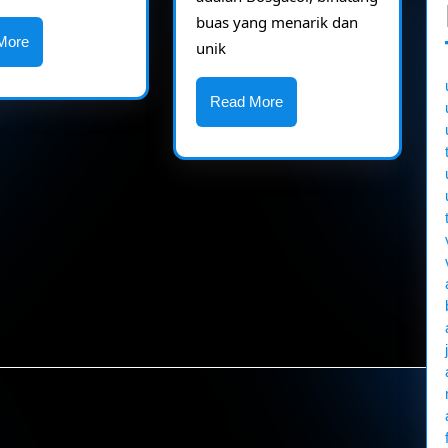
mitos
buas yang menarik dan
ini
Read
More
unik
More
unik?
Read
Read More
More