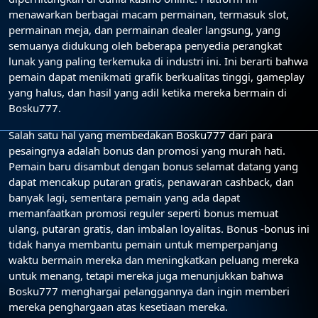
menawarkan berbagai macam permainan, termasuk slot,
permainan meja, dan permainan dealer langsung, yang
semuanya didukung oleh beberapa penyedia perangkat
lunak yang paling terkemuka di industri ini. Ini berarti bahwa
pemain dapat menikmati grafik berkualitas tinggi, gameplay
yang halus, dan hasil yang adil ketika mereka bermain di
Bosku777.
Salah satu hal yang membedakan Bosku777 dari para
pesaingnya adalah bonus dan promosi yang murah hati.
Pemain baru disambut dengan bonus selamat datang yang
dapat mencakup putaran gratis, penawaran cashback, dan
banyak lagi, sementara pemain yang ada dapat
memanfaatkan promosi reguler seperti bonus memuat
ulang, putaran gratis, dan imbalan loyalitas. Bonus -bonus ini
tidak hanya membantu pemain untuk memperpanjang
waktu bermain mereka dan meningkatkan peluang mereka
untuk menang, tetapi mereka juga menunjukkan bahwa
Bosku777 menghargai pelanggannya dan ingin memberi
mereka penghargaan atas kesetiaan mereka.