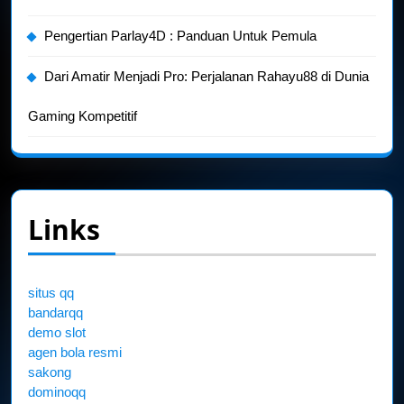
Pengertian Parlay4D : Panduan Untuk Pemula
Dari Amatir Menjadi Pro: Perjalanan Rahayu88 di Dunia
Gaming Kompetitif
Links
situs qq
bandarqq
demo slot
agen bola resmi
sakong
dominoqq