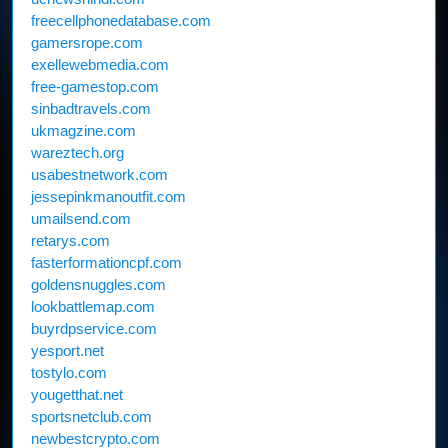
freecellphonedatabase.com
gamersrope.com
exellewebmedia.com
free-gamestop.com
sinbadtravels.com
ukmagzine.com
wareztech.org
usabestnetwork.com
jessepinkmanoutfit.com
umailsend.com
retarys.com
fasterformationcpf.com
goldensnuggles.com
lookbattlemap.com
buyrdpservice.com
yesport.net
tostylo.com
yougetthat.net
sportsnetclub.com
newbestcrypto.com