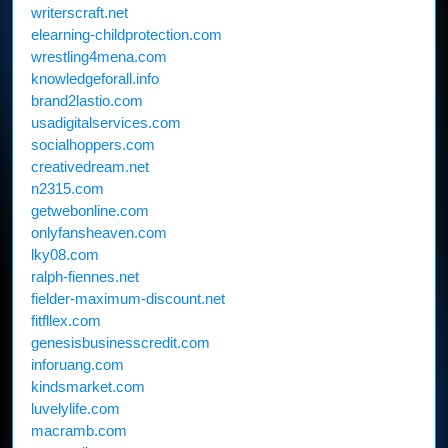
writerscraft.net
elearning-childprotection.com
wrestling4mena.com
knowledgeforall.info
brand2lastio.com
usadigitalservices.com
socialhoppers.com
creativedream.net
n2315.com
getwebonline.com
onlyfansheaven.com
lky08.com
ralph-fiennes.net
fielder-maximum-discount.net
fitfllex.com
genesisbusinesscredit.com
inforuang.com
kindsmarket.com
luvelylife.com
macramb.com