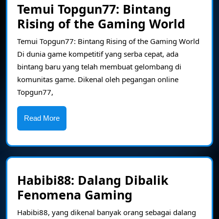
Temui Topgun77: Bintang
Temu
Rising of the Gaming World
Topgu
Temui Topgun77: Bintang Rising of the Gaming World
Bint
Di dunia game kompetitif yang serba cepat, ada
Risin
bintang baru yang telah membuat gelombang di
of
komunitas game. Dikenal oleh pegangan online
Topgun77,
the
Gami
Read
Read More
Worl
More
Habibi88: Dalang Dibalik
Habibi88:
Fenomena Gaming
Dalang
Habibi88, yang dikenal banyak orang sebagai dalang