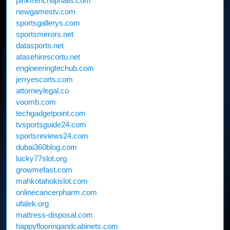
pinkfrenchtipnails.com
newgamestv.com
sportsgallerys.com
sportsmirrors.net
datasports.net
atasehirescortu.net
engineeringtechub.com
jerryescorts.com
attorneylegal.co
voomb.com
techgadgetpoint.com
tvsportsguide24.com
sportsreviews24.com
dubai360blog.com
lucky77slot.org
growmefast.com
mahkotahokislot.com
onlinecancerpharm.com
ufalek.org
mattress-disposal.com
happyflooringandcabinets.com