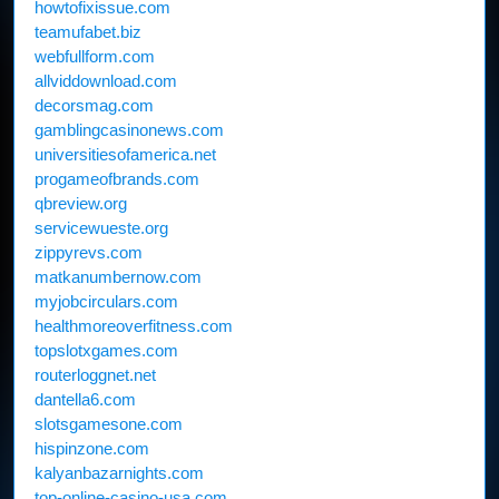
howtofixissue.com
teamufabet.biz
webfullform.com
allviddownload.com
decorsmag.com
gamblingcasinonews.com
universitiesofamerica.net
progameofbrands.com
qbreview.org
servicewueste.org
zippyrevs.com
matkanumbernow.com
myjobcirculars.com
healthmoreoverfitness.com
topslotxgames.com
routerloggnet.net
dantella6.com
slotsgamesone.com
hispinzone.com
kalyanbazarnights.com
top-online-casino-usa.com