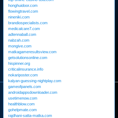
honghuidoor.com
flowingtravel.com
nineniki.com
brandiospecialists.com
medicalcare7.com
adtennaball.com
nabzah.com
mongive.com
matkagameresultsview.com
getsolutionsonline.com
hispinner.org
criticalinsurance.info
nokariposter.com
kalyan-guessing-nightplay.com
gameofpanels.com
androidappsdownloader.com
usetimenow.com
healthblow.com
gohelpmate.com
rajdhani-satta-matka.com