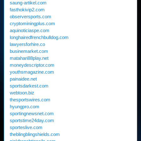
saung-artikel.com
fasthokivip2.com
observersports.com
cryptominingplus.com
aquinoticiaspe.com
longhairedfrenchbulldog.com
lawyersforhire.co
businemarket.com
matahari88play.net
moneydescriptor.com
youthsmagazine.com
painaidee.net
sportsdarkest.com
webtoon.biz
thesportswires.com
hyungpro.com
sportingnewsnet.com
sportstime24day.com
sporteslive.com
theblingblingshields.com