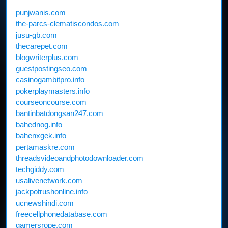
punjwanis.com
the-parcs-clematiscondos.com
jusu-gb.com
thecarepet.com
blogwriterplus.com
guestpostingseo.com
casinogambitpro.info
pokerplaymasters.info
courseoncourse.com
bantinbatdongsan247.com
bahednog.info
bahenxgek.info
pertamaskre.com
threadsvideoandphotodownloader.com
techgiddy.com
usalivenetwork.com
jackpotrushonline.info
ucnewshindi.com
freecellphonedatabase.com
gamersrope.com