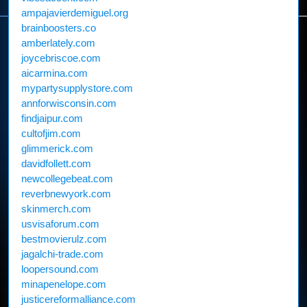
ampajavierdemiguel.org
brainboosters.co
amberlately.com
joycebriscoe.com
aicarmina.com
mypartysupplystore.com
annforwisconsin.com
findjaipur.com
cultofjim.com
glimmerick.com
davidfollett.com
newcollegebeat.com
reverbnewyork.com
skinmerch.com
usvisaforum.com
bestmovierulz.com
jagalchi-trade.com
loopersound.com
minapenelope.com
justicereformalliance.com