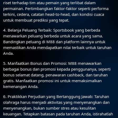
riset terhadap tim atau pemain yang terlibat dalam
permainan. Pertimbangkan faktor-faktor seperti performa
terkini, cedera, catatan head-to-head, dan kondisi cuaca
untuk membuat prediksi yang tepat.
4. Belanja Peluang Terbaik: Sportsbook yang berbeda
menawarkan peluang berbeda untuk acara yang sama.
Bandingkan peluang di M88 dan platform lainnya untuk
memastikan Anda mendapatkan nilai terbaik untuk taruhan
Anda.
5. Manfaatkan Bonus dan Promosi: M88 menawarkan
berbagai bonus dan promosi kepada penggunanya, seperti
bonus selamat datang, penawaran cashback, dan taruhan
gratis. Manfaatkan promosi ini untuk memaksimalkan
kemenangan Anda.
6. Praktikkan Perjudian yang Bertanggung Jawab: Taruhan
olahraga harus menjadi aktivitas yang menyenangkan dan
menyenangkan, bukan sumber stres atau kesulitan
keuangan. Tetapkan batasan pada taruhan Anda, istirahatlah