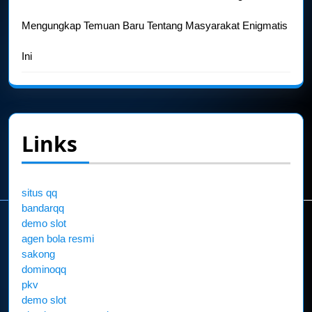
Mengungkap Temuan Baru Tentang Masyarakat Enigmatis
Ini
Links
situs qq
bandarqq
demo slot
agen bola resmi
sakong
dominoqq
pkv
demo slot