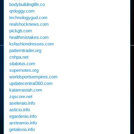
bodybuildinglife.co
qrdoggy.com
technologygud.com
realshocknews.com
pickgb.com
healthmistakes.com
ksfashiondresses.com
patterntrader.org
cnhpa.net
sitalotus.com
supernotes.org
worldsportsempires.com
updatecentral360.com
katamastah.com
zqscore.net
aseleraio.info
asticio.info
egardenio.info
arxteamio.info
getalexio.info