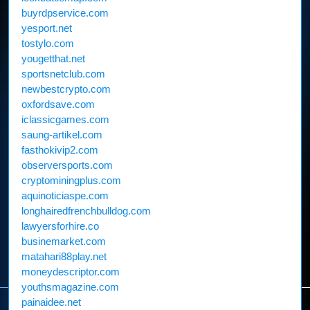
buyrdpservice.com
yesport.net
tostylo.com
yougetthat.net
sportsnetclub.com
newbestcrypto.com
oxfordsave.com
iclassicgames.com
saung-artikel.com
fasthokivip2.com
observersports.com
cryptominingplus.com
aquinoticiaspe.com
longhairedfrenchbulldog.com
lawyersforhire.co
businemarket.com
matahari88play.net
moneydescriptor.com
youthsmagazine.com
painaidee.net