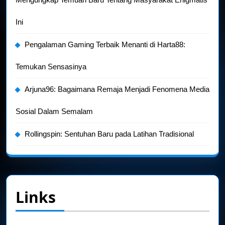
Ini
Pengalaman Gaming Terbaik Menanti di Harta88:
Temukan Sensasinya
Arjuna96: Bagaimana Remaja Menjadi Fenomena Media
Sosial Dalam Semalam
Rollingspin: Sentuhan Baru pada Latihan Tradisional
Links