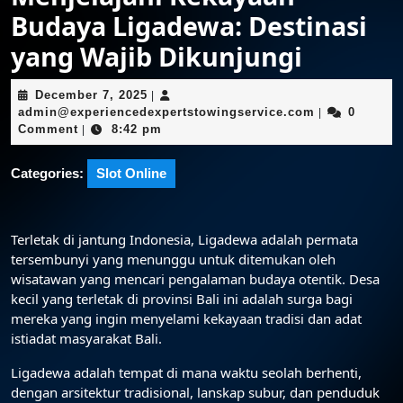
Budaya Ligadewa: Destinasi
yang Wajib Dikunjungi
December
December 7, 2025
|
7,
admin@experi
admin@experiencedexpertstowingservice.com
0
|
2025
Comment
8:42 pm
|
Categories:
Slot Online
Terletak di jantung Indonesia, Ligadewa adalah permata
tersembunyi yang menunggu untuk ditemukan oleh
wisatawan yang mencari pengalaman budaya otentik. Desa
kecil yang terletak di provinsi Bali ini adalah surga bagi
mereka yang ingin menyelami kekayaan tradisi dan adat
istiadat masyarakat Bali.
Ligadewa adalah tempat di mana waktu seolah berhenti,
dengan arsitektur tradisional, lanskap subur, dan penduduk