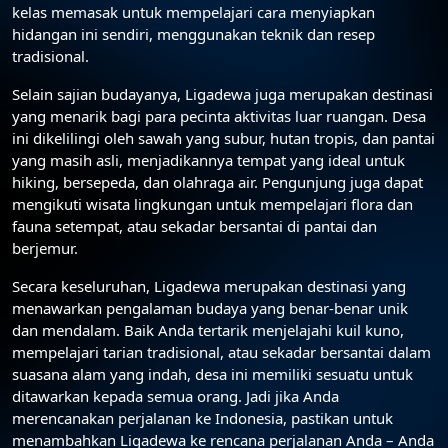
kelas memasak untuk mempelajari cara menyiapkan
hidangan ini sendiri, menggunakan teknik dan resep
tradisional.
Selain sajian budayanya, Ligadewa juga merupakan destinasi
yang menarik bagi para pecinta aktivitas luar ruangan. Desa
ini dikelilingi oleh sawah yang subur, hutan tropis, dan pantai
yang masih asli, menjadikannya tempat yang ideal untuk
hiking, bersepeda, dan olahraga air. Pengunjung juga dapat
mengikuti wisata lingkungan untuk mempelajari flora dan
fauna setempat, atau sekadar bersantai di pantai dan
berjemur.
Secara keseluruhan, Ligadewa merupakan destinasi yang
menawarkan pengalaman budaya yang benar-benar unik
dan mendalam. Baik Anda tertarik menjelajahi kuil kuno,
mempelajari tarian tradisional, atau sekadar bersantai dalam
suasana alam yang indah, desa ini memiliki sesuatu untuk
ditawarkan kepada semua orang. Jadi jika Anda
merencanakan perjalanan ke Indonesia, pastikan untuk
menambahkan Ligadewa ke rencana perjalanan Anda – Anda