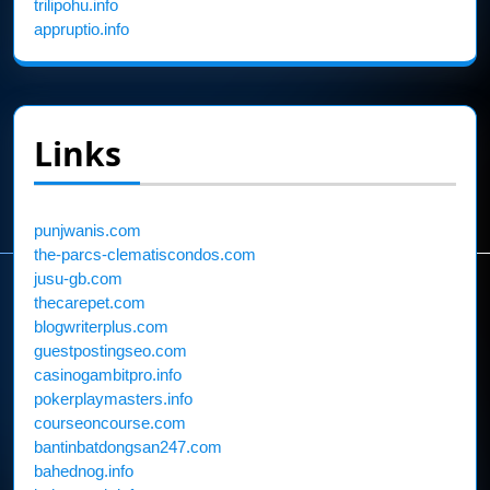
trilipohu.info
appruptio.info
Links
punjwanis.com
the-parcs-clematiscondos.com
jusu-gb.com
thecarepet.com
blogwriterplus.com
guestpostingseo.com
casinogambitpro.info
pokerplaymasters.info
courseoncourse.com
bantinbatdongsan247.com
bahednog.info