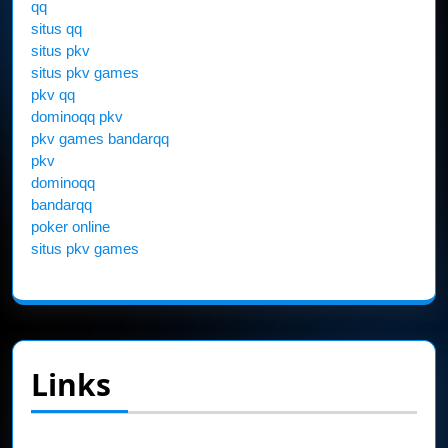
qq
situs qq
situs pkv
situs pkv games
pkv qq
dominoqq pkv
pkv games bandarqq
pkv
dominoqq
bandarqq
poker online
situs pkv games
Links