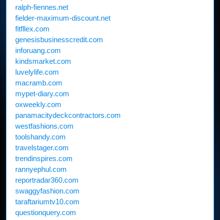
ralph-fiennes.net
fielder-maximum-discount.net
fitfllex.com
genesisbusinesscredit.com
inforuang.com
kindsmarket.com
luvelylife.com
macramb.com
mypet-diary.com
oxweekly.com
panamacitydeckcontractors.com
westfashions.com
toolshandy.com
travelstager.com
trendinspires.com
rannyephul.com
reportradar360.com
swaggyfashion.com
taraftariumtv10.com
questionquery.com