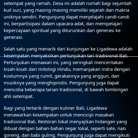
setempat yang ramah. Desa ini adalah rumah bagi sejumlah
kuil suci, yang masing-masing memiliki sejarah dan makna
uniknya sendiri. Pengunjung dapat menjelajahi candi-candi
ini, berpartisipasi dalam upacara adat, dan mempelajari
kepercayaan spiritual yang diturunkan dari generasi ke
generasi.
Salah satu yang menarik dari kunjungan ke Ligadewa adalah
kesempatan menyaksikan pertunjukan tari tradisional Bali.
Pertunjukan menawan ini, yang seringkali menceritakan
kisah-kisah dari mitologi Hindu, memanjakan indra dengan
kostumnya yang rumit, gerakannya yang anggun, dan
musiknya yang menghipnotis. Pengunjung juga dapat
mencoba beberapa tarian tradisional, di bawah bimbingan
ahli setempat.
Bagi yang tertarik dengan kuliner Bali, Ligadewa
menawarkan kesempatan untuk mencicipi masakan
tradisional Bali. Restoran lokal menyajikan hidangan yang
dibuat dengan bahan-bahan segar lokal, seperti sate, nasi
goreng, dan babi guling. Pengunjung juga dapat mengikuti