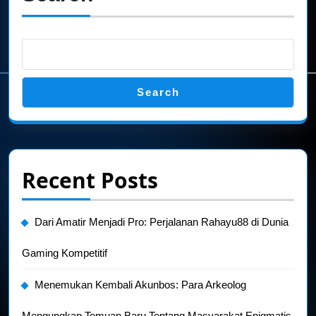
Search
Recent Posts
Dari Amatir Menjadi Pro: Perjalanan Rahayu88 di Dunia
Gaming Kompetitif
Menemukan Kembali Akunbos: Para Arkeolog
Mengungkap Temuan Baru Tentang Masyarakat Enigmatis