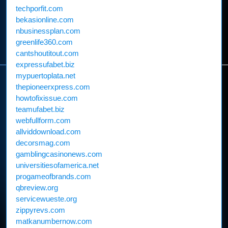
techporfit.com
bekasionline.com
nbusinessplan.com
greenlife360.com
cantshoutitout.com
expressufabet.biz
mypuertoplata.net
thepioneerxpress.com
howtofixissue.com
teamufabet.biz
webfullform.com
allviddownload.com
decorsmag.com
gamblingcasinonews.com
universitiesofamerica.net
progameofbrands.com
qbreview.org
servicewueste.org
zippyrevs.com
matkanumbernow.com