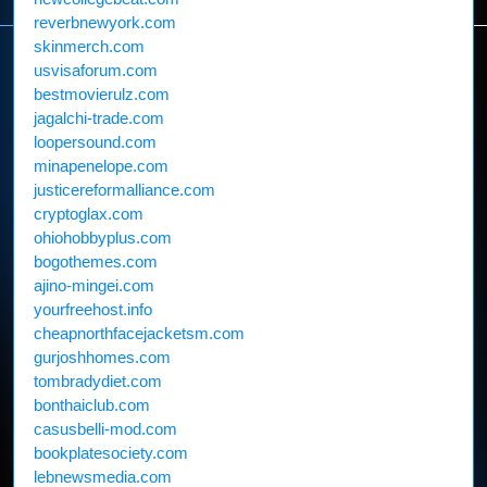
reverbnewyork.com
skinmerch.com
usvisaforum.com
bestmovierulz.com
jagalchi-trade.com
loopersound.com
minapenelope.com
justicereformalliance.com
cryptoglax.com
ohiohobbyplus.com
bogothemes.com
ajino-mingei.com
yourfreehost.info
cheapnorthfacejacketsm.com
gurjoshhomes.com
tombradydiet.com
bonthaiclub.com
casusbelli-mod.com
bookplatesociety.com
lebnewsmedia.com