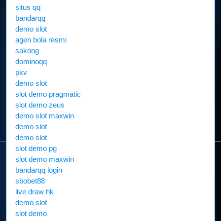
situs qq
bandarqq
demo slot
agen bola resmi
sakong
dominoqq
pkv
demo slot
slot demo pragmatic
slot demo zeus
demo slot maxwin
demo slot
demo slot
slot demo pg
slot demo maxwin
bandarqq login
sbobet88
live draw hk
demo slot
slot demo