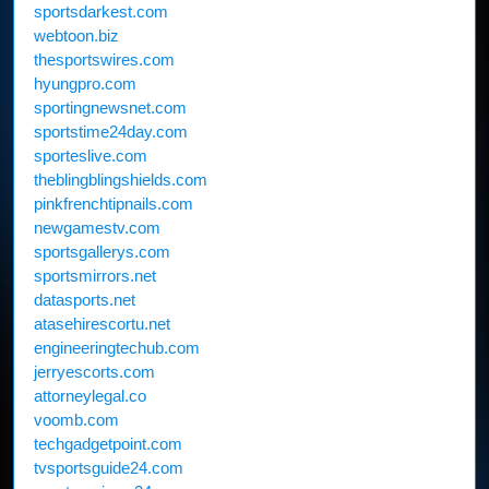
sportsdarkest.com
webtoon.biz
thesportswires.com
hyungpro.com
sportingnewsnet.com
sportstime24day.com
sporteslive.com
theblingblingshields.com
pinkfrenchtipnails.com
newgamestv.com
sportsgallerys.com
sportsmirrors.net
datasports.net
atasehirescortu.net
engineeringtechub.com
jerryescorts.com
attorneylegal.co
voomb.com
techgadgetpoint.com
tvsportsguide24.com