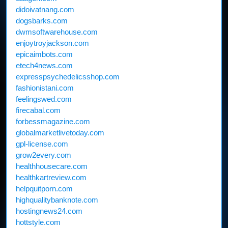
didoivatnang.com
dogsbarks.com
dwmsoftwarehouse.com
enjoytroyjackson.com
epicaimbots.com
etech4news.com
expresspsychedelicsshop.com
fashionistani.com
feelingswed.com
firecabal.com
forbessmagazine.com
globalmarketlivetoday.com
gpl-license.com
grow2every.com
healthhousecare.com
healthkartreview.com
helpquitporn.com
highqualitybanknote.com
hostingnews24.com
hottstyle.com