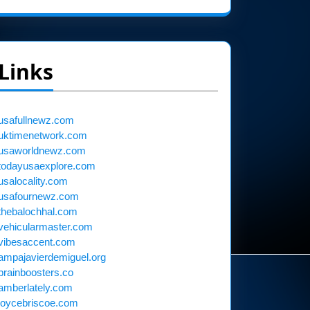
Links
usafullnewz.com
uktimenetwork.com
usaworldnewz.com
todayusaexplore.com
usalocality.com
usafournewz.com
thebalochhal.com
vehicularmaster.com
vibesaccent.com
ampajavierdemiguel.org
brainboosters.co
amberlately.com
joycebriscoe.com