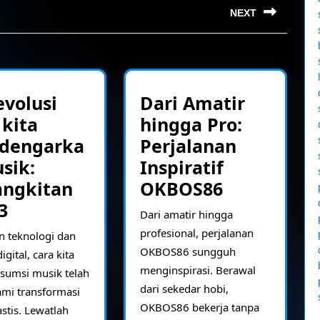
NEXT
Next
post:
volusi
Dari Amatir
 kita
hingga Pro:
dengarka
Perjalanan
sik:
Inspiratif
Dari
angkitan
OKBOS86
Merevolusi
Amatir
3
Dari amatir hingga
cara
hingga
profesional, perjalanan
n teknologi dan
kita
Pro:
OKBOS86 sungguh
igital, cara kita
mendengarkan
Perjalanan
menginspirasi. Berawal
umsi musik telah
dari sekedar hobi,
musik:
Inspiratif
mi transformasi
OKBOS86 bekerja tanpa
stis. Lewatlah
kebangkitan
OKBOS86