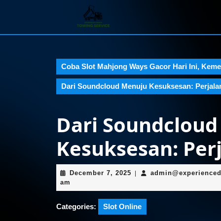
Skip
to
content
Skip
to
content
Coba Slot Mahjong Ways Gacor Hari Ini, Kem
Dari Soundcloud Menuju Kesuksesan: Perjala
Dari Soundcloud
Kesuksesan: Per
December
December 7, 2025
admin@experienced
|
7,
am
2025
Categories:
Slot Online