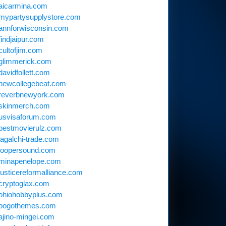
aicarmina.com
mypartysupplystore.com
annforwisconsin.com
findjaipur.com
cultofjim.com
glimmerick.com
davidfollett.com
newcollegebeat.com
reverbnewyork.com
skinmerch.com
usvisaforum.com
bestmovierulz.com
jagalchi-trade.com
loopersound.com
minapenelope.com
justicereformalliance.com
cryptoglax.com
ohiohobbyplus.com
bogothemes.com
ajino-mingei.com