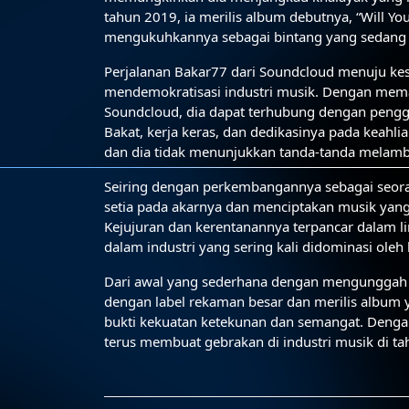
tahun 2019, ia merilis album debutnya, “Will Y
mengukuhkannya sebagai bintang yang sedang n
Perjalanan Bakar77 dari Soundcloud menuju ke
mendemokratisasi industri musik. Dengan meman
Soundcloud, dia dapat terhubung dengan pengg
Bakat, kerja keras, dan dedikasinya pada keahli
dan dia tidak menunjukkan tanda-tanda melamb
Seiring dengan perkembangannya sebagai seora
setia pada akarnya dan menciptakan musik yan
Kejujuran dan kerentanannya terpancar dalam li
dalam industri yang sering kali didominasi ole
Dari awal yang sederhana dengan mengunggah 
dengan label rekaman besar dan merilis album y
bukti kekuatan ketekunan dan semangat. Dengan
terus membuat gebrakan di industri musik di t
Post