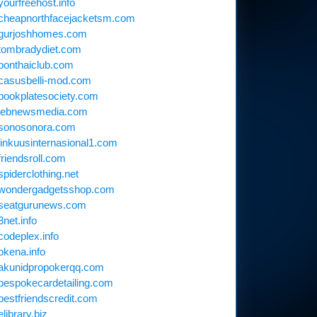
yourfreehost.info
cheapnorthfacejacketsm.com
gurjoshhomes.com
tombradydiet.com
bonthaiclub.com
casusbelli-mod.com
bookplatesociety.com
lebnewsmedia.com
sonosonora.com
linkuusinternasional1.com
friendsroll.com
spiderclothing.net
wondergadgetsshop.com
seatgurunews.com
3net.info
codeplex.info
okena.info
akunidpropokerqq.com
bespokecardetailing.com
bestfriendscredit.com
elibrary.biz