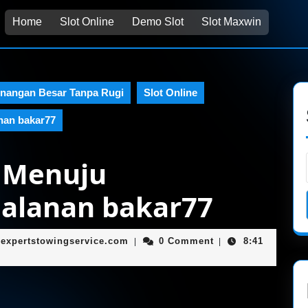
Home
Slot Online
Demo Slot
Slot Maxwin
enangan Besar Tanpa Rugi
Slot Online
nan bakar77
 Menuju
jalanan bakar77
admin@experiencedexpertstowingse
expertstowingservice.com
0 Comment
8:41
|
|