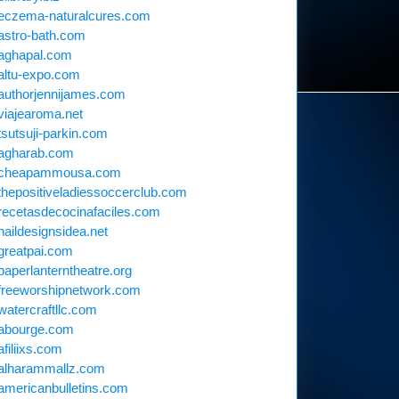
eczema-naturalcures.com
astro-bath.com
aghapal.com
altu-expo.com
authorjennijames.com
viajearoma.net
tsutsuji-parkin.com
agharab.com
cheapammousa.com
thepositiveladiessoccerclub.com
recetasdecocinafaciles.com
naildesignsidea.net
greatpai.com
paperlanterntheatre.org
freeworshipnetwork.com
watercraftllc.com
abourge.com
afiliixs.com
alharammallz.com
americanbulletins.com