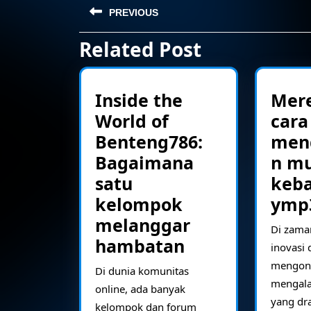
PREVIOUS
navigation
Related Post
Previous
post:
Inside the
Mere
World of
cara
Benteng786:
men
Bagaimana
n mu
satu
keb
kelompok
ymp
melanggar
Di zama
Inside
hambatan
inovasi d
the
mengons
Di dunia komunitas
World
mengala
online, ada banyak
yang dra
of
kelompok dan forum