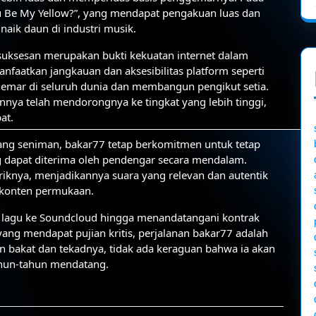
ou Be My Yellow?”, yang mendapat pengakuan luas dan
aik daun di industri musik.
suksesan merupakan bukti kekuatan internet dalam
faatkan jangkauan dan aksesibilitas platform seperti
emar di seluruh dunia dan membangun pengikut setia.
annya telah mendorongnya ke tingkat yang lebih tinggi,
at.
ng seniman, bakar77 tetap berkomitmen untuk tetap
g dapat diterima oleh pendengar secara mendalam.
riknya, menjadikannya suara yang relevan dan autentik
h konten permukaan.
lagu ke Soundcloud hingga menandatangani kontrak
ang mendapat pujian kritis, perjalanan bakar77 adalah
 bakat dan tekadnya, tidak ada keraguan bahwa ia akan
ahun-tahun mendatang.