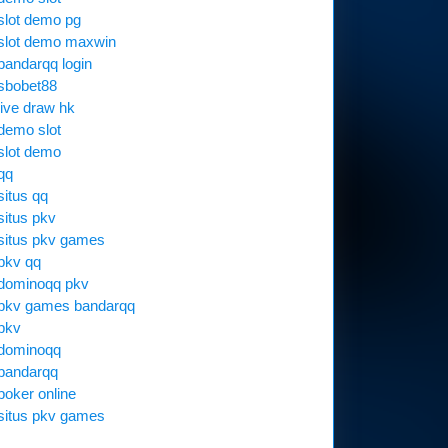
slot demo pg
slot demo maxwin
bandarqq login
sbobet88
live draw hk
demo slot
slot demo
qq
situs qq
situs pkv
situs pkv games
pkv qq
dominoqq pkv
pkv games bandarqq
pkv
dominoqq
bandarqq
poker online
situs pkv games