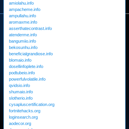
amiolahu.info
ampacheme.info
ampullahu.info
aromaxme.info
asserthatecontrast.info
atenderme.info
bangumiio.info
bekosunhu.info
beneficialgrandiose.info
blomaio.info
dosellinfoplete.info
podtubeio.info
powerfulvolatile.info
qvidsio.info
shumaio.info
slotherio.info
cysapluscertification.org
fortnitehacks.org
loginsearch.org
aodecor.org