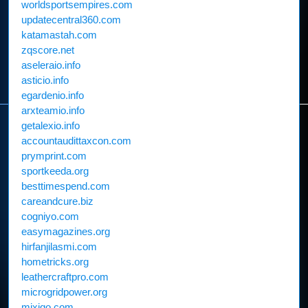
worldsportsempires.com
updatecentral360.com
katamastah.com
zqscore.net
aseleraio.info
asticio.info
egardenio.info
arxteamio.info
getalexio.info
accountaudittaxcon.com
prymprint.com
sportkeeda.org
besttimespend.com
careandcure.biz
cogniyo.com
easymagazines.org
hirfanjilasmi.com
hometricks.org
leathercraftpro.com
microgridpower.org
mixiqo.com