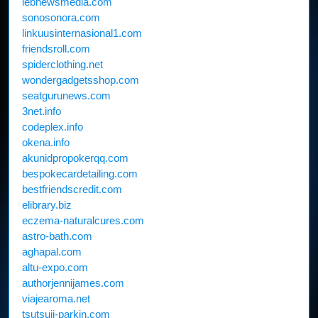
lebnewsmedia.com
sonosonora.com
linkuusinternasional1.com
friendsroll.com
spiderclothing.net
wondergadgetsshop.com
seatgurunews.com
3net.info
codeplex.info
okena.info
akunidpropokerqq.com
bespokecardetailing.com
bestfriendscredit.com
elibrary.biz
eczema-naturalcures.com
astro-bath.com
aghapal.com
altu-expo.com
authorjennijames.com
viajearoma.net
tsutsuji-parkin.com