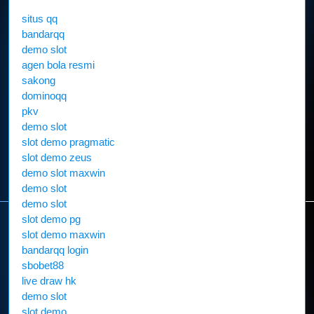
situs qq
bandarqq
demo slot
agen bola resmi
sakong
dominoqq
pkv
demo slot
slot demo pragmatic
slot demo zeus
demo slot maxwin
demo slot
demo slot
slot demo pg
slot demo maxwin
bandarqq login
sbobet88
live draw hk
demo slot
slot demo