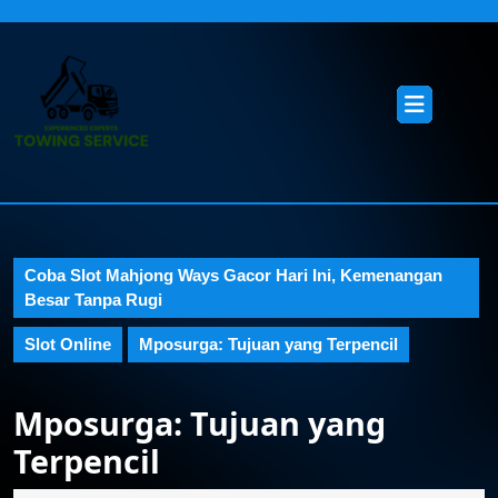
Skip
to
content
Skip
Open
to
Button
content
Coba Slot Mahjong Ways Gacor Hari Ini, Kemenangan
Besar Tanpa Rugi
Slot Online
Mposurga: Tujuan yang Terpencil
Mposurga: Tujuan yang
Terpencil