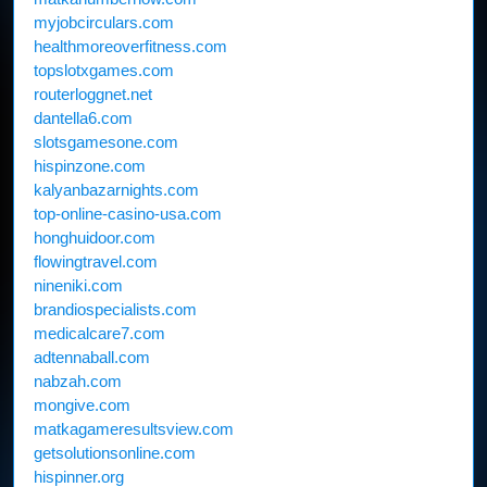
myjobcirculars.com
healthmoreoverfitness.com
topslotxgames.com
routerloggnet.net
dantella6.com
slotsgamesone.com
hispinzone.com
kalyanbazarnights.com
top-online-casino-usa.com
honghuidoor.com
flowingtravel.com
nineniki.com
brandiospecialists.com
medicalcare7.com
adtennaball.com
nabzah.com
mongive.com
matkagameresultsview.com
getsolutionsonline.com
hispinner.org