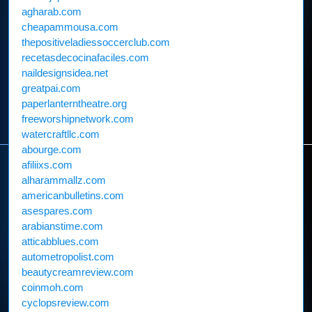
agharab.com
cheapammousa.com
thepositiveladiessoccerclub.com
recetasdecocinafaciles.com
naildesignsidea.net
greatpai.com
paperlanterntheatre.org
freeworshipnetwork.com
watercraftllc.com
abourge.com
afiliixs.com
alharammallz.com
americanbulletins.com
asespares.com
arabianstime.com
atticabblues.com
autometropolist.com
beautycreamreview.com
coinmoh.com
cyclopsreview.com