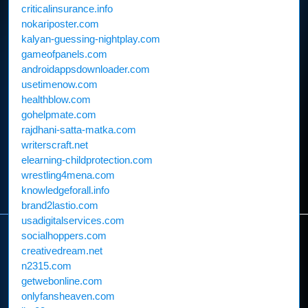
criticalinsurance.info
nokariposter.com
kalyan-guessing-nightplay.com
gameofpanels.com
androidappsdownloader.com
usetimenow.com
healthblow.com
gohelpmate.com
rajdhani-satta-matka.com
writerscraft.net
elearning-childprotection.com
wrestling4mena.com
knowledgeforall.info
brand2lastio.com
usadigitalservices.com
socialhoppers.com
creativedream.net
n2315.com
getwebonline.com
onlyfansheaven.com