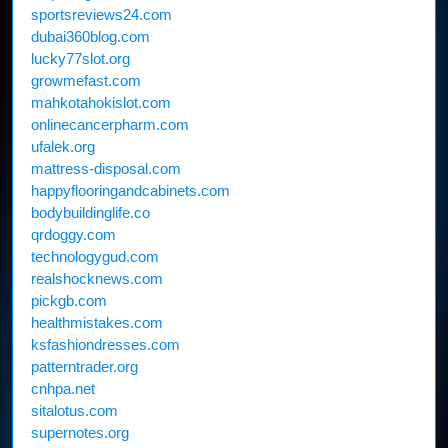
sportsreviews24.com
dubai360blog.com
lucky77slot.org
growmefast.com
mahkotahokislot.com
onlinecancerpharm.com
ufalek.org
mattress-disposal.com
happyflooringandcabinets.com
bodybuildinglife.co
qrdoggy.com
technologygud.com
realshocknews.com
pickgb.com
healthmistakes.com
ksfashiondresses.com
patterntrader.org
cnhpa.net
sitalotus.com
supernotes.org