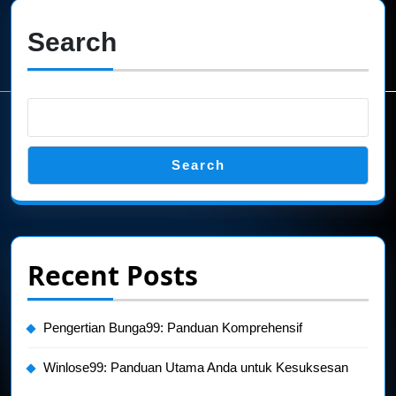
Search
Search
Recent Posts
Pengertian Bunga99: Panduan Komprehensif
Winlose99: Panduan Utama Anda untuk Kesuksesan