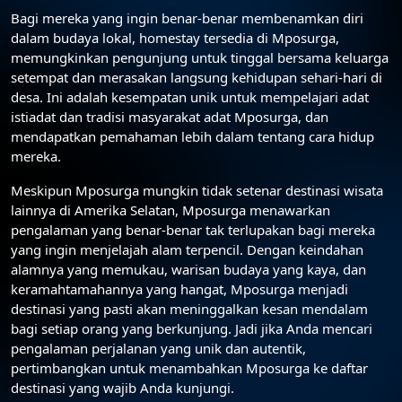
Bagi mereka yang ingin benar-benar membenamkan diri
dalam budaya lokal, homestay tersedia di Mposurga,
memungkinkan pengunjung untuk tinggal bersama keluarga
setempat dan merasakan langsung kehidupan sehari-hari di
desa. Ini adalah kesempatan unik untuk mempelajari adat
istiadat dan tradisi masyarakat adat Mposurga, dan
mendapatkan pemahaman lebih dalam tentang cara hidup
mereka.
Meskipun Mposurga mungkin tidak setenar destinasi wisata
lainnya di Amerika Selatan, Mposurga menawarkan
pengalaman yang benar-benar tak terlupakan bagi mereka
yang ingin menjelajah alam terpencil. Dengan keindahan
alamnya yang memukau, warisan budaya yang kaya, dan
keramahtamahannya yang hangat, Mposurga menjadi
destinasi yang pasti akan meninggalkan kesan mendalam
bagi setiap orang yang berkunjung. Jadi jika Anda mencari
pengalaman perjalanan yang unik dan autentik,
pertimbangkan untuk menambahkan Mposurga ke daftar
destinasi yang wajib Anda kunjungi.