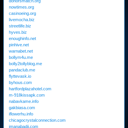
donorsmatch.org
nowtimes.org
casinoeing.org
livemocha.biz
streetlife.biz
hyves.biz
enoughinfo.net
pinhive.net
warnabet.net
bollym4u.me
bolly2tollyblog.me
pandaclub.me
flyttevask.io
byhous.com
hartfordplazahotel.com
m-918kissapk.com
nabavkame.info
gakbiasa.com
iflowerhu.info
chicagocrystalconnection.com
imanabadii.com