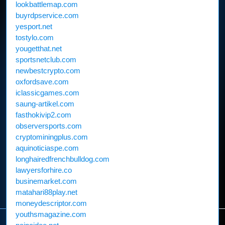
lookbattlemap.com
buyrdpservice.com
yesport.net
tostylo.com
yougetthat.net
sportsnetclub.com
newbestcrypto.com
oxfordsave.com
iclassicgames.com
saung-artikel.com
fasthokivip2.com
observersports.com
cryptominingplus.com
aquinoticiaspe.com
longhairedfrenchbulldog.com
lawyersforhire.co
businemarket.com
matahari88play.net
moneydescriptor.com
youthsmagazine.com