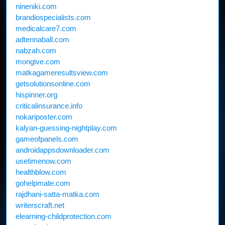
nineniki.com
brandiospecialists.com
medicalcare7.com
adtennaball.com
nabzah.com
mongive.com
matkagameresultsview.com
getsolutionsonline.com
hispinner.org
criticalinsurance.info
nokariposter.com
kalyan-guessing-nightplay.com
gameofpanels.com
androidappsdownloader.com
usetimenow.com
healthblow.com
gohelpmate.com
rajdhani-satta-matka.com
writerscraft.net
elearning-childprotection.com