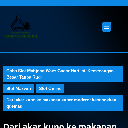
Skip
to
content
Skip
Open
to
Button
content
Coba Slot Mahjong Ways Gacor Hari Ini, Kemenangan
Besar Tanpa Rugi
Slot Maxwin
,
Slot Online
Dari akar kuno ke makanan super modern: kebangkitan
qqemas
Dari akar kuno ke makanan