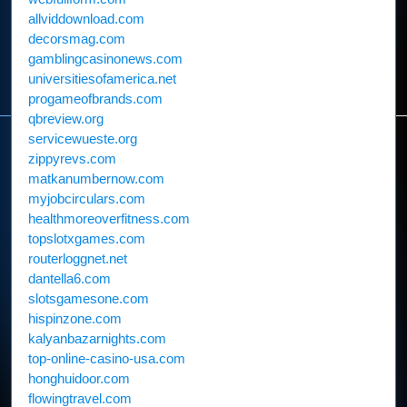
allviddownload.com
decorsmag.com
gamblingcasinonews.com
universitiesofamerica.net
progameofbrands.com
qbreview.org
servicewueste.org
zippyrevs.com
matkanumbernow.com
myjobcirculars.com
healthmoreoverfitness.com
topslotxgames.com
routerloggnet.net
dantella6.com
slotsgamesone.com
hispinzone.com
kalyanbazarnights.com
top-online-casino-usa.com
honghuidoor.com
flowingtravel.com