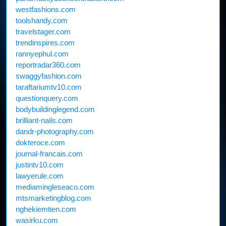
westfashions.com
toolshandy.com
travelstager.com
trendinspires.com
rannyephul.com
reportradar360.com
swaggyfashion.com
taraftariumtv10.com
questionquery.com
bodybuildinglegend.com
brilliant-nails.com
dandr-photography.com
dokteroce.com
journal-francais.com
justintv10.com
lawyerule.com
mediamingleseaco.com
mtsmarketingblog.com
nghekiemtien.com
wasirku.com