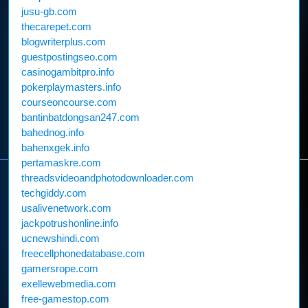
jusu-gb.com
thecarepet.com
blogwriterplus.com
guestpostingseo.com
casinogambitpro.info
pokerplaymasters.info
courseoncourse.com
bantinbatdongsan247.com
bahednog.info
bahenxgek.info
pertamaskre.com
threadsvideoandphotodownloader.com
techgiddy.com
usalivenetwork.com
jackpotrushonline.info
ucnewshindi.com
freecellphonedatabase.com
gamersrope.com
exellewebmedia.com
free-gamestop.com