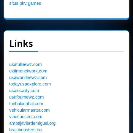
situs pkv games
Links
usafullnewz.com
uktimenetwork.com
usaworldnewz.com
todayusaexplore.com
usalocality.com
usafournewz.com
thebalochhal.com
vehicularmaster.com
vibesaccent.com
ampajavierdemiguel.org
brainboosters.co