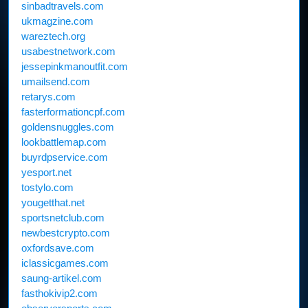
sinbadtravels.com
ukmagzine.com
wareztech.org
usabestnetwork.com
jessepinkmanoutfit.com
umailsend.com
retarys.com
fasterformationcpf.com
goldensnuggles.com
lookbattlemap.com
buyrdpservice.com
yesport.net
tostylo.com
yougetthat.net
sportsnetclub.com
newbestcrypto.com
oxfordsave.com
iclassicgames.com
saung-artikel.com
fasthokivip2.com