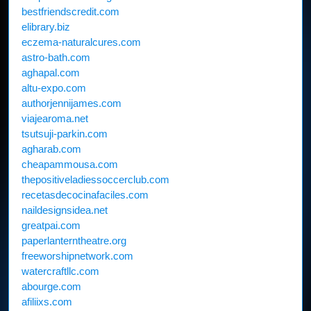
bestfriendscredit.com
elibrary.biz
eczema-naturalcures.com
astro-bath.com
aghapal.com
altu-expo.com
authorjennijames.com
viajearoma.net
tsutsuji-parkin.com
agharab.com
cheapammousa.com
thepositiveladiessoccerclub.com
recetasdecocinafaciles.com
naildesignsidea.net
greatpai.com
paperlanterntheatre.org
freeworshipnetwork.com
watercraftllc.com
abourge.com
afiliixs.com