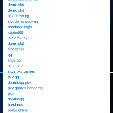
demo slot
demo slot
slot demo pg
slot demo maxwin
bandarqq login
sbobet88
live draw hk
demo slot
slot demo
qq
situs qq
situs pkv
situs pkv games
pkv qq
dominoqq pkv
pkv games bandarqq
pkv
dominoqq
bandarqq
poker online