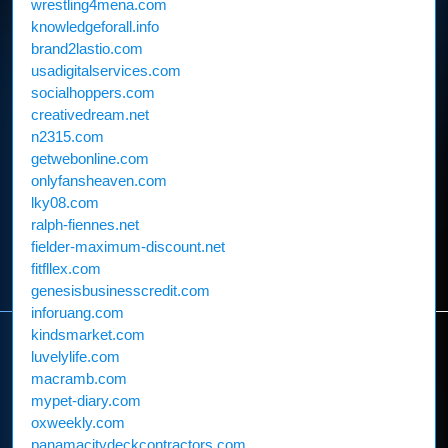
wrestling4mena.com
knowledgeforall.info
brand2lastio.com
usadigitalservices.com
socialhoppers.com
creativedream.net
n2315.com
getwebonline.com
onlyfansheaven.com
lky08.com
ralph-fiennes.net
fielder-maximum-discount.net
fitfllex.com
genesisbusinesscredit.com
inforuang.com
kindsmarket.com
luvelylife.com
macramb.com
mypet-diary.com
oxweekly.com
panamacitydeckcontractors.com