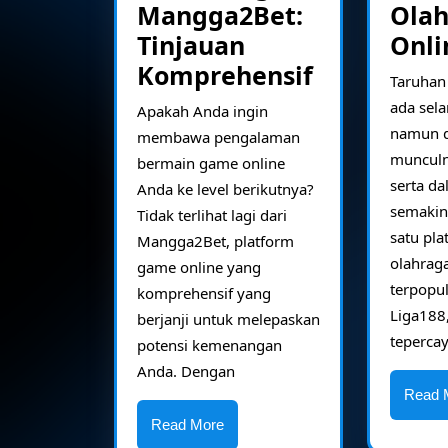
Mangga2Bet:
Ola
Tinjauan
Onli
Lepaskan
Komprehensif
Taruhan
potensi
ada sel
Apakah Anda ingin
kemenang
namun 
membawa pengalaman
Anda
munculny
bermain game online
serta da
dengan
Anda ke level berikutnya?
semakin
Tidak terlihat lagi dari
Mangga2Be
satu pla
Mangga2Bet, platform
Tinjauan
olahraga
game online yang
Komprehen
terpopu
komprehensif yang
Liga188,
berjanji untuk melepaskan
teperca
potensi kemenangan
Anda. Dengan
Read 
Read
Read More
More