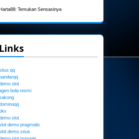
Harta88: Temukan Sensasinya
Links
situs qq
bandarqq
demo slot
agen bola resmi
sakong
dominoqq
pkv
demo slot
slot demo pragmatic
slot demo zeus
demo slot maxwin