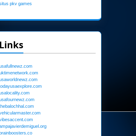
situs pkv games
Links
usafullnewz.com
uktimenetwork.com
usaworldnewz.com
todayusaexplore.com
usalocality.com
usafournewz.com
thebalochhal.com
vehicularmaster.com
vibesaccent.com
ampajavierdemiguel.org
brainboosters.co