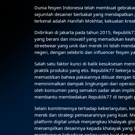
Dunia fesyen Indonesia telah membuat gebrakan
sejumlah desainer berbakat yang mendapatkan p
terkenal adalah Hanifah Mokhtar, kekuatan kreat
Didirikan di Jakarta pada tahun 2015, Republik
yang berani dan inovatif yang memadukan keahl
streetwear yang unik dari merek ini telah menda
negeri, dengan selebriti dan influencer fesyen 
Salah satu faktor kunci di balik kesuksesan me
praktik produksi yang etis. Republik77 bekerja
memastikan bahwa pakaiannya dibuat dengan bah
meminimalkan dampak lingkungan dari operasiny
oleh konsumen yang semakin sadar akan implikas
membantu membedakan Republik77 di tengah p
Selain komitmennya terhadap keberlanjutan, kes
merek dan strategi pemasarannya yang kuat. Me
platform digital untuk menjangkau khalayak glob
menampilkan desainnya kepada khalayak yang le
membangun kehadiran online yang kuat dan mem