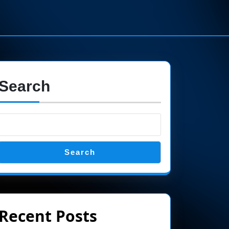
Search
Search
ce.com
Recent Posts