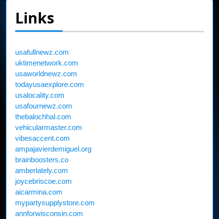
Links
usafullnewz.com
uktimenetwork.com
usaworldnewz.com
todayusaexplore.com
usalocality.com
usafournewz.com
thebalochhal.com
vehicularmaster.com
vibesaccent.com
ampajavierdemiguel.org
brainboosters.co
amberlately.com
joycebriscoe.com
aicarmina.com
mypartysupplystore.com
annforwisconsin.com