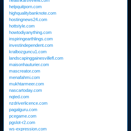
healthkartreview.com
helpquitporn.com
highqualitybanknote.com
hostingnews24.com
hottstyle.com
howtodiyanything.com
inspiringearthlings.com
investindependent.com
kralbozguncu1.com
landscapinggainesvillefl.com
maisonhauturier.com
mascreator.com
menafahmi.com
mukhtarmeer.com
nascartoday.com
nqted.com
nzdriverlicence.com
pagalguru.com
pcegame.com
pgslot-r2.com
ws-expression.com