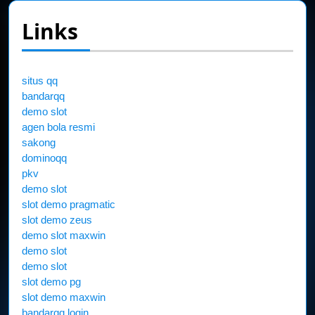
Links
situs qq
bandarqq
demo slot
agen bola resmi
sakong
dominoqq
pkv
demo slot
slot demo pragmatic
slot demo zeus
demo slot maxwin
demo slot
demo slot
slot demo pg
slot demo maxwin
bandarqq login