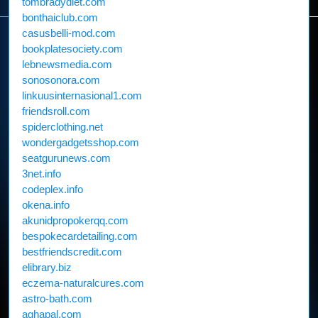
tombradydiet.com
bonthaiclub.com
casusbelli-mod.com
bookplatesociety.com
lebnewsmedia.com
sonosonora.com
linkuusinternasional1.com
friendsroll.com
spiderclothing.net
wondergadgetsshop.com
seatgurunews.com
3net.info
codeplex.info
okena.info
akunidpropokerqq.com
bespokecardetailing.com
bestfriendscredit.com
elibrary.biz
eczema-naturalcures.com
astro-bath.com
aghapal.com