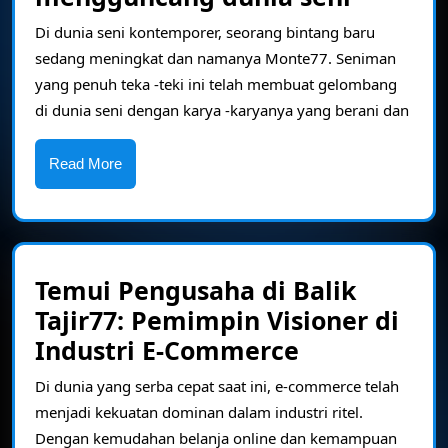
Bintan
Di dunia seni kontemporer, seorang bintang baru
yang
sedang meningkat dan namanya Monte77. Seniman
sedang
yang penuh teka -teki ini telah membuat gelombang
naik
di dunia seni dengan karya -karyanya yang berani dan
daun
Read
Read More
mengg
More
dunia
seni
Temui Pengusaha di Balik
Tajir77: Pemimpin Visioner di
Temui
Industri E-Commerce
Pengusaha
Di dunia yang serba cepat saat ini, e-commerce telah
di
menjadi kekuatan dominan dalam industri ritel.
Balik
Dengan kemudahan belanja online dan kemampuan