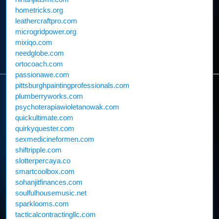
hometricks.org
leathercraftpro.com
microgridpower.org
mixiqo.com
needglobe.com
ortocoach.com
passionawe.com
pittsburghpaintingprofessionals.com
plumberryworks.com
psychoterapiawioletanowak.com
quickultimate.com
quirkyquester.com
sexmedicineformen.com
shiftripple.com
slotterpercaya.co
smartcoolbox.com
sohanjitfinances.com
soulfulhousemusic.net
sparklooms.com
tacticalcontractingllc.com