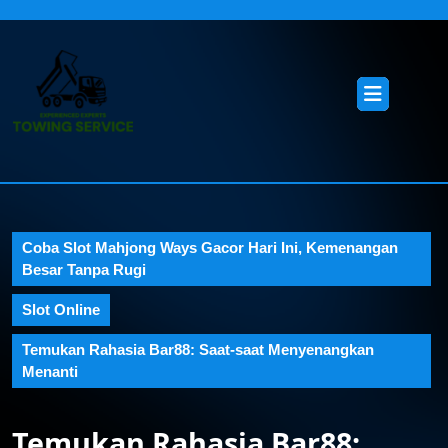
Skip
to
content
Skip
Open
to
Button
content
Coba Slot Mahjong Ways Gacor Hari Ini, Kemenangan
Besar Tanpa Rugi
Slot Online
Temukan Rahasia Bar88: Saat-saat Menyenangkan
Menanti
Temukan Rahasia Bar88: