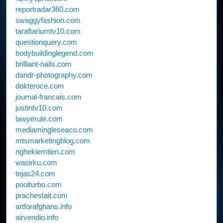
reportradar360.com
swaggyfashion.com
taraftariumtv10.com
questionquery.com
bodybuildinglegend.com
brilliant-nails.com
dandr-photography.com
dokteroce.com
journal-francais.com
justintv10.com
lawyerule.com
mediamingleseaco.com
mtsmarketingblog.com
nghekiemtien.com
wasirku.com
tejas24.com
poolturbo.com
prachestait.com
artforafghans.info
airvendio.info