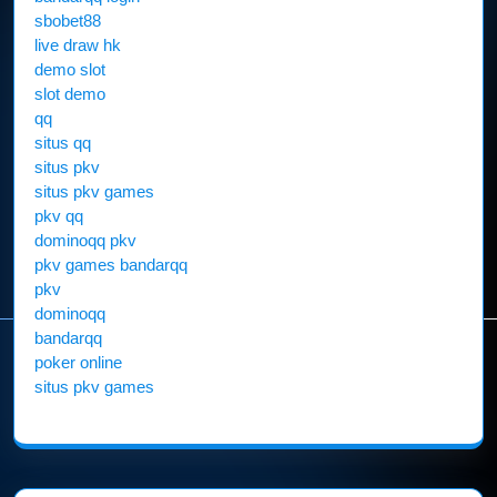
sbobet88
live draw hk
demo slot
slot demo
qq
situs qq
situs pkv
situs pkv games
pkv qq
dominoqq pkv
pkv games bandarqq
pkv
dominoqq
bandarqq
poker online
situs pkv games