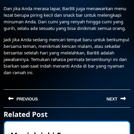
Dan jika Anda merasa lapar, Bar88 juga menawarkan menu
lezat berupa piring kecil dan snack bar untuk melengkapi
minuman Anda. Dari cumi yang renyah hingga cumi yang
gurih, selalu ada sesuatu yang bisa dinikmati semua orang.
Jadi jika Anda sedang mencari tempat baru untuk berkumpul
bersama teman, menikmati kencan malam, atau sekadar
bersantai setelah hari yang melelahkan, Bar88 adalah
jawabannya. Temukan rahasia permata tersembunyi ini dan
biarkan saat-saat indah menanti Anda di bar yang nyaman
dan ramah ini.
Post
navigation
PREVIOUS
NEXT
Related Post
Previous
Next
post:
post: