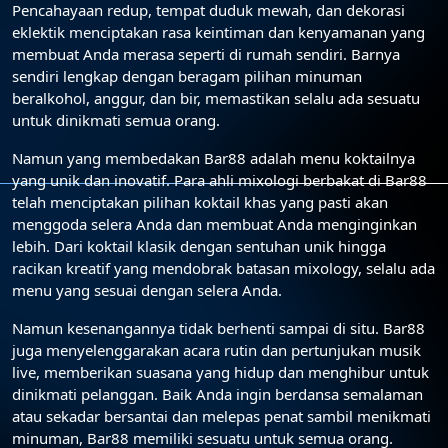
Pencahayaan redup, tempat duduk mewah, dan dekorasi
eklektik menciptakan rasa keintiman dan kenyamanan yang
membuat Anda merasa seperti di rumah sendiri. Barnya
sendiri lengkap dengan beragam pilihan minuman
beralkohol, anggur, dan bir, memastikan selalu ada sesuatu
untuk dinikmati semua orang.
Namun yang membedakan Bar88 adalah menu koktailnya
yang unik dan inovatif. Para ahli mixologi berbakat di Bar88
telah menciptakan pilihan koktail khas yang pasti akan
menggoda selera Anda dan membuat Anda menginginkan
lebih. Dari koktail klasik dengan sentuhan unik hingga
racikan kreatif yang mendobrak batasan mixology, selalu ada
menu yang sesuai dengan selera Anda.
Namun kesenangannya tidak berhenti sampai di situ. Bar88
juga menyelenggarakan acara rutin dan pertunjukan musik
live, memberikan suasana yang hidup dan menghibur untuk
dinikmati pelanggan. Baik Anda ingin berdansa semalaman
atau sekadar bersantai dan melepas penat sambil menikmati
minuman, Bar88 memiliki sesuatu untuk semua orang.