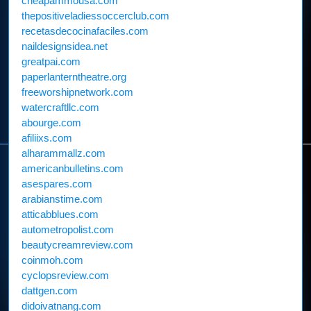
cheapammousa.com
thepositiveladiessoccerclub.com
recetasdecocinafaciles.com
naildesignsidea.net
greatpai.com
paperlanterntheatre.org
freeworshipnetwork.com
watercraftllc.com
abourge.com
afiliixs.com
alharammallz.com
americanbulletins.com
asespares.com
arabianstime.com
atticabblues.com
autometropolist.com
beautycreamreview.com
coinmoh.com
cyclopsreview.com
dattgen.com
didoivatnang.com