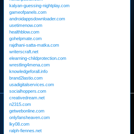
kalyan-guessing-nightplay.com
gameofpanels.com
androidappsdownloader.com
usetimenow.com
healthblow.com
gohelpmate.com
rajdhani-satta-matka.com
writerscraft.net
elearning-childprotection.com
wrestling4mena.com
knowledgeforall.info
brand2lastio.com
usadigitalservices.com
socialhoppers.com
creativedream.net
n2315.com
getwebonline.com
onlyfansheaven.com
lky08.com
ralph-fiennes.net