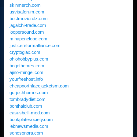
skinmerch.com
usvisaforum.com
bestmovierulz.com
jagalchi-trade.com
loopersound.com
minapenelope.com
justicereformalliance.com
cryptoglax.com
ohiohobbyplus.com
bogothemes.com
ajino-mingei.com
yourfreehost.info
cheapnorthfacejacketsm.com
gurjoshhomes.com
tombradydiet.com
bonthaiclub.com
casusbelli-mod.com
bookplatesociety.com
lebnewsmedia.com
sonosonora.com