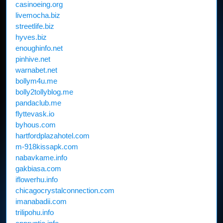
casinoeing.org
livemocha.biz
streetlife.biz
hyves.biz
enoughinfo.net
pinhive.net
warnabet.net
bollym4u.me
bolly2tollyblog.me
pandaclub.me
flyttevask.io
byhous.com
hartfordplazahotel.com
m-918kissapk.com
nabavkame.info
gakbiasa.com
iflowerhu.info
chicagocrystalconnection.com
imanabadii.com
trilipohu.info