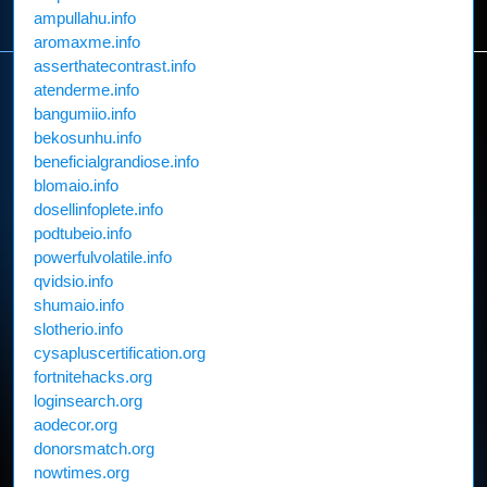
ampullahu.info
aromaxme.info
asserthatecontrast.info
atenderme.info
bangumiio.info
bekosunhu.info
beneficialgrandiose.info
blomaio.info
dosellinfoplete.info
podtubeio.info
powerfulvolatile.info
qvidsio.info
shumaio.info
slotherio.info
cysapluscertification.org
fortnitehacks.org
loginsearch.org
aodecor.org
donorsmatch.org
nowtimes.org