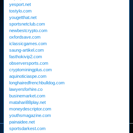
yesport.net
tostylo.com
yougetthat.net
sportsnetclub.com
newbestcrypto.com
oxfordsave.com
iclassicgames.com
saung-artikel.com
fasthokivip2.com
observersports.com
cryptominingplus.com
aquinoticiaspe.com
longhairedfrenchbulldog.com
lawyersforhire.co
businemarket.com
matahari88play.net
moneydescriptor.com
youthsmagazine.com
painaidee.net
sportsdarkest.com