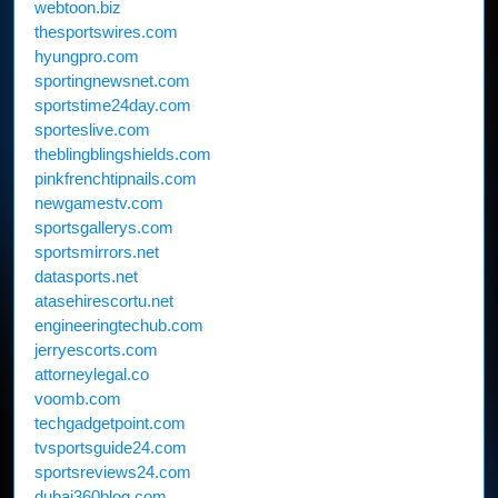
webtoon.biz
thesportswires.com
hyungpro.com
sportingnewsnet.com
sportstime24day.com
sporteslive.com
theblingblingshields.com
pinkfrenchtipnails.com
newgamestv.com
sportsgallerys.com
sportsmirrors.net
datasports.net
atasehirescortu.net
engineeringtechub.com
jerryescorts.com
attorneylegal.co
voomb.com
techgadgetpoint.com
tvsportsguide24.com
sportsreviews24.com
dubai360blog.com