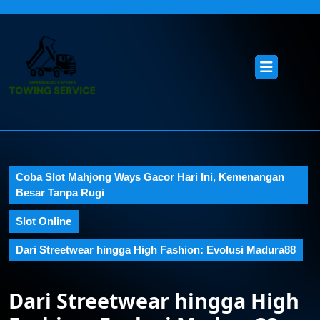
Skip
to
content
Skip
Open
to
Button
content
Coba Slot Mahjong Ways Gacor Hari Ini, Kemenangan
Besar Tanpa Rugi
Slot Online
Dari Streetwear hingga High Fashion: Evolusi Madura88
Dari Streetwear hingga High