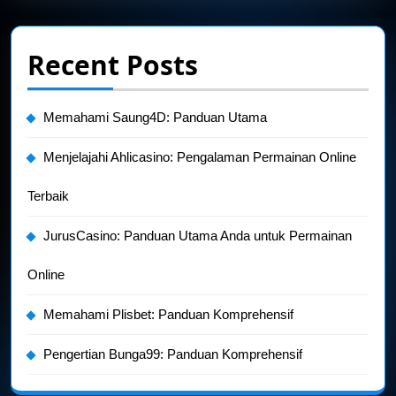
Recent Posts
Memahami Saung4D: Panduan Utama
Menjelajahi Ahlicasino: Pengalaman Permainan Online
Terbaik
JurusCasino: Panduan Utama Anda untuk Permainan
Online
Memahami Plisbet: Panduan Komprehensif
Pengertian Bunga99: Panduan Komprehensif