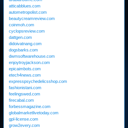
atticabblues.com
autometropolist.com
beautycreamreview.com
coinmoh.com
cyclopsreview.com
dattgen.com
didoivatnang.com
dogsbarks.com
dwmsoftwarehouse.com
enjoytroyjackson.com
epicaimbots.com
etech4news.com
expresspsychedelicsshop.com
fashionistani.com
feelingswed.com
firecabal.com
forbessmagazine.com
globalmarketlivetoday.com
gpl-license.com
grow2every.com