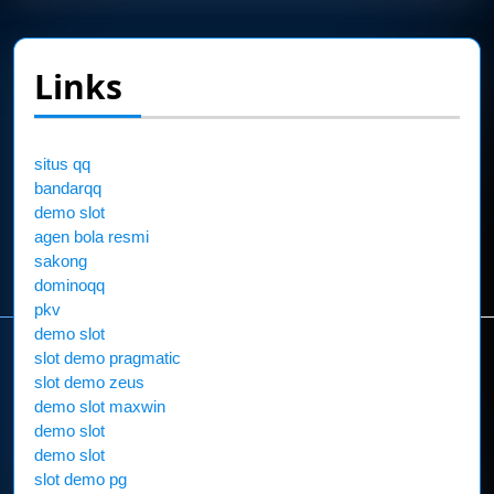
Links
situs qq
bandarqq
demo slot
agen bola resmi
sakong
dominoqq
pkv
demo slot
slot demo pragmatic
slot demo zeus
demo slot maxwin
demo slot
demo slot
slot demo pg