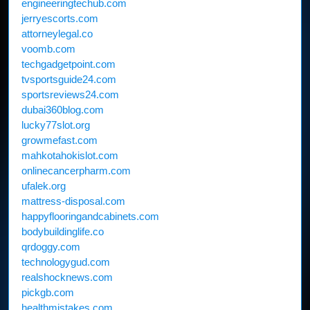
engineeringtechub.com
jerryescorts.com
attorneylegal.co
voomb.com
techgadgetpoint.com
tvsportsguide24.com
sportsreviews24.com
dubai360blog.com
lucky77slot.org
growmefast.com
mahkotahokislot.com
onlinecancerpharm.com
ufalek.org
mattress-disposal.com
happyflooringandcabinets.com
bodybuildinglife.co
qrdoggy.com
technologygud.com
realshocknews.com
pickgb.com
healthmistakes.com