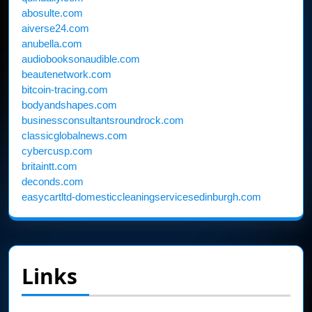
abosulte.com
aiverse24.com
anubella.com
audiobooksonaudible.com
beautenetwork.com
bitcoin-tracing.com
bodyandshapes.com
businessconsultantsroundrock.com
classicglobalnews.com
cybercusp.com
britaintt.com
deconds.com
easycartltd-domesticcleaningservicesedinburgh.com
Links