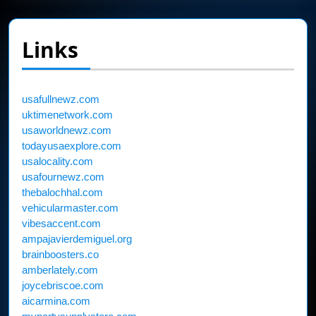
Links
usafullnewz.com
uktimenetwork.com
usaworldnewz.com
todayusaexplore.com
usalocality.com
usafournewz.com
thebalochhal.com
vehicularmaster.com
vibesaccent.com
ampajavierdemiguel.org
brainboosters.co
amberlately.com
joycebriscoe.com
aicarmina.com