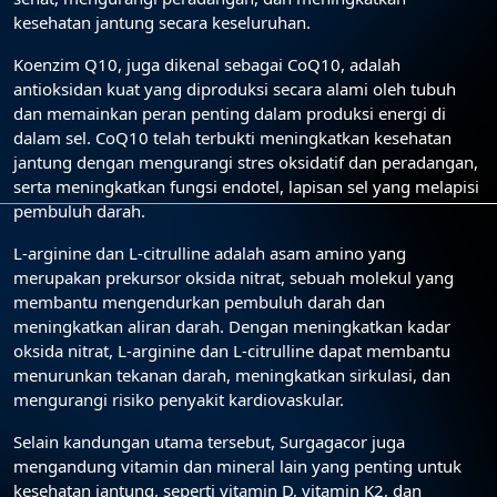
kesehatan jantung secara keseluruhan.
Koenzim Q10, juga dikenal sebagai CoQ10, adalah
antioksidan kuat yang diproduksi secara alami oleh tubuh
dan memainkan peran penting dalam produksi energi di
dalam sel. CoQ10 telah terbukti meningkatkan kesehatan
jantung dengan mengurangi stres oksidatif dan peradangan,
serta meningkatkan fungsi endotel, lapisan sel yang melapisi
pembuluh darah.
L-arginine dan L-citrulline adalah asam amino yang
merupakan prekursor oksida nitrat, sebuah molekul yang
membantu mengendurkan pembuluh darah dan
meningkatkan aliran darah. Dengan meningkatkan kadar
oksida nitrat, L-arginine dan L-citrulline dapat membantu
menurunkan tekanan darah, meningkatkan sirkulasi, dan
mengurangi risiko penyakit kardiovaskular.
Selain kandungan utama tersebut, Surgagacor juga
mengandung vitamin dan mineral lain yang penting untuk
kesehatan jantung, seperti vitamin D, vitamin K2, dan