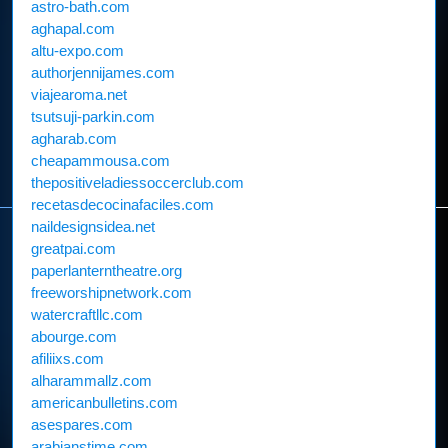
astro-bath.com
aghapal.com
altu-expo.com
authorjennijames.com
viajearoma.net
tsutsuji-parkin.com
agharab.com
cheapammousa.com
thepositiveladiessoccerclub.com
recetasdecocinafaciles.com
naildesignsidea.net
greatpai.com
paperlanterntheatre.org
freeworshipnetwork.com
watercraftllc.com
abourge.com
afiliixs.com
alharammallz.com
americanbulletins.com
asespares.com
arabianstime.com