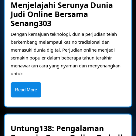
Menjelajahi Serunya Dunia
Judi Online Bersama
Menjelajahi
Senang303
Serunya
Dengan kemajuan teknologi, dunia perjudian telah
Dunia
berkembang melampaui kasino tradisional dan
Judi
memasuki dunia digital. Perjudian online menjadi
Online
semakin populer dalam beberapa tahun terakhir,
menawarkan cara yang nyaman dan menyenangkan
Bersama
untuk
Senang303
Read
Read More
More
Untung138: Pengalaman