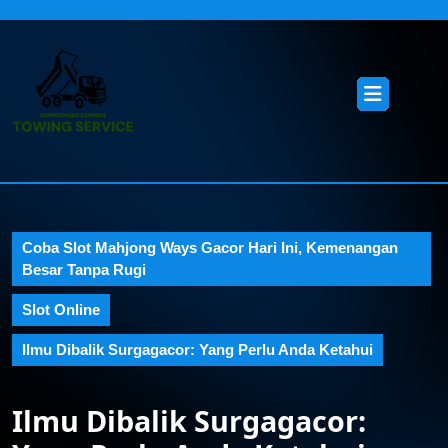
Skip
to
content
Skip
Open
to
Button
content
Coba Slot Mahjong Ways Gacor Hari Ini, Kemenangan
Besar Tanpa Rugi
Slot Online
Ilmu Dibalik Surgagacor: Yang Perlu Anda Ketahui
Ilmu Dibalik Surgagacor: