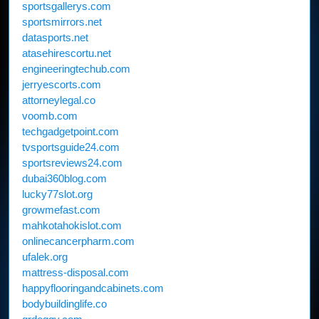
sportsgallerys.com
sportsmirrors.net
datasports.net
atasehirescortu.net
engineeringtechub.com
jerryescorts.com
attorneylegal.co
voomb.com
techgadgetpoint.com
tvsportsguide24.com
sportsreviews24.com
dubai360blog.com
lucky77slot.org
growmefast.com
mahkotahokislot.com
onlinecancerpharm.com
ufalek.org
mattress-disposal.com
happyflooringandcabinets.com
bodybuildinglife.co