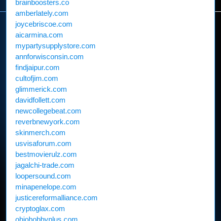
brainboosters.co
amberlately.com
joycebriscoe.com
aicarmina.com
mypartysupplystore.com
annforwisconsin.com
findjaipur.com
cultofjim.com
glimmerick.com
davidfollett.com
newcollegebeat.com
reverbnewyork.com
skinmerch.com
usvisaforum.com
bestmovierulz.com
jagalchi-trade.com
loopersound.com
minapenelope.com
justicereformalliance.com
cryptoglax.com
ohiohobbyplus.com