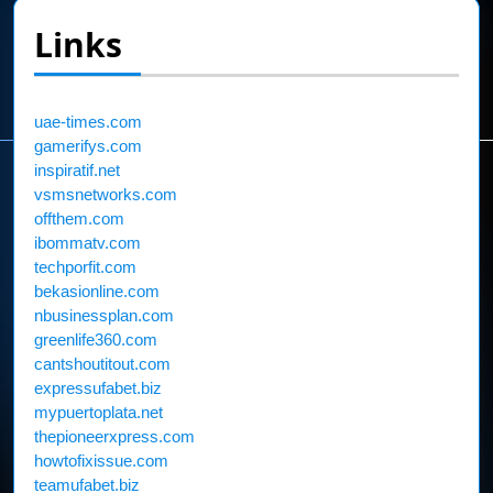
Links
uae-times.com
gamerifys.com
inspiratif.net
vsmsnetworks.com
offthem.com
ibommatv.com
techporfit.com
bekasionline.com
nbusinessplan.com
greenlife360.com
cantshoutitout.com
expressufabet.biz
mypuertoplata.net
thepioneerxpress.com
howtofixissue.com
teamufabet.biz