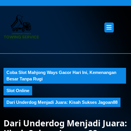
Skip
to
content
Skip
Open
to
Button
content
Coba Slot Mahjong Ways Gacor Hari Ini, Kemenangan
Besar Tanpa Rugi
Slot Online
Dari Underdog Menjadi Juara: Kisah Sukses Jagoan88
Dari Underdog Menjadi Juara: