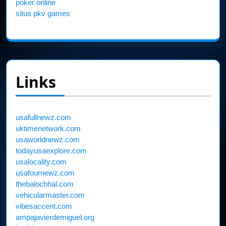
poker online
situs pkv games
Links
usafullnewz.com
uktimenetwork.com
usaworldnewz.com
todayusaexplore.com
usalocality.com
usafournewz.com
thebalochhal.com
vehicularmaster.com
vibesaccent.com
ampajavierdemiguel.org