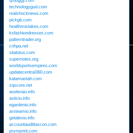
qrdoggy.com
technologygud.com
realshocknews.com
pickgb.com
healthmistakes.com
ksfashiondresses.com
patterntrader.org
cnhpa.net
sitalotus.com
supernotes.org
worldsportsempires.com
updatecentral360.com
katamastah.com
zqscore.net
aseleraio.info
asticio.info
egardenio.info
arxteamio.info
getalexio.info
accountaudittaxcon.com
prymprint.com