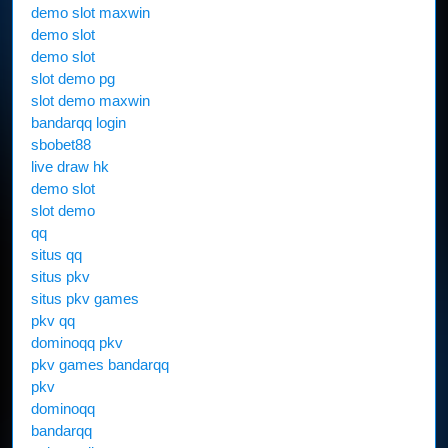
demo slot maxwin
demo slot
demo slot
slot demo pg
slot demo maxwin
bandarqq login
sbobet88
live draw hk
demo slot
slot demo
qq
situs qq
situs pkv
situs pkv games
pkv qq
dominoqq pkv
pkv games bandarqq
pkv
dominoqq
bandarqq