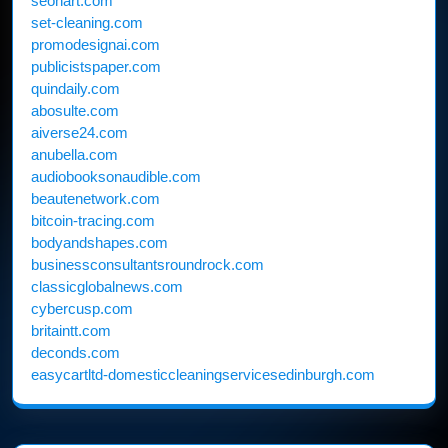
seohart.com
set-cleaning.com
promodesignai.com
publicistspaper.com
quindaily.com
abosulte.com
aiverse24.com
anubella.com
audiobooksonaudible.com
beautenetwork.com
bitcoin-tracing.com
bodyandshapes.com
businessconsultantsroundrock.com
classicglobalnews.com
cybercusp.com
britaintt.com
deconds.com
easycartltd-domesticcleaningservicesedinburgh.com