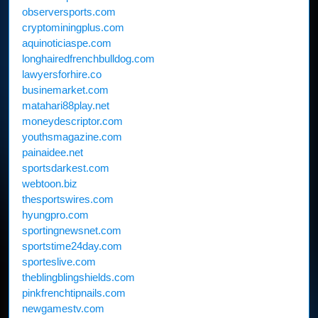
observersports.com
cryptominingplus.com
aquinoticiaspe.com
longhairedfrenchbulldog.com
lawyersforhire.co
businemarket.com
matahari88play.net
moneydescriptor.com
youthsmagazine.com
painaidee.net
sportsdarkest.com
webtoon.biz
thesportswires.com
hyungpro.com
sportingnewsnet.com
sportstime24day.com
sporteslive.com
theblingblingshields.com
pinkfrenchtipnails.com
newgamestv.com