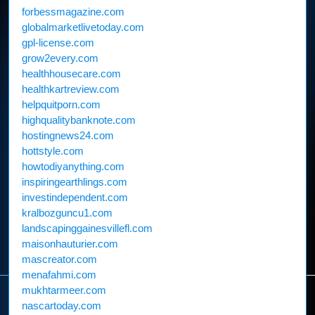
forbessmagazine.com
globalmarketlivetoday.com
gpl-license.com
grow2every.com
healthhousecare.com
healthkartreview.com
helpquitporn.com
highqualitybanknote.com
hostingnews24.com
hottstyle.com
howtodiyanything.com
inspiringearthlings.com
investindependent.com
kralbozguncu1.com
landscapinggainesvillefl.com
maisonhauturier.com
mascreator.com
menafahmi.com
mukhtarmeer.com
nascartoday.com