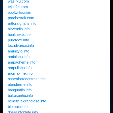
wasirku.com
tejas24.com
poolturbo.com
prachestait.com
artforafghans.info
airvendio.info
healthexe.info
puretecx.info
tecadvance.info
aminityio.info
amiolahu.info
ampacheme.info
ampullahu.info
aromaxme.info
asserthatecontrast.info
atenderme.info
bangumiio.info
bekosunhu.info
beneficialgrandiose.info
blomaio.info
dosellinfoplete.info