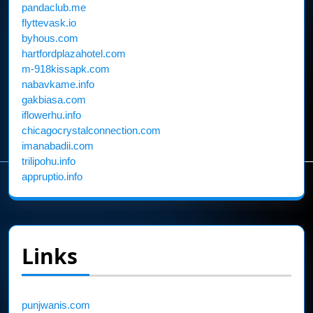
pandaclub.me
flyttevask.io
byhous.com
hartfordplazahotel.com
m-918kissapk.com
nabavkame.info
gakbiasa.com
iflowerhu.info
chicagocrystalconnection.com
imanabadii.com
trilipohu.info
appruptio.info
Links
punjwanis.com