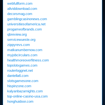
webfullform.com
allviddownload.com
decorsmag.com
gamblingcasinonews.com
universitiesofamerica.net
progameofbrands.com
qbreview.org
servicewueste.org
zippyrevs.com
matkanumbernow.com
myjobcirculars.com
healthmoreoverfitness.com
topslotxgames.com
routerloggnet.net
dantella6.com
slotsgamesone.com
hispinzone.com
kalyanbazarnights.com
top-online-casino-usa.com
honghuidoor.com