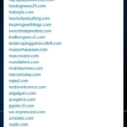
hostingnews24.com
hottstyle.com
howtodiyanything.com
inspiringearthlings.com
investindependent.com
kralbozguncu1.com
landscapinggainesvillefl.com
maisonhauturier.com
mascreator.com
menafahmi.com
mukhtarmeer.com
nascartoday.com
nqted.com
nzdriverlicence.com
pagalguru.com
pcegame.com
pgslot-r2.com
ws-expression.com
zchotels.com
zepfo.com