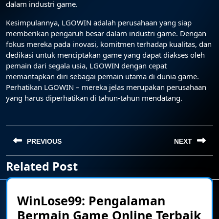
dalam industri game.
Kesimpulannya, LGOWIN adalah perusahaan yang siap
memberikan pengaruh besar dalam industri game. Dengan
fokus mereka pada inovasi, komitmen terhadap kualitas, dan
dedikasi untuk menciptakan game yang dapat diakses oleh
pemain dari segala usia, LGOWIN dengan cepat
memantapkan diri sebagai pemain utama di dunia game.
Perhatikan LGOWIN – mereka jelas merupakan perusahaan
yang harus diperhatikan di tahun-tahun mendatang.
Post
navigation
PREVIOUS
NEXT
Related Post
Previous
Next
post:
post:
WinLose99: Pengalaman
Wi
Bermain Game Online Terbaik