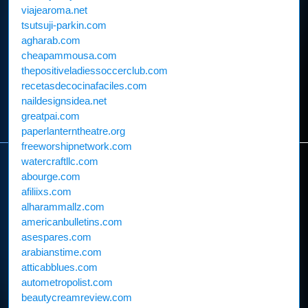
viajearoma.net
tsutsuji-parkin.com
agharab.com
cheapammousa.com
thepositiveladiessoccerclub.com
recetasdecocinafaciles.com
naildesignsidea.net
greatpai.com
paperlanterntheatre.org
freeworshipnetwork.com
watercraftllc.com
abourge.com
afiliixs.com
alharammallz.com
americanbulletins.com
asespares.com
arabianstime.com
atticabblues.com
autometropolist.com
beautycreamreview.com