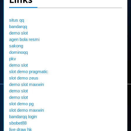
situs qq
bandarqq
demo slot
agen bola resmi
sakong
dominoqq
pkv
demo slot
slot demo pragmatic
slot demo zeus
demo slot maxwin
demo slot
demo slot
slot demo pg
slot demo maxwin
bandarqq login
sbobet88
live draw hk