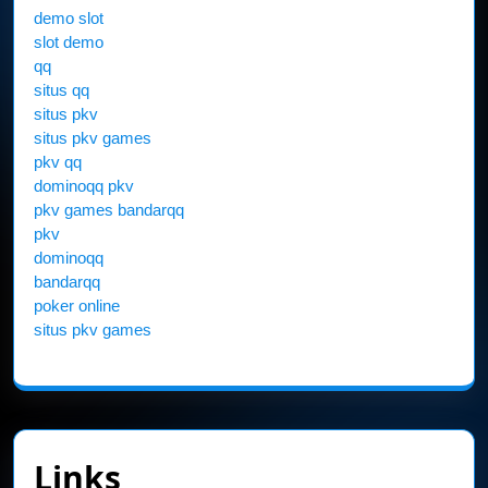
demo slot
slot demo
qq
situs qq
situs pkv
situs pkv games
pkv qq
dominoqq pkv
pkv games bandarqq
pkv
dominoqq
bandarqq
poker online
situs pkv games
Links