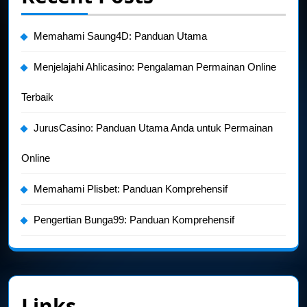
Memahami Saung4D: Panduan Utama
Menjelajahi Ahlicasino: Pengalaman Permainan Online
Terbaik
JurusCasino: Panduan Utama Anda untuk Permainan
Online
Memahami Plisbet: Panduan Komprehensif
Pengertian Bunga99: Panduan Komprehensif
Links