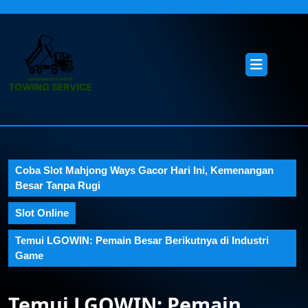
Skip
to
content
Skip
Open
to
Button
content
Coba Slot Mahjong Ways Gacor Hari Ini, Kemenangan
Besar Tanpa Rugi
Slot Online
Temui LGOWIN: Pemain Besar Berikutnya di Industri
Game
Temui LGOWIN: Pemain