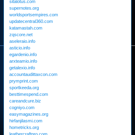
sitalotus.com
supernotes.org
worldsportsempires.com
updatecentral360.com
katamastah.com
zqscore.net
aseleraio.info
asticio.info
egardenio.info
arxteamio.info
getalexio.info
accountaudittaxcon.com
prymprint.com
sportkeeda.org
besttimespend.com
careandcure.biz
cogniyo.com
easymagazines.org
hirfanjilasmi.com
hometricks.org
leathercraftpro.com