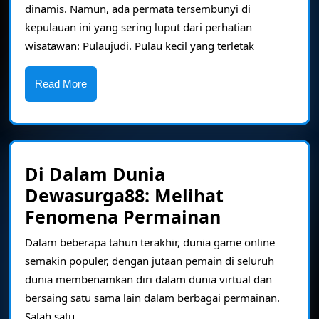
Pulaujudi:
dinamis. Namun, ada permata tersembunyi di
Surga
kepulauan ini yang sering luput dari perhatian
wisatawan: Pulaujudi. Pulau kecil yang terletak
di
Indonesia
Read
Read More
More
Di Dalam Dunia
Dewasurga88: Melihat
Di
Fenomena Permainan
Dalam
Dalam beberapa tahun terakhir, dunia game online
Dunia
semakin populer, dengan jutaan pemain di seluruh
Dewasurga
dunia membenamkan diri dalam dunia virtual dan
Melihat
bersaing satu sama lain dalam berbagai permainan.
Salah satu