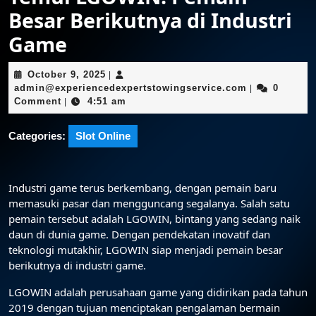
Besar Berikutnya di Industri
Game
October
October 9, 2025
|
9,
admin@experi
admin@experiencedexpertstowingservice.com
0
|
2025
Comment
4:51 am
|
Categories:
Slot Online
Industri game terus berkembang, dengan pemain baru
memasuki pasar dan mengguncang segalanya. Salah satu
pemain tersebut adalah LGOWIN, bintang yang sedang naik
daun di dunia game. Dengan pendekatan inovatif dan
teknologi mutakhir, LGOWIN siap menjadi pemain besar
berikutnya di industri game.
LGOWIN adalah perusahaan game yang didirikan pada tahun
2019 dengan tujuan menciptakan pengalaman bermain