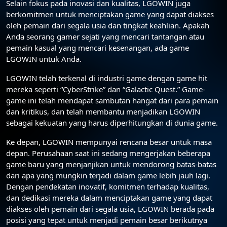
Selain fokus pada inovasi dan kualitas, LGOWIN juga
berkomitmen untuk menciptakan game yang dapat diakses
oleh pemain dari segala usia dan tingkat keahlian. Apakah
Anda seorang gamer sejati yang mencari tantangan atau
pemain kasual yang mencari kesenangan, ada game
LGOWIN untuk Anda.
LGOWIN telah terkenal di industri game dengan game hit
mereka seperti “CyberStrike” dan “Galactic Quest.” Game-
game ini telah mendapat sambutan hangat dari para pemain
dan kritikus, dan telah membantu menjadikan LGOWIN
sebagai kekuatan yang harus diperhitungkan di dunia game.
Ke depan, LGOWIN mempunyai rencana besar untuk masa
depan. Perusahaan saat ini sedang mengerjakan beberapa
game baru yang menjanjikan untuk mendorong batas-batas
dari apa yang mungkin terjadi dalam game lebih jauh lagi.
Dengan pendekatan inovatif, komitmen terhadap kualitas,
dan dedikasi mereka dalam menciptakan game yang dapat
diakses oleh pemain dari segala usia, LGOWIN berada pada
posisi yang tepat untuk menjadi pemain besar berikutnya