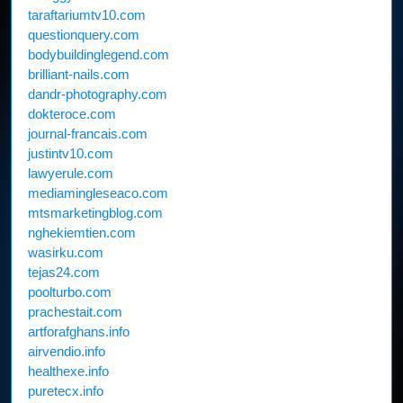
taraftariumtv10.com
questionquery.com
bodybuildinglegend.com
brilliant-nails.com
dandr-photography.com
dokteroce.com
journal-francais.com
justintv10.com
lawyerule.com
mediamingleseaco.com
mtsmarketingblog.com
nghekiemtien.com
wasirku.com
tejas24.com
poolturbo.com
prachestait.com
artforafghans.info
airvendio.info
healthexe.info
puretecx.info