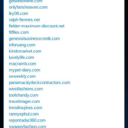
getwebonline.com
onlyfansheaven.com
lky08.com
ralph-fiennes.net
fielder-maximum-discount.net
fitfllex.com
genesisbusinesscredit.com
inforuang.com
kindsmarket.com
luvelylife.com
macramb.com
mypet-diary.com
oxweekly.com
panamacitydeckcontractors.com
westfashions.com
toolshandy.com
travelstager.com
trendinspires.com
rannyephul.com
reportradar360.com
swaggyfashion.com