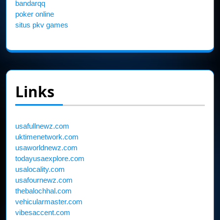
bandarqq
poker online
situs pkv games
Links
usafullnewz.com
uktimenetwork.com
usaworldnewz.com
todayusaexplore.com
usalocality.com
usafournewz.com
thebalochhal.com
vehicularmaster.com
vibesaccent.com