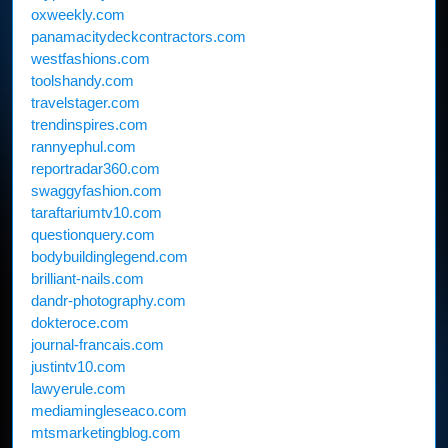
oxweekly.com
panamacitydeckcontractors.com
westfashions.com
toolshandy.com
travelstager.com
trendinspires.com
rannyephul.com
reportradar360.com
swaggyfashion.com
taraftariumtv10.com
questionquery.com
bodybuildinglegend.com
brilliant-nails.com
dandr-photography.com
dokteroce.com
journal-francais.com
justintv10.com
lawyerule.com
mediamingleseaco.com
mtsmarketingblog.com