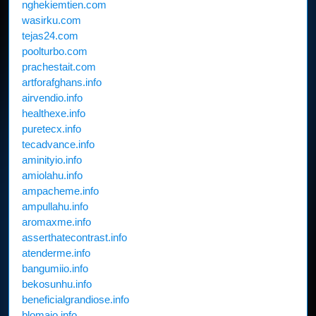
nghekiemtien.com
wasirku.com
tejas24.com
poolturbo.com
prachestait.com
artforafghans.info
airvendio.info
healthexe.info
puretecx.info
tecadvance.info
aminityio.info
amiolahu.info
ampacheme.info
ampullahu.info
aromaxme.info
asserthatecontrast.info
atenderme.info
bangumiio.info
bekosunhu.info
beneficialgrandiose.info
blomaio.info