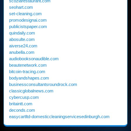
scoziarestaurant.com
seohart.com
set-cleaning.com
promodesignai.com
publicistspaper.com
quindaily.com
abosulte.com
aiverse24.com
anubella.com
audiobooksonaudible.com
beautenetwork.com
bitcoin-tracing.com
bodyandshapes.com
businessconsultantsroundrock.com
classicglobalnews.com
cybercusp.com
britaintt.com
deconds.com
easycartltd-domesticcleaningservicesedinburgh.com