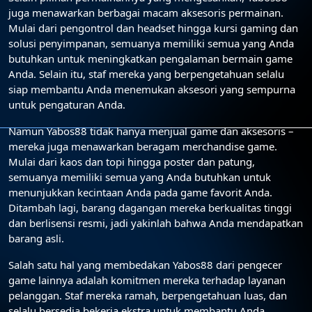
juga menawarkan berbagai macam aksesoris permainan.
Mulai dari pengontrol dan headset hingga kursi gaming dan
solusi penyimpanan, semuanya memiliki semua yang Anda
butuhkan untuk meningkatkan pengalaman bermain game
Anda. Selain itu, staf mereka yang berpengetahuan selalu
siap membantu Anda menemukan aksesori yang sempurna
untuk pengaturan Anda.
Namun Yabos88 tidak hanya menjual game dan aksesoris –
mereka juga menawarkan beragam merchandise game.
Mulai dari kaos dan topi hingga poster dan patung,
semuanya memiliki semua yang Anda butuhkan untuk
menunjukkan kecintaan Anda pada game favorit Anda.
Ditambah lagi, barang dagangan mereka berkualitas tinggi
dan berlisensi resmi, jadi yakinlah bahwa Anda mendapatkan
barang asli.
Salah satu hal yang membedakan Yabos88 dari pengecer
game lainnya adalah komitmen mereka terhadap layanan
pelanggan. Staf mereka ramah, berpengetahuan luas, dan
selalu bersedia bekerja ekstra untuk membantu Anda