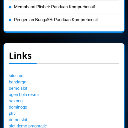
Memahami Plisbet: Panduan Komprehensif
Pengertian Bunga99: Panduan Komprehensif
Links
situs qq
bandarqq
demo slot
agen bola resmi
sakong
dominoqq
pkv
demo slot
slot demo pragmatic