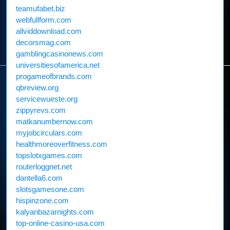
teamufabet.biz
webfullform.com
allviddownload.com
decorsmag.com
gamblingcasinonews.com
universitiesofamerica.net
progameofbrands.com
qbreview.org
servicewueste.org
zippyrevs.com
matkanumbernow.com
myjobcirculars.com
healthmoreoverfitness.com
topslotxgames.com
routerloggnet.net
dantella6.com
slotsgamesone.com
hispinzone.com
kalyanbazarnights.com
top-online-casino-usa.com