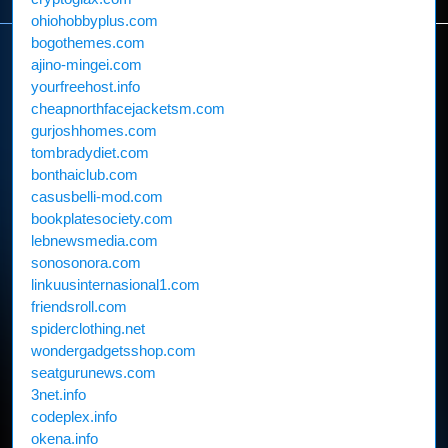
ohiohobbyplus.com
bogothemes.com
ajino-mingei.com
yourfreehost.info
cheapnorthfacejacketsm.com
gurjoshhomes.com
tombradydiet.com
bonthaiclub.com
casusbelli-mod.com
bookplatesociety.com
lebnewsmedia.com
sonosonora.com
linkuusinternasional1.com
friendsroll.com
spiderclothing.net
wondergadgetsshop.com
seatgurunews.com
3net.info
codeplex.info
okena.info