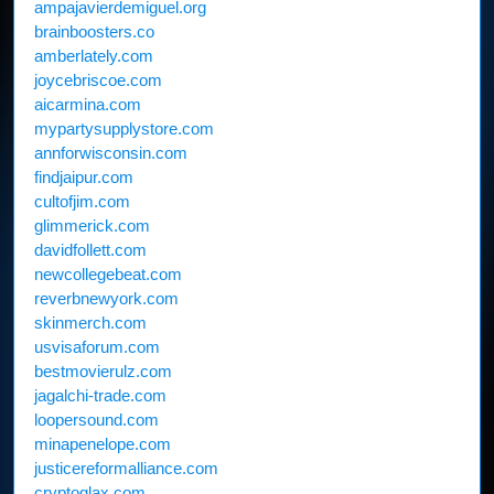
ampajavierdemiguel.org
brainboosters.co
amberlately.com
joycebriscoe.com
aicarmina.com
mypartysupplystore.com
annforwisconsin.com
findjaipur.com
cultofjim.com
glimmerick.com
davidfollett.com
newcollegebeat.com
reverbnewyork.com
skinmerch.com
usvisaforum.com
bestmovierulz.com
jagalchi-trade.com
loopersound.com
minapenelope.com
justicereformalliance.com
cryptoglax.com