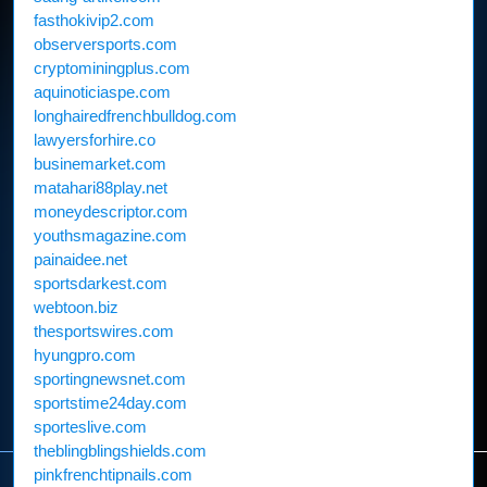
fasthokivip2.com
observersports.com
cryptominingplus.com
aquinoticiaspe.com
longhairedfrenchbulldog.com
lawyersforhire.co
businemarket.com
matahari88play.net
moneydescriptor.com
youthsmagazine.com
painaidee.net
sportsdarkest.com
webtoon.biz
thesportswires.com
hyungpro.com
sportingnewsnet.com
sportstime24day.com
sporteslive.com
theblingblingshields.com
pinkfrenchtipnails.com