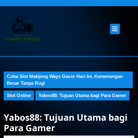
Skip
to
content
Skip
Open
to
Button
content
Coba Slot Mahjong Ways Gacor Hari Ini, Kemenangan
Besar Tanpa Rugi
Slot Online
Yabos88: Tujuan Utama bagi Para Gamer
Yabos88: Tujuan Utama bagi
Para Gamer