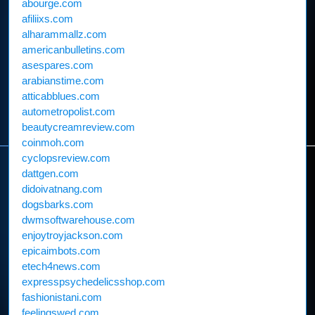
abourge.com
afiliixs.com
alharammallz.com
americanbulletins.com
asespares.com
arabianstime.com
atticabblues.com
autometropolist.com
beautycreamreview.com
coinmoh.com
cyclopsreview.com
dattgen.com
didoivatnang.com
dogsbarks.com
dwmsoftwarehouse.com
enjoytroyjackson.com
epicaimbots.com
etech4news.com
expresspsychedelicsshop.com
fashionistani.com
feelingswed.com