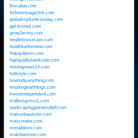
firecabal.com
forbessmagazine.com
globalmarketlivetoday.com
gpl-license.com
grow2every.com
healthhousecare.com
healthkartreview.com
helpquitporn.com
highqualitybanknote.com
hostingnews24.com
hottstyle.com
howtodiyanything.com
inspiringearthlings.com
investindependent.com
kralbozguncu1.com
landscapinggainesvillefl.com
maisonhauturier.com
mascreator.com
menafahmi.com
mukhtarmeer.com