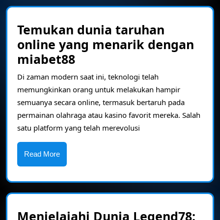
Temukan dunia taruhan
online yang menarik dengan
Temukan
miabet88
dunia
Di zaman modern saat ini, teknologi telah
taruhan
memungkinkan orang untuk melakukan hampir
online
semuanya secara online, termasuk bertaruh pada
yang
permainan olahraga atau kasino favorit mereka. Salah
satu platform yang telah merevolusi
menarik
dengan
Read
Read More
miabet88
More
Menjelajahi Dunia Legend78: