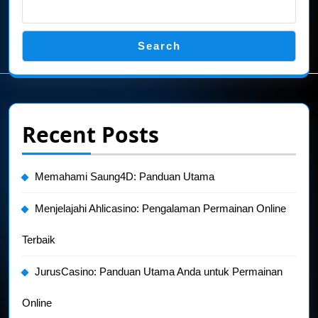
Search
Recent Posts
Memahami Saung4D: Panduan Utama
Menjelajahi Ahlicasino: Pengalaman Permainan Online
Terbaik
JurusCasino: Panduan Utama Anda untuk Permainan
Online