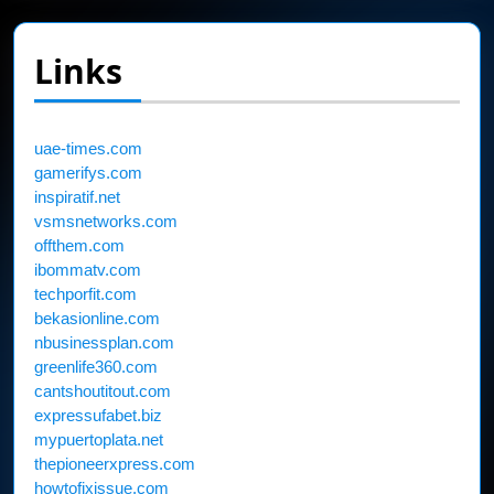
Links
uae-times.com
gamerifys.com
inspiratif.net
vsmsnetworks.com
offthem.com
ibommatv.com
techporfit.com
bekasionline.com
nbusinessplan.com
greenlife360.com
cantshoutitout.com
expressufabet.biz
mypuertoplata.net
thepioneerxpress.com
howtofixissue.com