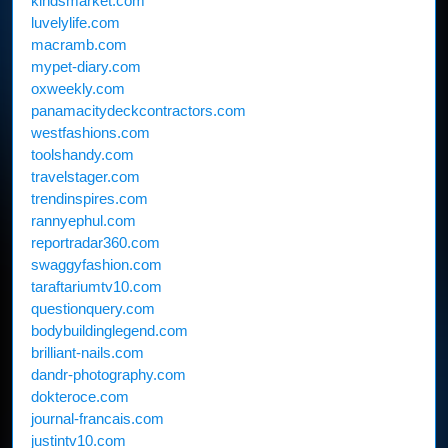
kindsmarket.com
luvelylife.com
macramb.com
mypet-diary.com
oxweekly.com
panamacitydeckcontractors.com
westfashions.com
toolshandy.com
travelstager.com
trendinspires.com
rannyephul.com
reportradar360.com
swaggyfashion.com
taraftariumtv10.com
questionquery.com
bodybuildinglegend.com
brilliant-nails.com
dandr-photography.com
dokteroce.com
journal-francais.com
justintv10.com