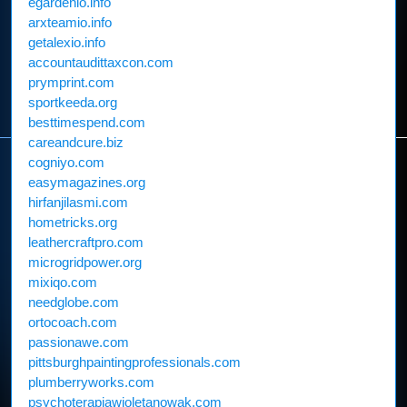
egardenio.info
arxteamio.info
getalexio.info
accountaudittaxcon.com
prymprint.com
sportkeeda.org
besttimespend.com
careandcure.biz
cogniyo.com
easymagazines.org
hirfanjilasmi.com
hometricks.org
leathercraftpro.com
microgridpower.org
mixiqo.com
needglobe.com
ortocoach.com
passionawe.com
pittsburghpaintingprofessionals.com
plumberryworks.com
psychoterapiawioletanowak.com