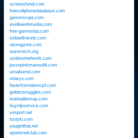
ucnewshindi.com
freecellphonedatabase.com
gamersrope.com
exellewebmedia.com
free-gamestop.com
sinbadtravels.com
ukmagzine.com
wareztech.org
usabestnetwork.com
jessepinkmanoutfit.com
umailsend.com
retarys.com
fasterformationcpf.com
goldensnuggles.com
lookbattlemap.com
buyrdpservice.com
yesport.net
tostylo.com
yougetthat.net
sportsnetclub.com