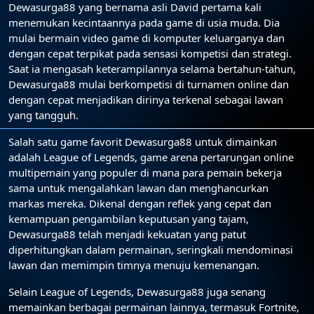
Dewasurga88 yang bernama asli David pertama kali
menemukan kecintaannya pada game di usia muda. Dia
mulai bermain video game di komputer keluarganya dan
dengan cepat terpikat pada sensasi kompetisi dan strategi.
Saat ia mengasah keterampilannya selama bertahun-tahun,
Dewasurga88 mulai berkompetisi di turnamen online dan
dengan cepat menjadikan dirinya terkenal sebagai lawan
yang tangguh.
Salah satu game favorit Dewasurga88 untuk dimainkan
adalah League of Legends, game arena pertarungan online
multipemain yang populer di mana para pemain bekerja
sama untuk mengalahkan lawan dan menghancurkan
markas mereka. Dikenal dengan reflek yang cepat dan
kemampuan pengambilan keputusan yang tajam,
Dewasurga88 telah menjadi kekuatan yang patut
diperhitungkan dalam permainan, seringkali mendominasi
lawan dan memimpin timnya menuju kemenangan.
Selain League of Legends, Dewasurga88 juga senang
memainkan berbagai permainan lainnya, termasuk Fortnite,