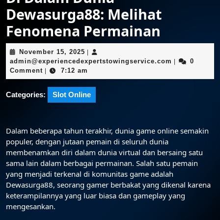
Dewasurga88: Melihat
Fenomena Permainan
November
November 15, 2025
|
15,
admin@experi
admin@experiencedexpertstowingservice.com
0
|
2025
Comment
7:12 am
|
Categories:
Slot Online
Dalam beberapa tahun terakhir, dunia game online semakin
populer, dengan jutaan pemain di seluruh dunia
membenamkan diri dalam dunia virtual dan bersaing satu
sama lain dalam berbagai permainan. Salah satu pemain
yang menjadi terkenal di komunitas game adalah
Dewasurga88, seorang gamer berbakat yang dikenal karena
keterampilannya yang luar biasa dan gameplay yang
mengesankan.