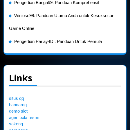
Pengertian Bunga99: Panduan Komprehensif
Winlose99: Panduan Utama Anda untuk Kesuksesan
Game Online
Pengertian Parlay4D : Panduan Untuk Pemula
Links
situs qq
bandarqq
demo slot
agen bola resmi
sakong