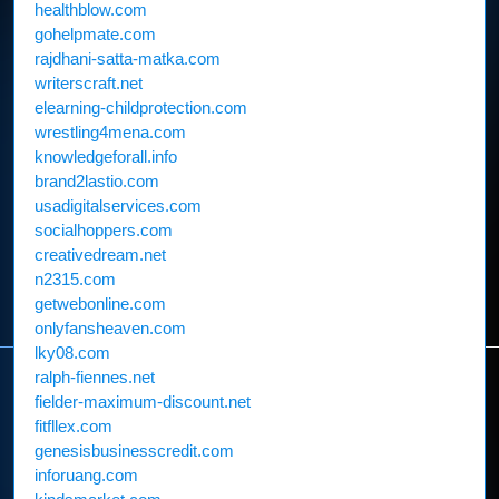
healthblow.com
gohelpmate.com
rajdhani-satta-matka.com
writerscraft.net
elearning-childprotection.com
wrestling4mena.com
knowledgeforall.info
brand2lastio.com
usadigitalservices.com
socialhoppers.com
creativedream.net
n2315.com
getwebonline.com
onlyfansheaven.com
lky08.com
ralph-fiennes.net
fielder-maximum-discount.net
fitfllex.com
genesisbusinesscredit.com
inforuang.com