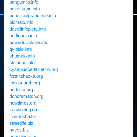
bangumiio.info
bekosunhu.info
beneficialgrandiose.info
blomaio.info
dosellinfoplete.info
podtubeio.info
powerfulvolatile.info
qvidsio.info
shumaio.info
slotherio.info
cysapluscertification.org
fortnitehacks.org
loginsearch.org
aodecor.org
donorsmatch.org
nowtimes.org
casinoeing.org
livemocha.biz
streetlife.biz
hyves.biz
enoughinfo.net