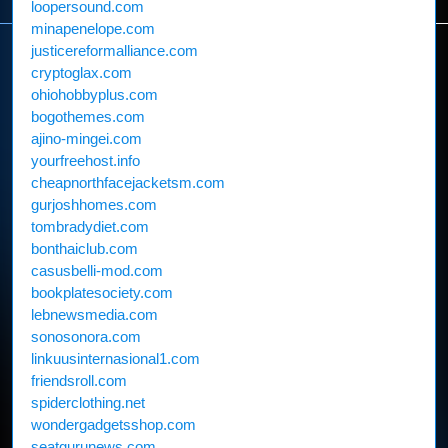
loopersound.com
minapenelope.com
justicereformalliance.com
cryptoglax.com
ohiohobbyplus.com
bogothemes.com
ajino-mingei.com
yourfreehost.info
cheapnorthfacejacketsm.com
gurjoshhomes.com
tombradydiet.com
bonthaiclub.com
casusbelli-mod.com
bookplatesociety.com
lebnewsmedia.com
sonosonora.com
linkuusinternasional1.com
friendsroll.com
spiderclothing.net
wondergadgetsshop.com
seatgurunews.com