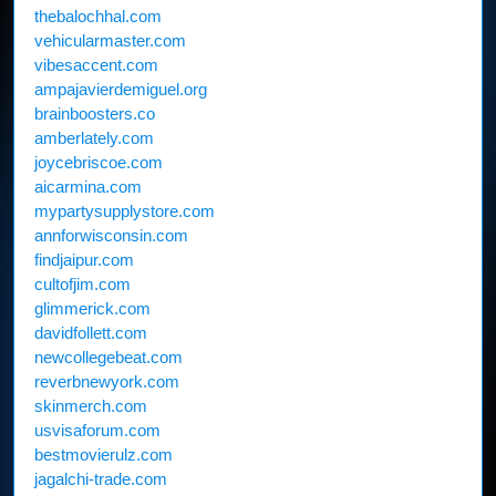
thebalochhal.com
vehicularmaster.com
vibesaccent.com
ampajavierdemiguel.org
brainboosters.co
amberlately.com
joycebriscoe.com
aicarmina.com
mypartysupplystore.com
annforwisconsin.com
findjaipur.com
cultofjim.com
glimmerick.com
davidfollett.com
newcollegebeat.com
reverbnewyork.com
skinmerch.com
usvisaforum.com
bestmovierulz.com
jagalchi-trade.com