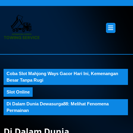
Skip
to
content
Skip
Open
to
Button
content
Coba Slot Mahjong Ways Gacor Hari Ini, Kemenangan
Besar Tanpa Rugi
Slot Online
Di Dalam Dunia Dewasurga88: Melihat Fenomena
Permainan
Di Dalam Dunia