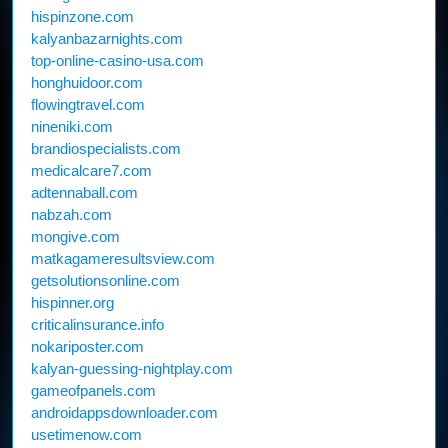
hispinzone.com
kalyanbazarnights.com
top-online-casino-usa.com
honghuidoor.com
flowingtravel.com
nineniki.com
brandiospecialists.com
medicalcare7.com
adtennaball.com
nabzah.com
mongive.com
matkagameresultsview.com
getsolutionsonline.com
hispinner.org
criticalinsurance.info
nokariposter.com
kalyan-guessing-nightplay.com
gameofpanels.com
androidappsdownloader.com
usetimenow.com