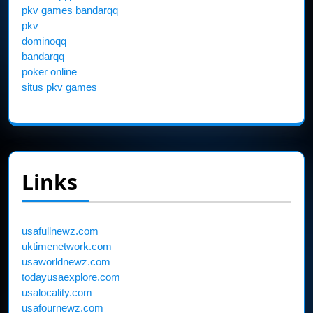
pkv games bandarqq
pkv
dominoqq
bandarqq
poker online
situs pkv games
Links
usafullnewz.com
uktimenetwork.com
usaworldnewz.com
todayusaexplore.com
usalocality.com
usafournewz.com