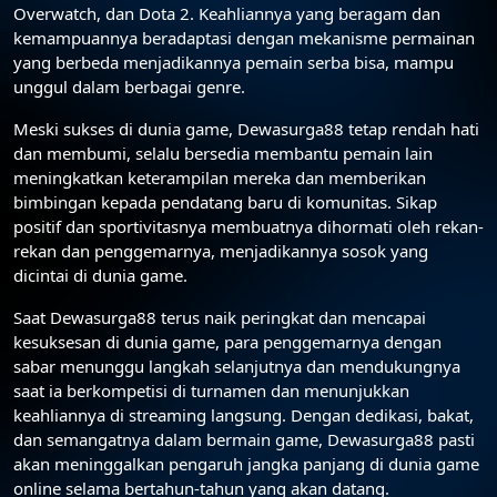
Overwatch, dan Dota 2. Keahliannya yang beragam dan
kemampuannya beradaptasi dengan mekanisme permainan
yang berbeda menjadikannya pemain serba bisa, mampu
unggul dalam berbagai genre.
Meski sukses di dunia game, Dewasurga88 tetap rendah hati
dan membumi, selalu bersedia membantu pemain lain
meningkatkan keterampilan mereka dan memberikan
bimbingan kepada pendatang baru di komunitas. Sikap
positif dan sportivitasnya membuatnya dihormati oleh rekan-
rekan dan penggemarnya, menjadikannya sosok yang
dicintai di dunia game.
Saat Dewasurga88 terus naik peringkat dan mencapai
kesuksesan di dunia game, para penggemarnya dengan
sabar menunggu langkah selanjutnya dan mendukungnya
saat ia berkompetisi di turnamen dan menunjukkan
keahliannya di streaming langsung. Dengan dedikasi, bakat,
dan semangatnya dalam bermain game, Dewasurga88 pasti
akan meninggalkan pengaruh jangka panjang di dunia game
online selama bertahun-tahun yang akan datang.