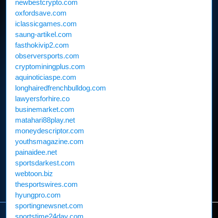
newbestcrypto.com
oxfordsave.com
iclassicgames.com
saung-artikel.com
fasthokivip2.com
observersports.com
cryptominingplus.com
aquinoticiaspe.com
longhairedfrenchbulldog.com
lawyersforhire.co
businemarket.com
matahari88play.net
moneydescriptor.com
youthsmagazine.com
painaidee.net
sportsdarkest.com
webtoon.biz
thesportswires.com
hyungpro.com
sportingnewsnet.com
sportstime24day.com