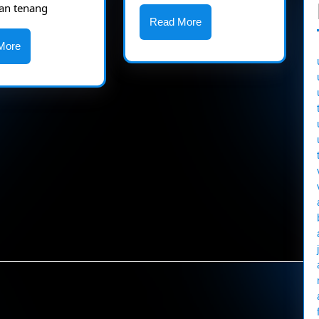
an tenang
Read
Read More
More
Read
More
More