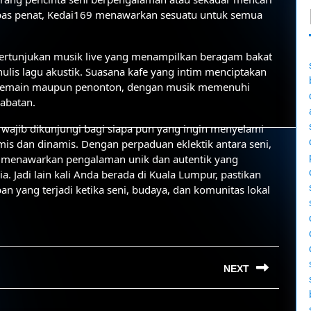
pas penat, Kedai169 menawarkan sesuatu untuk semua
pertunjukan musik live yang menampilkan beragam bakat
nulis lagu akustik. Suasana kafe yang intim menciptakan
i pemain maupun penonton, dengan musik memenuhi
abatan.
 wajib dikunjungi bagi siapa pun yang ingin menyelami
is dan dinamis. Dengan perpaduan eklektik antara seni,
i menawarkan pengalaman unik dan autentik yang
 Jadi lain kali Anda berada di Kuala Lumpur, pastikan
 yang terjadi ketika seni, budaya, dan komunitas lokal
NEXT
Next