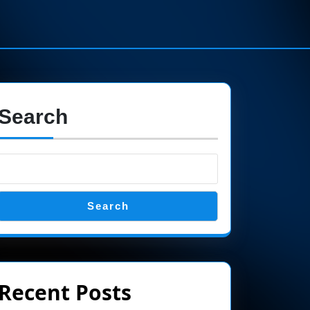
Search
Search
.com
Recent Posts