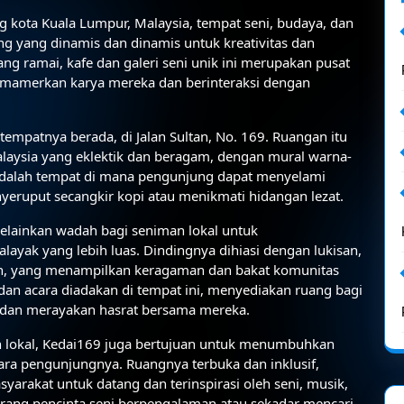
 kota Kuala Lumpur, Malaysia, tempat seni, budaya, dan
ng yang dinamis dan dinamis untuk kreativitas dan
yang ramai, kafe dan galeri seni unik ini merupakan pusat
memamerkan karya mereka dan berinteraksi dengan
tempatnya berada, di Jalan Sultan, No. 169. Ruangan itu
laysia yang eklektik dan beragam, dengan mural warna-
ni adalah tempat di mana pengunjung dapat menyelami
yeruput secangkir kopi atau menikmati hidangan lezat.
melainkan wadah bagi seniman lokal untuk
ayak yang lebih luas. Dindingnya dihiasi dengan lukisan,
an, yang menampilkan keragaman dan bakat komunitas
, dan acara diadakan di tempat ini, menyediakan ruang bagi
dan merayakan hasrat bersama mereka.
lokal, Kedai169 juga bertujuan untuk menumbuhkan
ara pengunjungnya. Ruangnya terbuka dan inklusif,
arakat untuk datang dan terinspirasi oleh seni, musik,
ang pencinta seni berpengalaman atau sekadar mencari