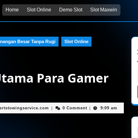
Home
Slot Online
Demo Slot
Slot Maxwin
enangan Besar Tanpa Rugi
Slot Online
 Utama Para Gamer
admin@experiencedexpertstowingservi
rtstowingservice.com
0 Comment
9:09 am
|
|