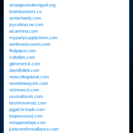
ampajavierdemiguel.org
brainboosters.co
amberlately.com
joycebriscoe.com
aicarmina.com
mypartysupplystore.com
annforwisconsin.com
findjaipur.com
cultofjim.com
glimmerick.com
davidfollett.com
newcollegebeat.com
reverbnewyork.com
skinmerch.com
usvisaforum.com
bestmovierulz.com
jagalchi-trade.com
loopersound.com
minapenelope.com
justicereformalliance.com