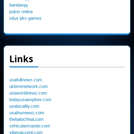
bandarqq
poker online
situs pkv games
Links
usafullnewz.com
uktimenetwork.com
usaworldnewz.com
todayusaexplore.com
usalocality.com
usafournewz.com
thebalochhal.com
vehicularmaster.com
vibesaccent.com