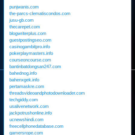
punjwanis.com
the-parcs-clematiscondos.com
jusu-gb.com
thecarepet.com
blogwriterplus.com
guestpostingseo.com
casinogambitpro.info
pokerplaymasters.info
courseoncourse.com
bantinbatdongsan247.com
bahednog.info
bahenxgek.info
pertamaskre.com
threadsvideoandphotodownloader.com
techgiddy.com
usalivenetwork.com
jackpotrushonline.info
ucnewshindi.com
freecellphonedatabase.com
gamersrope.com