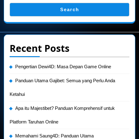
Search
Recent Posts
Pengertian Dewi4D: Masa Depan Game Online
Panduan Utama Gajibet: Semua yang Perlu Anda
Ketahui
Apa itu Majestibet? Panduan Komprehensif untuk
Platform Taruhan Online
Memahami Saung4D: Panduan Utama