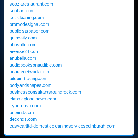
scoziarestaurant.com
seohart.com
set-cleaning.com
promodesignai.com
publicistspaper.com
quindaily.com
abosulte.com
aiverse24.com
anubella.com
audiobooksonaudible.com
beautenetwork.com
bitcoin-tracing.com
bodyandshapes.com
businessconsultantsroundrock.com
classicglobalnews.com
cybercusp.com
britaintt.com
deconds.com
easycartltd-domesticcleaningservicesedinburgh.com