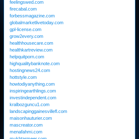
feelingswed.com
firecabal.com
forbessmagazine.com
globalmarketlivetoday.com
gpl-license.com
grow2every.com
healthhousecare.com
healthkartreview.com
helpquitporn.com
highqualitybanknote.com
hostingnews24.com
hottstyle.com
howtodiyanything.com
inspiringearthlings.com
investindependent.com
kralbozguncu1.com
landscapinggainesvillefl.com
maisonhauturier.com
mascreator.com
menafahmi.com
mukhtarmeer.com