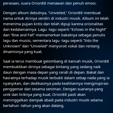
perasaan, suara Orion88 menawan dan penuh emosi.
Dengan album debutnya, “Unveiled,” Orion88 membuat
nama untuk dirinya sendiri di industri musik. Album ini telah
menerima pujian kritis dan telah dipuji karena orisinalitas
dan kedalamannya. Lagu -lagu seperti “Echoes in the Night”
dan “Rise and Fall” memamerkan bakatnya sebagai penulis
lagu dan musisi, sementara lagu -lagu seperti “Into the
Unknown” dan “Unveiled” menyoroti vokal dan rentang
dinamisnya yang kuat.
Saat ia terus membuat gelombang di kancah musik, Orion88
membuktikan dirinya sebagai bintang yang sedang naik
daun dengan masa depan yang cerah di depan. Bakat dan
hasratnya terhadap musik terbukti dalam setiap nada yang ia
nyanyikan, dan dedikasinya pada keahliannya menginspirasi
penggemar dan sesama seniman. Dengan suaranya yang
unik dan liriknya yang kuat, Orion88 pasti akan
meninggalkan dampak abadi pada industri musik selama
bertahun -tahun yang akan datang.