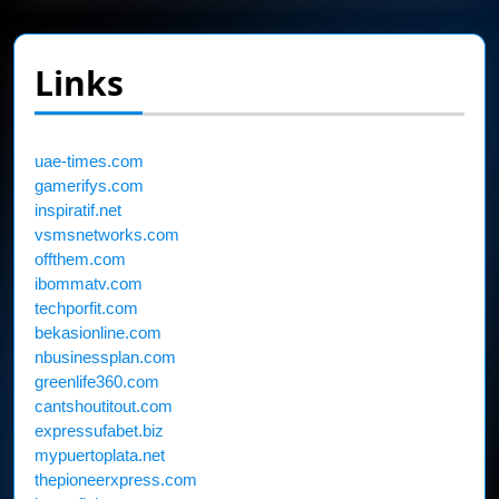
Links
uae-times.com
gamerifys.com
inspiratif.net
vsmsnetworks.com
offthem.com
ibommatv.com
techporfit.com
bekasionline.com
nbusinessplan.com
greenlife360.com
cantshoutitout.com
expressufabet.biz
mypuertoplata.net
thepioneerxpress.com