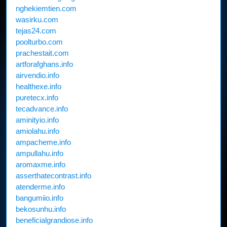
nghekiemtien.com
wasirku.com
tejas24.com
poolturbo.com
prachestait.com
artforafghans.info
airvendio.info
healthexe.info
puretecx.info
tecadvance.info
aminityio.info
amiolahu.info
ampacheme.info
ampullahu.info
aromaxme.info
asserthatecontrast.info
atenderme.info
bangumiio.info
bekosunhu.info
beneficialgrandiose.info