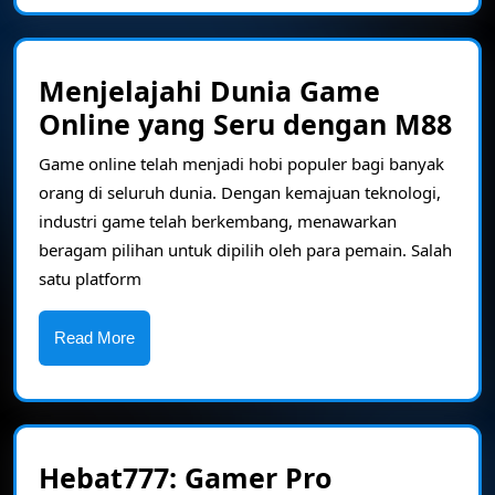
Menjelajahi Dunia Game
Me
Online yang Seru dengan M88
Du
Game online telah menjadi hobi populer bagi banyak
Ga
orang di seluruh dunia. Dengan kemajuan teknologi,
On
industri game telah berkembang, menawarkan
ya
beragam pilihan untuk dipilih oleh para pemain. Salah
satu platform
Se
de
Read
Read More
M8
More
Hebat777: Gamer Pro