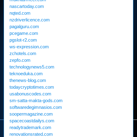
nascartoday.com
nqted.com
nzdriverlicence.com
pagalguru.com
pcegame.com
pgslot-r2.com
ws-expression.com
zchotels.com
zepfo.com
technologynews5.com
teknoeduka.com
thenews-blog.com
todaycryptotimes.com
usabonuscodes.com
sm-satta-makta-gods.com
softwaredegimnasios.com
soopermagazine.com
spacecoastdailys.com
readytrademark.com
renovationsrated.com