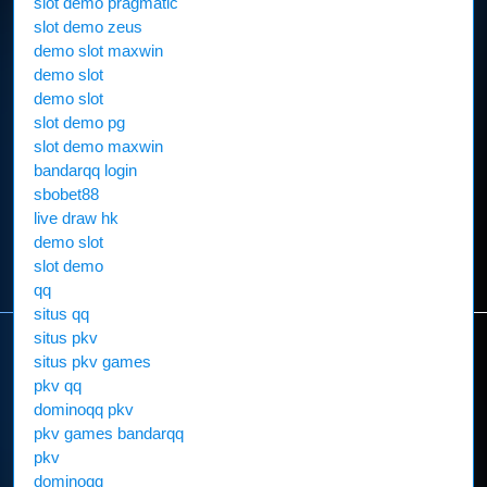
slot demo pragmatic
slot demo zeus
demo slot maxwin
demo slot
demo slot
slot demo pg
slot demo maxwin
bandarqq login
sbobet88
live draw hk
demo slot
slot demo
qq
situs qq
situs pkv
situs pkv games
pkv qq
dominoqq pkv
pkv games bandarqq
pkv
dominoqq