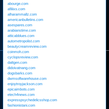
abourge.com
afiliixs.com
alharammallz.com
americanbulletins.com
asespares.com
arabianstime.com
atticabblues.com
autometropolist.com
beautycreamreview.com
coinmoh.com
cyclopsreview.com
dattgen.com
didoivatnang.com
dogsbarks.com
dwmsoftwarehouse.com
enjoytroyjackson.com
epicaimbots.com
etech4news.com
expresspsychedelicsshop.com
fashionistani.com