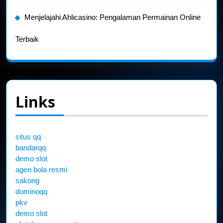
Menjelajahi Ahlicasino: Pengalaman Permainan Online
Terbaik
Links
situs qq
bandarqq
demo slot
agen bola resmi
sakong
dominoqq
pkv
demo slot