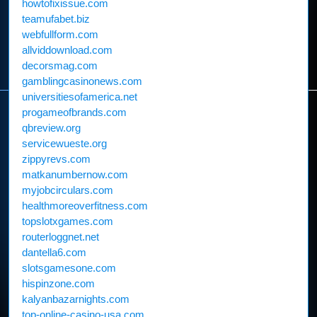
howtofixissue.com
teamufabet.biz
webfullform.com
allviddownload.com
decorsmag.com
gamblingcasinonews.com
universitiesofamerica.net
progameofbrands.com
qbreview.org
servicewueste.org
zippyrevs.com
matkanumbernow.com
myjobcirculars.com
healthmoreoverfitness.com
topslotxgames.com
routerloggnet.net
dantella6.com
slotsgamesone.com
hispinzone.com
kalyanbazarnights.com
top-online-casino-usa.com