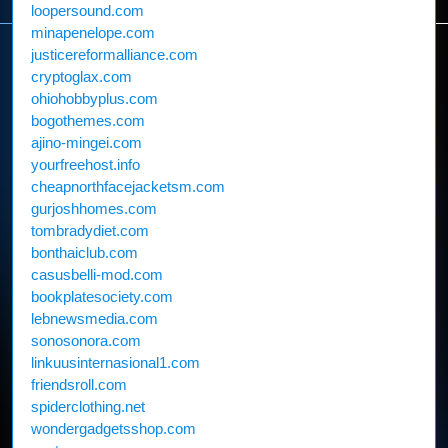
loopersound.com
minapenelope.com
justicereformalliance.com
cryptoglax.com
ohiohobbyplus.com
bogothemes.com
ajino-mingei.com
yourfreehost.info
cheapnorthfacejacketsm.com
gurjoshhomes.com
tombradydiet.com
bonthaiclub.com
casusbelli-mod.com
bookplatesociety.com
lebnewsmedia.com
sonosonora.com
linkuusinternasional1.com
friendsroll.com
spiderclothing.net
wondergadgetsshop.com