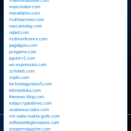
maisonhauturier.com
mascreator.com
menafahmi.com
mukhtarmeer.com
nascartoday.com
nqted.com
nzdriverlicence.com
pagalguru.com
pcegame.com
pgslot-r2.com
ws-expression.com
zchotels.com
zepfo.com
technologynews5.com
teknoeduka.com
thenews-blog.com
todaycryptotimes.com
usabonuscodes.com
sm-satta-makta-gods.com
softwaredegimnasios.com
soopermagazine.com