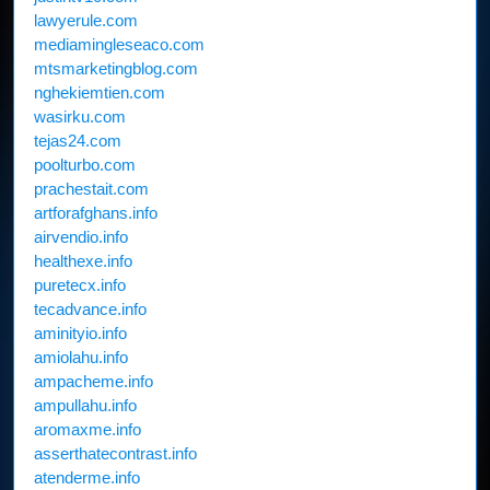
lawyerule.com
mediamingleseaco.com
mtsmarketingblog.com
nghekiemtien.com
wasirku.com
tejas24.com
poolturbo.com
prachestait.com
artforafghans.info
airvendio.info
healthexe.info
puretecx.info
tecadvance.info
aminityio.info
amiolahu.info
ampacheme.info
ampullahu.info
aromaxme.info
asserthatecontrast.info
atenderme.info