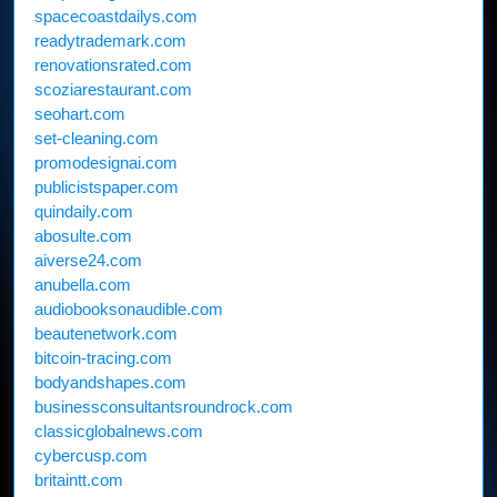
spacecoastdailys.com
readytrademark.com
renovationsrated.com
scoziarestaurant.com
seohart.com
set-cleaning.com
promodesignai.com
publicistspaper.com
quindaily.com
abosulte.com
aiverse24.com
anubella.com
audiobooksonaudible.com
beautenetwork.com
bitcoin-tracing.com
bodyandshapes.com
businessconsultantsroundrock.com
classicglobalnews.com
cybercusp.com
britaintt.com