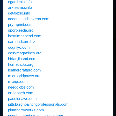
egardenio.info
arxteamio.info
getalexio.info
accountaudittaxcon.com
prymprint.com
sportkeeda.org
besttimespend.com
careandcure.biz
cogniyo.com
easymagazines.org
hirfanjilasmi.com
hometricks.org
leathercraftpro.com
microgridpower.org
mixiqo.com
needglobe.com
ortocoach.com
passionawe.com
pittsburghpaintingprofessionals.com
plumberryworks.com
psychoterapiawioletanowak.com