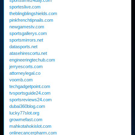
sportstime24day.com
sporteslive.com
theblingblingshields.com
pinkfrenchtipnails.com
newgamestv.com
sportsgallerys.com
sportsmirrors.net
datasports.net
atasehirescortu.net
engineeringtechub.com
jerryescorts.com
attorneylegal.co
voomb.com
techgadgetpoint.com
tvsportsguide24.com
sportsreviews24.com
dubai360blog.com
lucky77slot.org
growmefast.com
mahkotahokislot.com
onlinecancerpharm.com