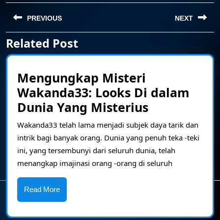
Post
navigation
PREVIOUS
NEXT
Related Post
Previous
Next
post:
post:
Mengungkap Misteri
Wakanda33: Looks Di dalam
Mengungk
Dunia Yang Misterius
Misteri
Wakanda33 telah lama menjadi subjek daya tarik dan
Wakanda33
intrik bagi banyak orang. Dunia yang penuh teka -teki
Looks
ini, yang tersembunyi dari seluruh dunia, telah
Di
menangkap imajinasi orang -orang di seluruh
dalam
Read
Read More
Dunia
More
Yang