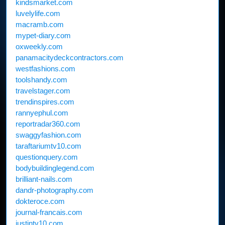
kindsmarket.com
luvelylife.com
macramb.com
mypet-diary.com
oxweekly.com
panamacitydeckcontractors.com
westfashions.com
toolshandy.com
travelstager.com
trendinspires.com
rannyephul.com
reportradar360.com
swaggyfashion.com
taraftariumtv10.com
questionquery.com
bodybuildinglegend.com
brilliant-nails.com
dandr-photography.com
dokteroce.com
journal-francais.com
justintv10.com