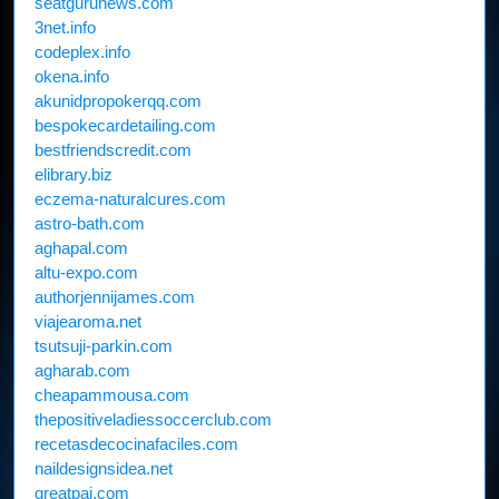
seatgurunews.com
3net.info
codeplex.info
okena.info
akunidpropokerqq.com
bespokecardetailing.com
bestfriendscredit.com
elibrary.biz
eczema-naturalcures.com
astro-bath.com
aghapal.com
altu-expo.com
authorjennijames.com
viajearoma.net
tsutsuji-parkin.com
agharab.com
cheapammousa.com
thepositiveladiessoccerclub.com
recetasdecocinafaciles.com
naildesignsidea.net
greatpai.com