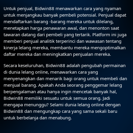
Untuk penjual, Bidwin88 menawarkan cara yang nyaman
untuk menjangkau banyak pembeli potensial. Penjual dapat
mendaftarkan barang -barang mereka untuk dilelang,
menetapkan harga penawaran awal, dan menonton saat
tawaran datang dari pembeli yang tertarik. Platform ini juga
memberi penjual analitik terperinci dan wawasan tentang
kinerja lelang mereka, membantu mereka mengoptimalkan
daftar mereka dan meningkatkan penjualan mereka.
Secara keseluruhan, Bidwin88 adalah pengubah permainan
di dunia lelang online, menawarkan cara yang
menyenangkan dan menarik bagi orang untuk membeli dan
menjual barang. Apakah Anda seorang penggemar lelang
berpengalaman atau hanya ingin mencetak banyak hal,
Bidwin88 memiliki sesuatu untuk semua orang. Jadi
mengapa menunggu? Selami dunia lelang online dengan
Bidwin88 dan mengungkap cara yang sama sekali baru
untuk berbelanja dan menabung.