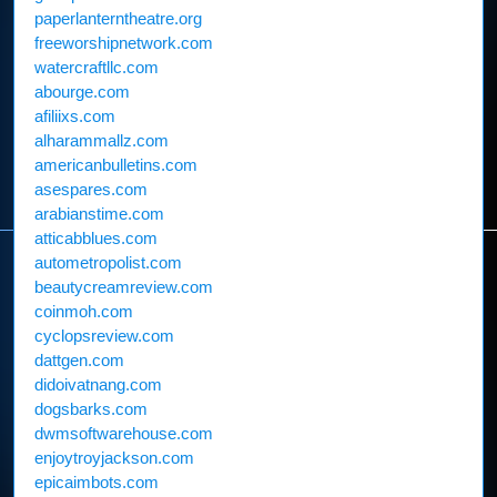
paperlanterntheatre.org
freeworshipnetwork.com
watercraftllc.com
abourge.com
afiliixs.com
alharammallz.com
americanbulletins.com
asespares.com
arabianstime.com
atticabblues.com
autometropolist.com
beautycreamreview.com
coinmoh.com
cyclopsreview.com
dattgen.com
didoivatnang.com
dogsbarks.com
dwmsoftwarehouse.com
enjoytroyjackson.com
epicaimbots.com