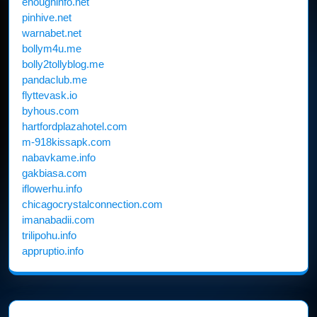
enoughinfo.net
pinhive.net
warnabet.net
bollym4u.me
bolly2tollyblog.me
pandaclub.me
flyttevask.io
byhous.com
hartfordplazahotel.com
m-918kissapk.com
nabavkame.info
gakbiasa.com
iflowerhu.info
chicagocrystalconnection.com
imanabadii.com
trilipohu.info
appruptio.info