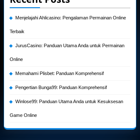
Menjelajahi Ahlicasino: Pengalaman Permainan Online
Terbaik
JurusCasino: Panduan Utama Anda untuk Permainan
Online
Memahami Plisbet: Panduan Komprehensif
Pengertian Bunga99: Panduan Komprehensif
Winlose99: Panduan Utama Anda untuk Kesuksesan
Game Online