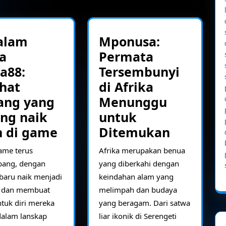
Next
post:
alam
Mponusa:
a
Permata
a88:
Tersembunyi
hat
di Afrika
ang yang
Menunggu
ng naik
untuk
Di
Mponusa
 di game
Ditemukan
dalam
Permata
ame terus
Afrika merupakan benua
i
dunia
Tersemb
ang, dengan
yang diberkahi dengan
asoka88:
di
baru naik menjadi
keindahan alam yang
melihat
Afrika
l dan membuat
melimpah dan budaya
tuk diri mereka
yang beragam. Dari satwa
bintang
Menung
dalam lanskap
liar ikonik di Serengeti
yang
untuk