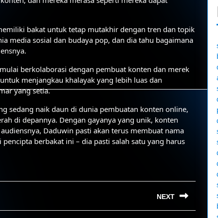
konten, dan mereka merasa seperti mereka dapat
emiliki bakat untuk tetap mutakhir dengan tren dan topik
 dunia media sosial dan budaya pop, dan dia tahu bagaimana
ensnya.
a mulai berkolaborasi dengan pembuat konten dan merek
untuk menjangkau khalayak yang lebih luas dan
ar yang setia.
ng sedang naik daun di dunia pembuatan konten online,
erah di depannya. Dengan gayanya yang unik, konten
 audiensnya, Daduwin pasti akan terus membuat nama
 pencipta berbakat ini – dia pasti salah satu yang harus
NEXT