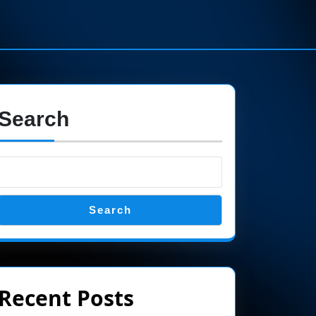
Search
Search
rvice.com
Recent Posts