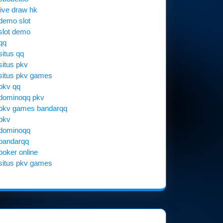
live draw hk
demo slot
slot demo
qq
situs qq
situs pkv
situs pkv games
pkv qq
dominoqq pkv
pkv games bandarqq
pkv
:
dominoqq
bandarqq
poker online
unyi
situs pkv games
gu