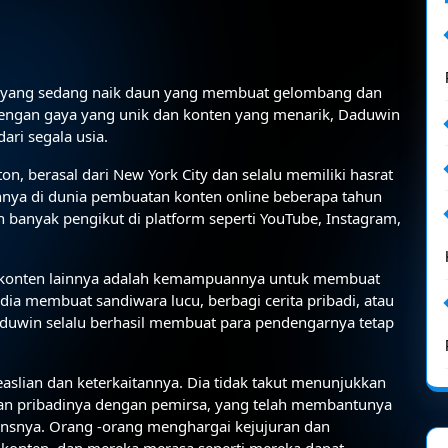
ng yang sedang naik daun yang membuat gelombang dan
engan gaya yang unik dan konten yang menarik, Daduwin
ari segala usia.
n, berasal dari New York City dan selalu memiliki hasrat
nya di dunia pembuatan konten online beberapa tahun
n banyak pengikut di platform seperti YouTube, Instagram,
konten lainnya adalah kemampuannya untuk membuat
ia membuat sandiwara lucu, berbagi cerita pribadi, atau
aduwin selalu berhasil membuat para pendengarnya tetap
aslian dan keterkaitannya. Dia tidak takut menunjukkan
an pribadinya dengan pemirsa, yang telah membantunya
snya. Orang -orang menghargai kejujuran dan