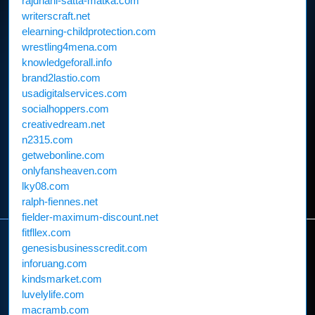
rajdhani-satta-matka.com
writerscraft.net
elearning-childprotection.com
wrestling4mena.com
knowledgeforall.info
brand2lastio.com
usadigitalservices.com
socialhoppers.com
creativedream.net
n2315.com
getwebonline.com
onlyfansheaven.com
lky08.com
ralph-fiennes.net
fielder-maximum-discount.net
fitfllex.com
genesisbusinesscredit.com
inforuang.com
kindsmarket.com
luvelylife.com
macramb.com