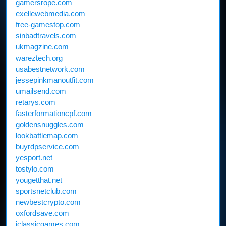
gamersrope.com
exellewebmedia.com
free-gamestop.com
sinbadtravels.com
ukmagzine.com
wareztech.org
usabestnetwork.com
jessepinkmanoutfit.com
umailsend.com
retarys.com
fasterformationcpf.com
goldensnuggles.com
lookbattlemap.com
buyrdpservice.com
yesport.net
tostylo.com
yougetthat.net
sportsnetclub.com
newbestcrypto.com
oxfordsave.com
iclassicgames.com