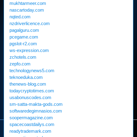
mukhtarmeer.com
nascartoday.com
nqted.com
nzdriverlicence.com
pagalguru.com
pcegame.com
pgslot-r2.com
ws-expression.com
zchotels.com
zepfo.com
technologynews5.com
teknoeduka.com
thenews-blog.com
todaycryptotimes.com
usabonuscodes.com
sm-satta-makta-gods.com
softwaredegimnasios.com
soopermagazine.com
spacecoastdailys.com
readytrademark.com