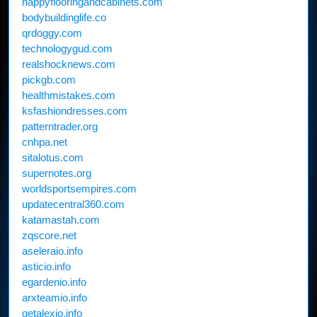
happyflooringandcabinets.com
bodybuildinglife.co
qrdoggy.com
technologygud.com
realshocknews.com
pickgb.com
healthmistakes.com
ksfashiondresses.com
patterntrader.org
cnhpa.net
sitalotus.com
supernotes.org
worldsportsempires.com
updatecentral360.com
katamastah.com
zqscore.net
aseleraio.info
asticio.info
egardenio.info
arxteamio.info
getalexio.info