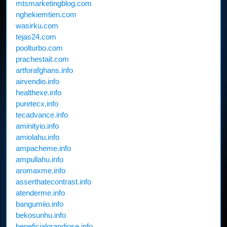
mtsmarketingblog.com
nghekiemtien.com
wasirku.com
tejas24.com
poolturbo.com
prachestait.com
artforafghans.info
airvendio.info
healthexe.info
puretecx.info
tecadvance.info
aminityio.info
amiolahu.info
ampacheme.info
ampullahu.info
aromaxme.info
asserthatecontrast.info
atenderme.info
bangumiio.info
bekosunhu.info
beneficialgrandiose.info