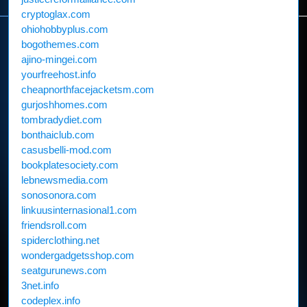
cryptoglax.com
ohiohobbyplus.com
bogothemes.com
ajino-mingei.com
yourfreehost.info
cheapnorthfacejacketsm.com
gurjoshhomes.com
tombradydiet.com
bonthaiclub.com
casusbelli-mod.com
bookplatesociety.com
lebnewsmedia.com
sonosonora.com
linkuusinternasional1.com
friendsroll.com
spiderclothing.net
wondergadgetsshop.com
seatgurunews.com
3net.info
codeplex.info