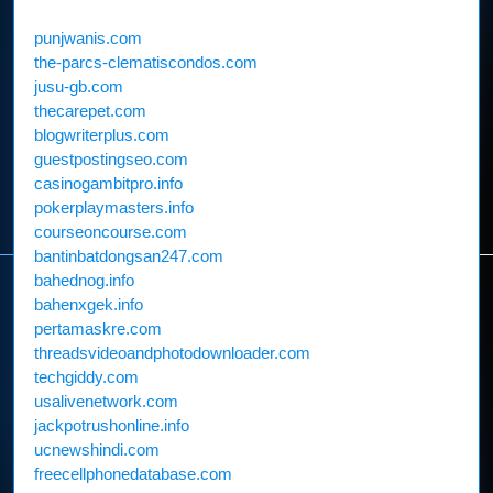
punjwanis.com
the-parcs-clematiscondos.com
jusu-gb.com
thecarepet.com
blogwriterplus.com
guestpostingseo.com
casinogambitpro.info
pokerplaymasters.info
courseoncourse.com
bantinbatdongsan247.com
bahednog.info
bahenxgek.info
pertamaskre.com
threadsvideoandphotodownloader.com
techgiddy.com
usalivenetwork.com
jackpotrushonline.info
ucnewshindi.com
freecellphonedatabase.com