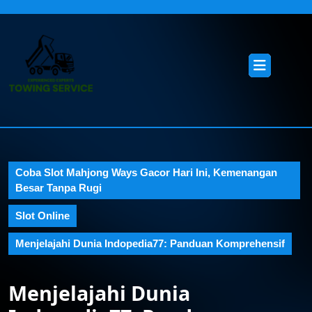
Skip
to
content
Skip
Open
to
Button
content
Coba Slot Mahjong Ways Gacor Hari Ini, Kemenangan
Besar Tanpa Rugi
Slot Online
Menjelajahi Dunia Indopedia77: Panduan Komprehensif
Menjelajahi Dunia