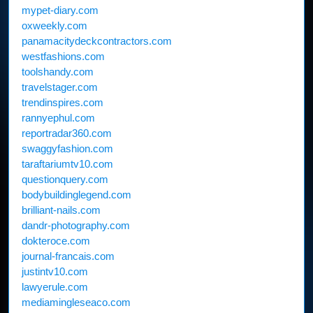
mypet-diary.com
oxweekly.com
panamacitydeckcontractors.com
westfashions.com
toolshandy.com
travelstager.com
trendinspires.com
rannyephul.com
reportradar360.com
swaggyfashion.com
taraftariumtv10.com
questionquery.com
bodybuildinglegend.com
brilliant-nails.com
dandr-photography.com
dokteroce.com
journal-francais.com
justintv10.com
lawyerule.com
mediamingleseaco.com