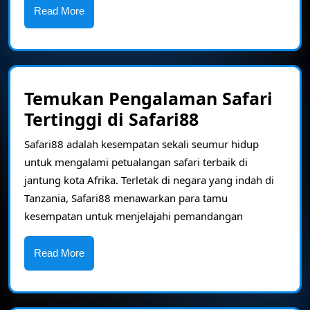
Media
Read
Read More
Sosial
More
Demi
Temukan Pengalaman Safari
Temukan
Tertinggi di Safari88
Pengalaman
Safari88 adalah kesempatan sekali seumur hidup
Safari
untuk mengalami petualangan safari terbaik di
Tertinggi
jantung kota Afrika. Terletak di negara yang indah di
di
Tanzania, Safari88 menawarkan para tamu
kesempatan untuk menjelajahi pemandangan
Safari88
Read
Read More
More