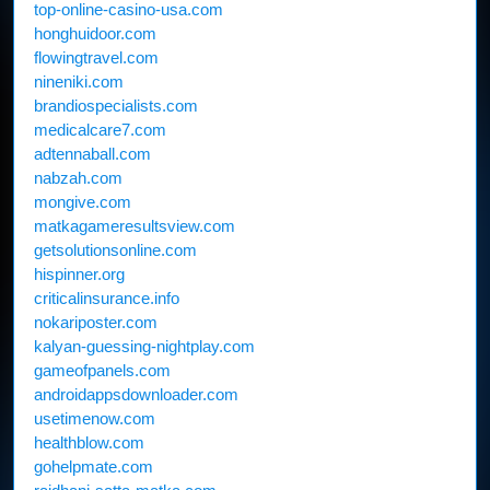
top-online-casino-usa.com
honghuidoor.com
flowingtravel.com
nineniki.com
brandiospecialists.com
medicalcare7.com
adtennaball.com
nabzah.com
mongive.com
matkagameresultsview.com
getsolutionsonline.com
hispinner.org
criticalinsurance.info
nokariposter.com
kalyan-guessing-nightplay.com
gameofpanels.com
androidappsdownloader.com
usetimenow.com
healthblow.com
gohelpmate.com