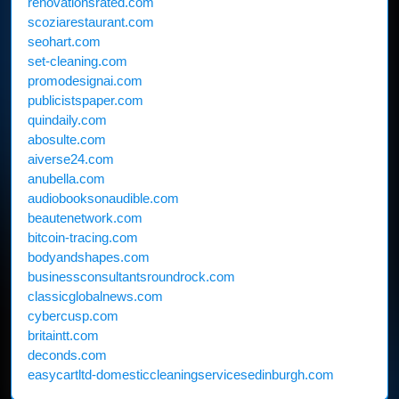
renovationsrated.com
scoziarestaurant.com
seohart.com
set-cleaning.com
promodesignai.com
publicistspaper.com
quindaily.com
abosulte.com
aiverse24.com
anubella.com
audiobooksonaudible.com
beautenetwork.com
bitcoin-tracing.com
bodyandshapes.com
businessconsultantsroundrock.com
classicglobalnews.com
cybercusp.com
britaintt.com
deconds.com
easycartltd-domesticcleaningservicesedinburgh.com