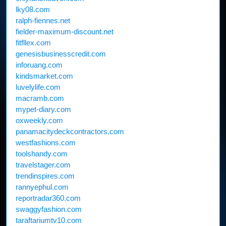
lky08.com
ralph-fiennes.net
fielder-maximum-discount.net
fitfllex.com
genesisbusinesscredit.com
inforuang.com
kindsmarket.com
luvelylife.com
macramb.com
mypet-diary.com
oxweekly.com
panamacitydeckcontractors.com
westfashions.com
toolshandy.com
travelstager.com
trendinspires.com
rannyephul.com
reportradar360.com
swaggyfashion.com
taraftariumtv10.com