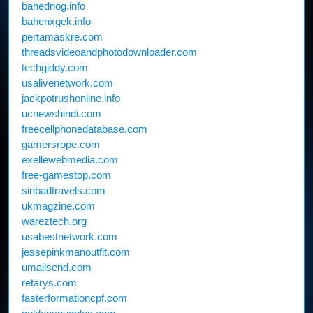
bahednog.info
bahenxgek.info
pertamaskre.com
threadsvideoandphotodownloader.com
techgiddy.com
usalivenetwork.com
jackpotrushonline.info
ucnewshindi.com
freecellphonedatabase.com
gamersrope.com
exellewebmedia.com
free-gamestop.com
sinbadtravels.com
ukmagzine.com
wareztech.org
usabestnetwork.com
jessepinkmanoutfit.com
umailsend.com
retarys.com
fasterformationcpf.com