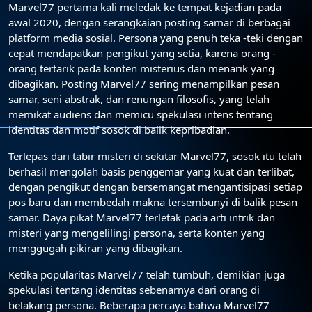
Marvel77 pertama kali meledak ke tempat kejadian pada
awal 2020, dengan serangkaian posting samar di berbagai
platform media sosial. Persona yang penuh teka -teki dengan
cepat mendapatkan pengikut yang setia, karena orang -
orang tertarik pada konten misterius dan menarik yang
dibagikan. Posting Marvel77 sering menampilkan pesan
samar, seni abstrak, dan renungan filosofis, yang telah
memikat audiens dan memicu spekulasi intens tentang
identitas dan motif sosok di balik kepribadian.
Terlepas dari tabir misteri di sekitar Marvel77, sosok itu telah
berhasil mengolah basis penggemar yang kuat dan terlibat,
dengan pengikut dengan bersemangat mengantisipasi setiap
pos baru dan membedah makna tersembunyi di balik pesan
samar. Daya pikat Marvel77 terletak pada arti intrik dan
misteri yang mengelilingi persona, serta konten yang
menggugah pikiran yang dibagikan.
Ketika popularitas Marvel77 telah tumbuh, demikian juga
spekulasi tentang identitas sebenarnya dari orang di
belakang persona. Beberapa percaya bahwa Marvel77