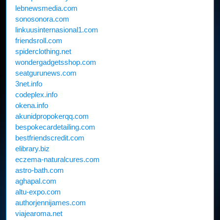
lebnewsmedia.com
sonosonora.com
linkuusinternasional1.com
friendsroll.com
spiderclothing.net
wondergadgetsshop.com
seatgurunews.com
3net.info
codeplex.info
okena.info
akunidpropokerqq.com
bespokecardetailing.com
bestfriendscredit.com
elibrary.biz
eczema-naturalcures.com
astro-bath.com
aghapal.com
altu-expo.com
authorjennijames.com
viajearoma.net