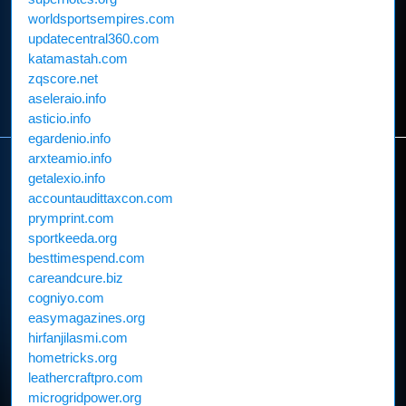
worldsportsempires.com
updatecentral360.com
katamastah.com
zqscore.net
aseleraio.info
asticio.info
egardenio.info
arxteamio.info
getalexio.info
accountaudittaxcon.com
prymprint.com
sportkeeda.org
besttimespend.com
careandcure.biz
cogniyo.com
easymagazines.org
hirfanjilasmi.com
hometricks.org
leathercraftpro.com
microgridpower.org