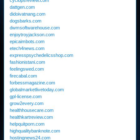
cyclopsreview.com
dattgen.com
didoivatnang.com
dogsbarks.com
dwmsoftwarehouse.com
enjoytroyjackson.com
epicaimbots.com
etech4news.com
expresspsychedelicsshop.com
fashionistani.com
feelingswed.com
firecabal.com
forbessmagazine.com
globalmarketlivetoday.com
gpl-license.com
grow2every.com
healthhousecare.com
healthkartreview.com
helpquitporn.com
highqualitybanknote.com
hostingnews24.com