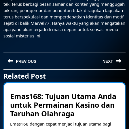
teki terus berbagi pesan samar dan konten yang menggugah
pikiran, penggemar dan penonton tidak diragukan lagi akan
terus berspekulasi dan memperdebatkan identitas dan motif
sejati di balik Marvel77. Hanya waktu yang akan mengatakan
apa yang akan terjadi di masa depan untuk sensasi media
sosial misterius ini.
Post
navigation
PREVIOUS
NEXT
Related Post
Previous
Next
post:
post:
Emas168: Tujuan Utama Anda
untuk Permainan Kasino dan
Emas168:
Taruhan Olahraga
Tujuan
Emas168 dengan cepat menjadi tujuan utama bagi