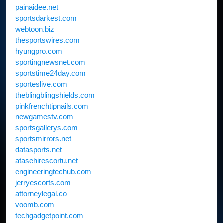
painaidee.net
sportsdarkest.com
webtoon.biz
thesportswires.com
hyungpro.com
sportingnewsnet.com
sportstime24day.com
sporteslive.com
theblingblingshields.com
pinkfrenchtipnails.com
newgamestv.com
sportsgallerys.com
sportsmirrors.net
datasports.net
atasehirescortu.net
engineeringtechub.com
jerryescorts.com
attorneylegal.co
voomb.com
techgadgetpoint.com