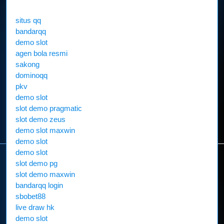
situs qq
bandarqq
demo slot
agen bola resmi
sakong
dominoqq
pkv
demo slot
slot demo pragmatic
slot demo zeus
demo slot maxwin
demo slot
demo slot
slot demo pg
slot demo maxwin
bandarqq login
sbobet88
live draw hk
demo slot