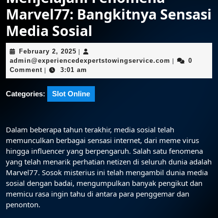
Marvel77: Bangkitnya Sensasi
Media Sosial
February
February 2, 2025
|
2,
admin@experi
admin@experiencedexpertstowingservice.com
0
|
2025
Comment
3:01 am
|
Categories:
Slot Online
Dalam beberapa tahun terakhir, media sosial telah
memunculkan berbagai sensasi internet, dari meme virus
hingga influencer yang berpengaruh. Salah satu fenomena
yang telah menarik perhatian netizen di seluruh dunia adalah
Marvel77. Sosok misterius ini telah mengambil dunia media
sosial dengan badai, mengumpulkan banyak pengikut dan
memicu rasa ingin tahu di antara para penggemar dan
penonton.