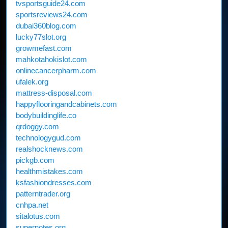
tvsportsguide24.com
sportsreviews24.com
dubai360blog.com
lucky77slot.org
growmefast.com
mahkotahokislot.com
onlinecancerpharm.com
ufalek.org
mattress-disposal.com
happyflooringandcabinets.com
bodybuildinglife.co
qrdoggy.com
technologygud.com
realshocknews.com
pickgb.com
healthmistakes.com
ksfashiondresses.com
patterntrader.org
cnhpa.net
sitalotus.com
supernotes.org