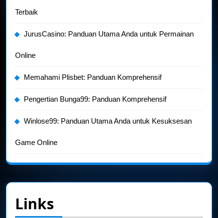
Terbaik
JurusCasino: Panduan Utama Anda untuk Permainan
Online
Memahami Plisbet: Panduan Komprehensif
Pengertian Bunga99: Panduan Komprehensif
Winlose99: Panduan Utama Anda untuk Kesuksesan
Game Online
Links