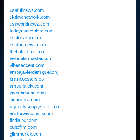
usafullnewz.com
uktimenetwork.com
usaworldnewz.com
todayusaexplore.com
usalocality.com
usafournewz.com
thebalochhal.com
vehicularmaster.com
vibesaccent.com
ampajavierdemiguel.org
brainboosters.co
amberlately.com
joycebriscoe.com
aicarmina.com
mypartysupplystore.com
annforwisconsin.com
findjaipur.com
cultofjim.com
glimmerick.com