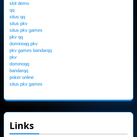
slot demo
qq
situs qq
situs pkv
situs pkv games
pkv qq
dominoqq pkv
pkv games bandarqq
pkv
dominoqq
bandarqq
poker online
situs pkv games
Links