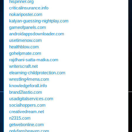
hispinner.org
criticalinsurance.info
nokariposter.com
kalyan-guessing-nightplay.com
gameofpanels.com
androidappsdownloader.com
usetimenow.com
healthblow.com
gohelpmate.com
rajdhani-satta-matka.com
writerscraft.net
elearning-childprotection.com
wrestling4mena.com
knowledgeforall.info
brand2lastio.com
usadigitalservices.com
socialhoppers.com
creativedream.net
n2315.com
getwebonline.com
onlyfansheaven.com