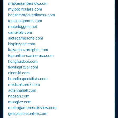
matkanumbernow.com
myjobcirculars.com
healthmoreoverfitness.com
topslotxgames.com
routerloggnet.net
dantella6.com
slotsgamesone.com
hispinzone.com
kalyanbazarnights.com
top-online-casino-usa.com
honghuidoor.com
flowingtravel.com
nineniki.com
brandiospecialists.com
medicalcare7.com
adtennaball.com
nabzah.com
mongive.com
matkagameresultsview.com
getsolutionsonline.com