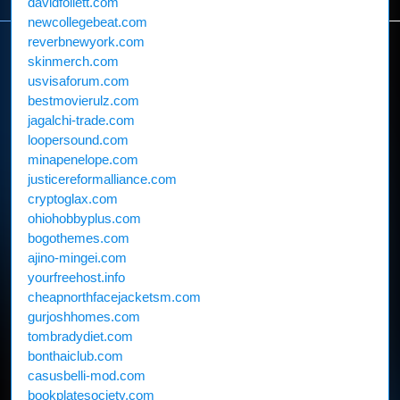
davidfollett.com
newcollegebeat.com
reverbnewyork.com
skinmerch.com
usvisaforum.com
bestmovierulz.com
jagalchi-trade.com
loopersound.com
minapenelope.com
justicereformalliance.com
cryptoglax.com
ohiohobbyplus.com
bogothemes.com
ajino-mingei.com
yourfreehost.info
cheapnorthfacejacketsm.com
gurjoshhomes.com
tombradydiet.com
bonthaiclub.com
casusbelli-mod.com
bookplatesociety.com