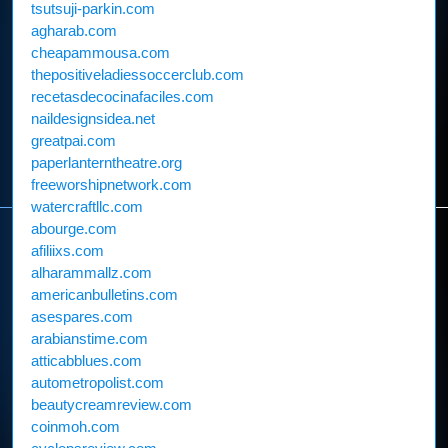
tsutsuji-parkin.com
agharab.com
cheapammousa.com
thepositiveladiessoccerclub.com
recetasdecocinafaciles.com
naildesignsidea.net
greatpai.com
paperlanterntheatre.org
freeworshipnetwork.com
watercraftllc.com
abourge.com
afiliixs.com
alharammallz.com
americanbulletins.com
asespares.com
arabianstime.com
atticabblues.com
autometropolist.com
beautycreamreview.com
coinmoh.com